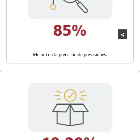
Mejora en la precisión de previsiones.