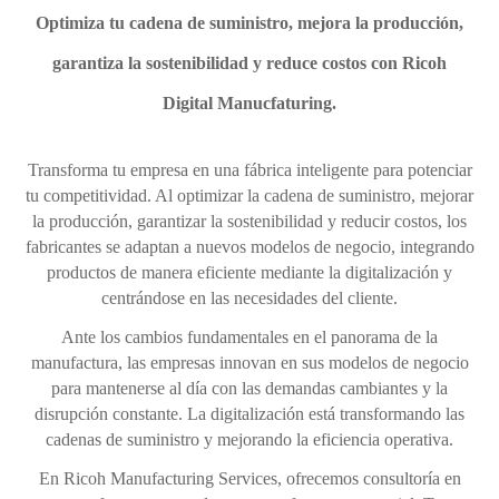
Optimiza tu cadena de suministro, mejora la producción,
garantiza la sostenibilidad y reduce costos con Ricoh
Digital Manucfaturing.
Transforma tu empresa en una fábrica inteligente para potenciar
tu competitividad. Al optimizar la cadena de suministro, mejorar
la producción, garantizar la sostenibilidad y reducir costos, los
fabricantes se adaptan a nuevos modelos de negocio, integrando
productos de manera eficiente mediante la digitalización y
centrándose en las necesidades del cliente.
Ante los cambios fundamentales en el panorama de la
manufactura, las empresas innovan en sus modelos de negocio
para mantenerse al día con las demandas cambiantes y la
disrupción constante. La digitalización está transformando las
cadenas de suministro y mejorando la eficiencia operativa.
En Ricoh Manufacturing Services, ofrecemos consultoría en