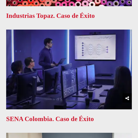
Industrias Topaz. Caso de Éxito
SENA Colombia. Caso de Éxito