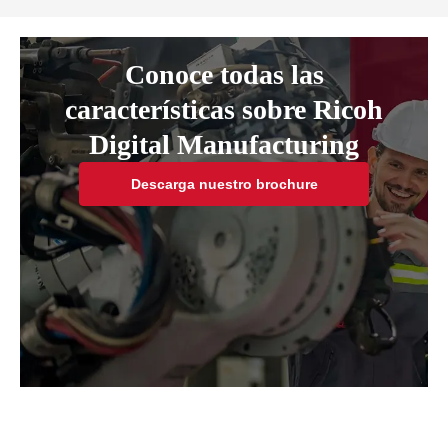
Conoce todas las
características sobre Ricoh
Digital Manufacturing
Descarga nuestro brochure