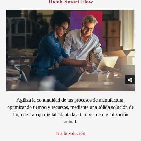
Ricoh Smart Flow
Agiliza la continuidad de tus procesos de manufactura,
optimizando tiempo y recursos, mediante una sólida solución de
flujo de trabajo digital adaptada a tu nivel de digitalización
actual.
Ir a la solución