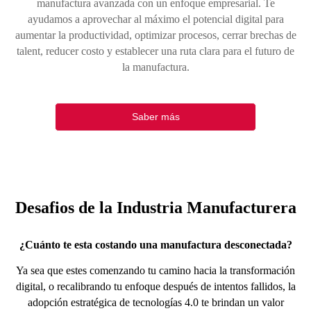
manufactura avanzada con un enfoque empresarial. Te
ayudamos a aprovechar al máximo el potencial digital para
aumentar la productividad, optimizar procesos, cerrar brechas de
talent, reducer costo y establecer una ruta clara para el futuro de
la manufactura.
Saber más
Desafios de la Industria Manufacturera
¿Cuánto te esta costando una manufactura desconectada?
Ya sea que estes comenzando tu camino hacia la transformación
digital, o recalibrando tu enfoque después de intentos fallidos, la
adopción estratégica de tecnologías 4.0 te brindan un valor