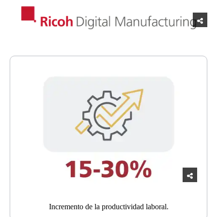
Incremento de la productividad laboral.