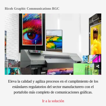
Ricoh Graphic Communications RGC
Eleva la calidad y agiliza procesos en el cumplimiento de los
estándares regulatorios del sector manufacturero con el
portafolio más completo de comunicaciones gráficas.
Ir a la solución