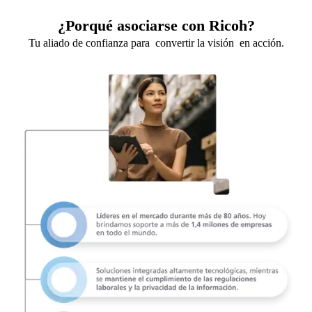
¿Porqué asociarse con Ricoh?
Tu aliado de confianza para convertir la visión en acción.