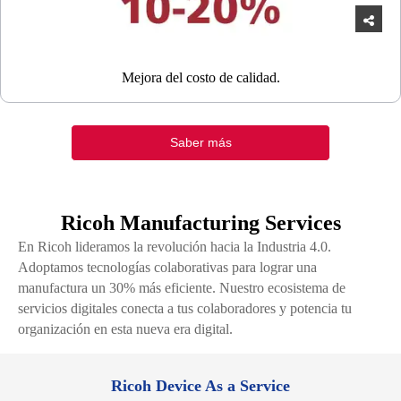
Mejora del costo de calidad.
Saber más
Ricoh Manufacturing Services
En Ricoh lideramos la revolución hacia la Industria 4.0.
Adoptamos tecnologías colaborativas para lograr una
manufactura un 30% más eficiente. Nuestro ecosistema de
servicios digitales conecta a tus colaboradores y potencia tu
organización en esta nueva era digital.
Ricoh Device As a Service