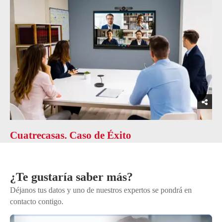
Cuatrecasas. Caso de Éxito
¿Te gustaría saber más?
Déjanos tus datos y uno de nuestros expertos se pondrá en
contacto contigo.