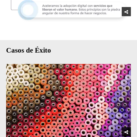
Casos de Éxito