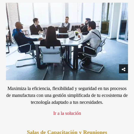
Maximiza la eficiencia, flexibilidad y seguridad en tus procesos
de manufactura con una gestión simplificada de tu ecosistema de
tecnología adaptado a tus necesidades.
Ir a la solución
Salas de Capacitación y Reuniones