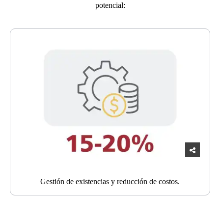
potencial:
Gestión de existencias y reducción de costos.