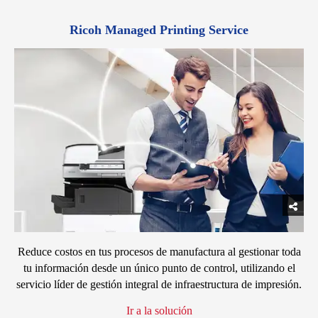
Ricoh Managed Printing Service
Reduce costos en tus procesos de manufactura al gestionar toda
tu información desde un único punto de control, utilizando el
servicio líder de gestión integral de infraestructura de impresión.
Ir a la solución