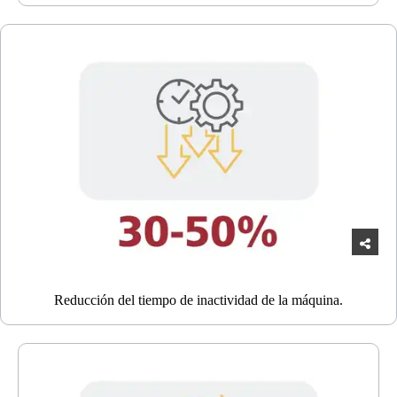
Reducción del tiempo de inactividad de la máquina.