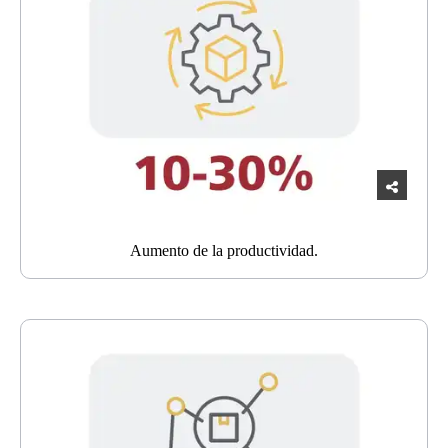
Aumento de la productividad.