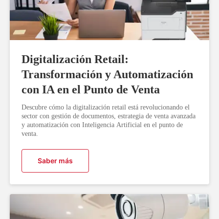
Digitalización Retail:
Transformación y Automatización
con IA en el Punto de Venta
Descubre cómo la digitalización retail está revolucionando el
sector con gestión de documentos, estrategia de venta avanzada
y automatización con Inteligencia Artificial en el punto de
venta.
Saber más