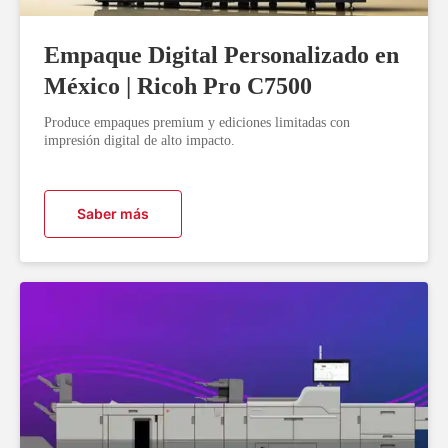
Empaque Digital Personalizado en
México | Ricoh Pro C7500
Produce empaques premium y ediciones limitadas con
impresión digital de alto impacto.
Saber más