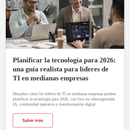
Planificar la tecnología para 2026:
una guía realista para líderes de
TI en medianas empresas
Descubre cómo los líderes de TI en medianas empresas pueden
planificar la tecnología para 2026, con foco en ciberseguridad,
IA, continuidad operativa y transformación digital.
Saber más