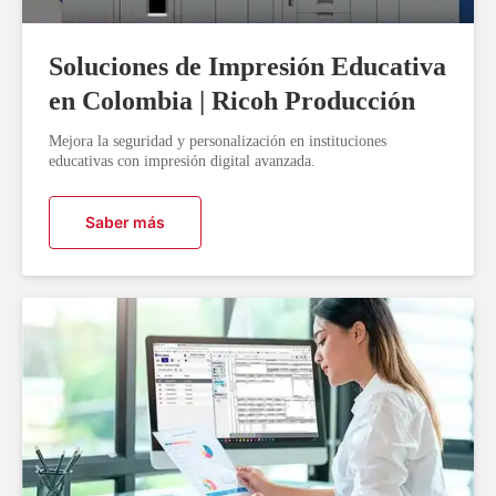
Soluciones de Impresión Educativa
en Colombia | Ricoh Producción
Mejora la seguridad y personalización en instituciones
educativas con impresión digital avanzada.
Saber más