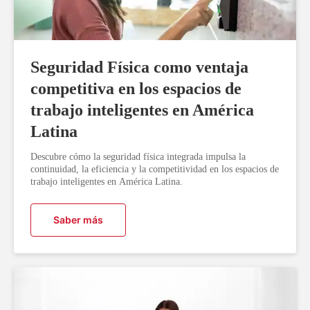
Seguridad Física como ventaja
competitiva en los espacios de
trabajo inteligentes en América
Latina
Descubre cómo la seguridad física integrada impulsa la
continuidad, la eficiencia y la competitividad en los espacios de
trabajo inteligentes en América Latina.
Saber más