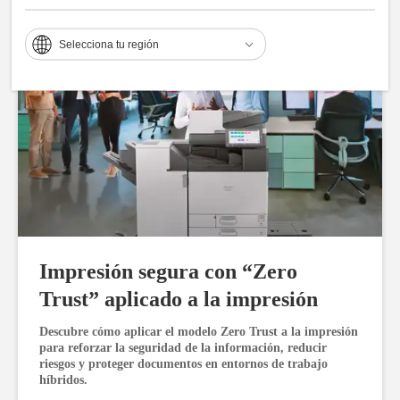
Saber más
Selecciona tu región
Impresión segura con “Zero
Trust” aplicado a la impresión
Descubre cómo aplicar el modelo Zero Trust a la impresión
para reforzar la seguridad de la información, reducir
riesgos y proteger documentos en entornos de trabajo
híbridos.