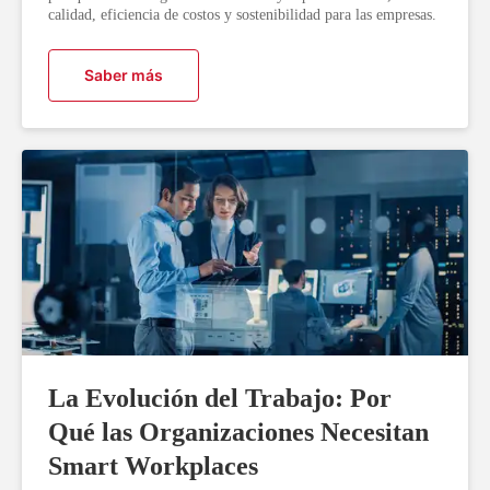
calidad, eficiencia de costos y sostenibilidad para las empresas.
Saber más
La Evolución del Trabajo: Por
Qué las Organizaciones Necesitan
Smart Workplaces