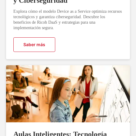
y Ciberseguridad
Explora cómo el modelo Device as a Service optimiza recursos
tecnológicos y garantiza ciberseguridad. Descubre los
beneficios de Ricoh DaaS y estrategias para una
implementación segura.
Saber más
Aulas Inteligentes: Tecnología