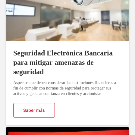
Seguridad Electrónica Bancaria
para mitigar amenazas de
seguridad
Aspectos que deben considerar las instituciones financieras a
fin de cumplir con normas de seguridad para proteger sus
activos y generar confianza en clientes y accionistas.
Saber más