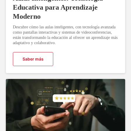
Educativa para Aprendizaje
Moderno
Descubre cómo las aulas inteligentes, con tecnología avanzada
como pantallas interactivas y sistemas de videoconferencias,
están transformando la educación al ofrecer un aprendizaje más
adaptativo y colaborativo.
Saber más