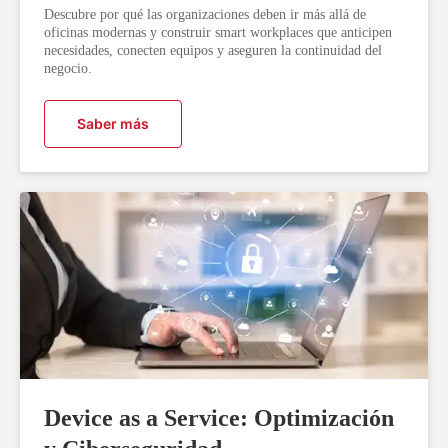
Descubre por qué las organizaciones deben ir más allá de
oficinas modernas y construir smart workplaces que anticipen
necesidades, conecten equipos y aseguren la continuidad del
negocio.
Saber más
Device as a Service: Optimización