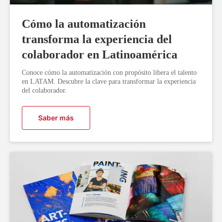
Cómo la automatización
transforma la experiencia del
colaborador en Latinoamérica
Conoce cómo la automatización con propósito libera el talento
en LATAM. Descubre la clave para transformar la experiencia
del colaborador.
Saber más