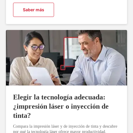
Saber más
Elegir la tecnología adecuada:
¿impresión láser o inyección de
tinta?
Compara la impresión láser y de inyección de tinta y descubre
por qué la tecnología láser ofrece mayor productividad,