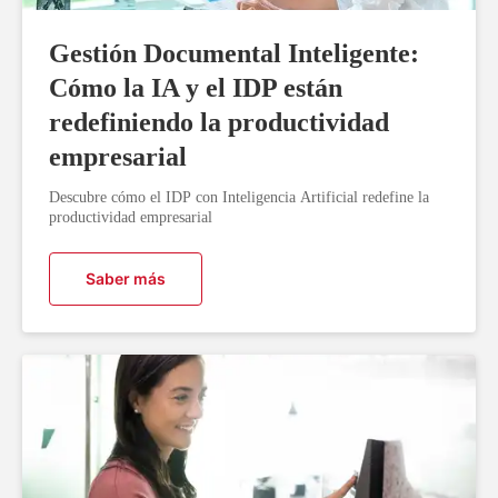
Gestión Documental Inteligente:
Cómo la IA y el IDP están
redefiniendo la productividad
empresarial
Descubre cómo el IDP con Inteligencia Artificial redefine la
productividad empresarial
Saber más