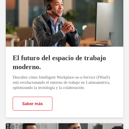
El futuro del espacio de trabajo
moderno.
Descubre cómo Intelligent Workplace-as-a-Service (IWaaS)
está revolucionando el entorno de trabajo en Latinoamérica,
optimizando la tecnología y la colaboración.
Saber más