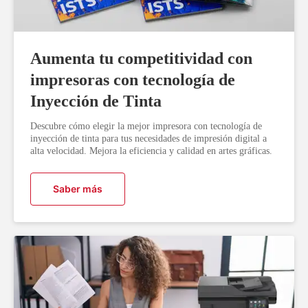
Aumenta tu competitividad con
impresoras con tecnología de
Inyección de Tinta
Descubre cómo elegir la mejor impresora con tecnología de
inyección de tinta para tus necesidades de impresión digital a
alta velocidad. Mejora la eficiencia y calidad en artes gráficas.
Saber más