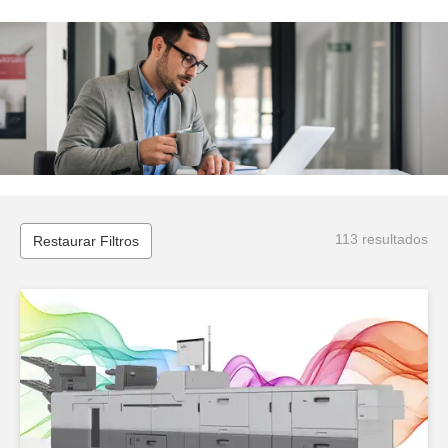
113 resultados
Restaurar Filtros