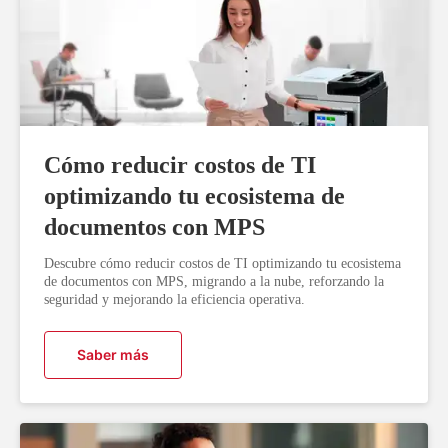
Cómo reducir costos de TI
optimizando tu ecosistema de
documentos con MPS
Descubre cómo reducir costos de TI optimizando tu ecosistema
de documentos con MPS, migrando a la nube, reforzando la
seguridad y mejorando la eficiencia operativa.
Saber más