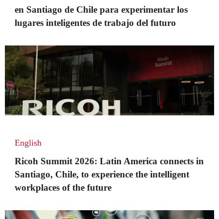
en Santiago de Chile para experimentar los
lugares inteligentes de trabajo del futuro
English
Ricoh Summit 2026: Latin America connects in
Santiago, Chile, to experience the intelligent
workplaces of the future