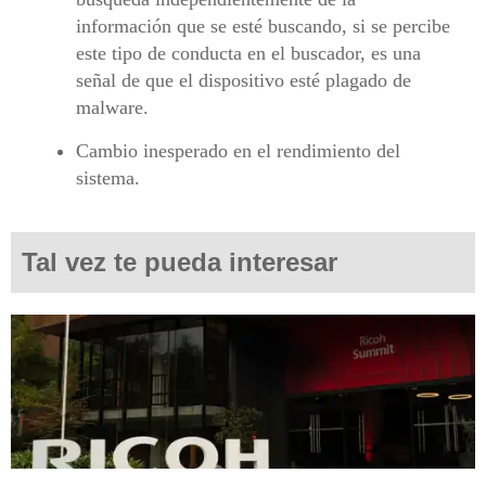
información que se esté buscando, si se percibe
este tipo de conducta en el buscador, es una
señal de que el dispositivo esté plagado de
malware.
Cambio inesperado en el rendimiento del
sistema.
Tal vez te pueda interesar