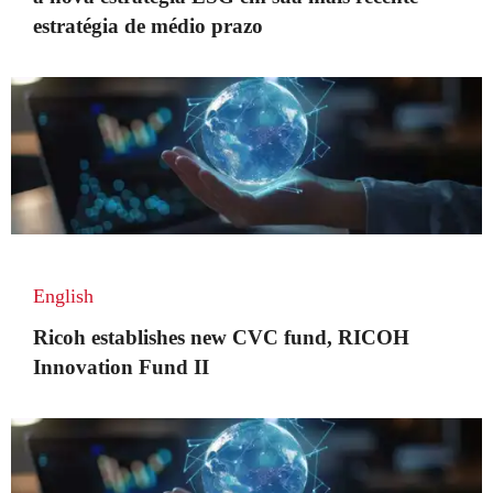
estratégia de médio prazo
English
Ricoh establishes new CVC fund, RICOH
Innovation Fund II