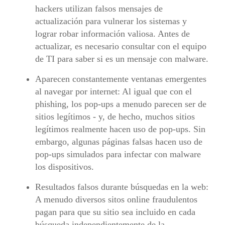
hackers utilizan falsos mensajes de
actualización para vulnerar los sistemas y
lograr robar información valiosa. Antes de
actualizar, es necesario consultar con el equipo
de TI para saber si es un mensaje con malware.
Aparecen constantemente ventanas emergentes
al navegar por internet: Al igual que con el
phishing, los pop-ups a menudo parecen ser de
sitios legítimos - y, de hecho, muchos sitios
legítimos realmente hacen uso de pop-ups. Sin
embargo, algunas páginas falsas hacen uso de
pop-ups simulados para infectar con malware
los dispositivos.
Resultados falsos durante búsquedas en la web:
A menudo diversos sitos online fraudulentos
pagan para que su sitio sea incluido en cada
búsqueda independientemente de la