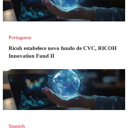
Portuguese
Ricoh estabelece novo fundo de CVC, RICOH
Innovation Fund II
Spanish