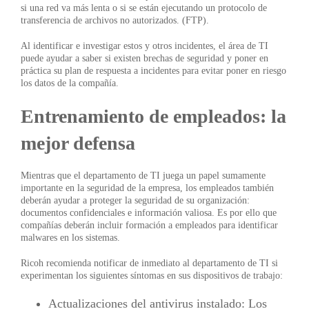
si una red va más lenta o si se están ejecutando un protocolo de
transferencia de archivos no autorizados. (FTP).
Al identificar e investigar estos y otros incidentes, el área de TI
puede ayudar a saber si existen brechas de seguridad y poner en
práctica su plan de respuesta a incidentes para evitar poner en riesgo
los datos de la compañía.
Entrenamiento de empleados: la
mejor defensa
Mientras que el departamento de TI juega un papel sumamente
importante en la seguridad de la empresa, los empleados también
deberán ayudar a proteger la seguridad de su organización:
documentos confidenciales e información valiosa. Es por ello que
compañías deberán incluir formación a empleados para identificar
malwares en los sistemas.
Ricoh recomienda notificar de inmediato al departamento de TI si
experimentan los siguientes síntomas en sus dispositivos de trabajo:
Actualizaciones del antivirus instalado: Los