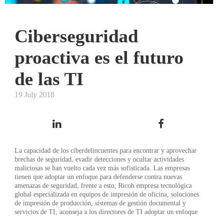
Ciberseguridad
proactiva es el futuro
de las TI
19 July 2018
La capacidad de los ciberdelincuentes para encontrar y aprovechar
brechas de seguridad, evadir detecciones y ocultar actividades
maliciosas se han vuelto cada vez más sofisticada. Las empresas
tienen que adoptar un enfoque para defenderse contra nuevas
amenazas de seguridad, frente a esto, Ricoh empresa tecnológica
global especializada en equipos de impresión de oficina, soluciones
de impresión de producción, sistemas de gestión documental y
servicios de TI, aconseja a los directores de TI adoptar un enfoque