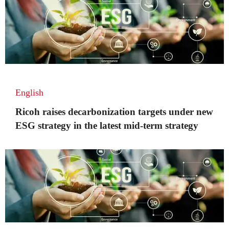
English
Ricoh raises decarbonization targets under new
ESG strategy in the latest mid-term strategy