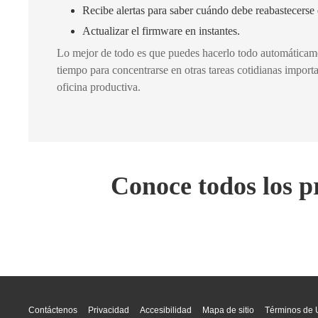
Recibe alertas para saber cuándo debe reabastecerse 
Actualizar el firmware en instantes.
Lo mejor de todo es que puedes hacerlo todo automáticame
tiempo para concentrarse en otras tareas cotidianas import
oficina productiva.
Conoce todos los 
Contáctenos
Privacidad
Accesibilidad
Mapa de sitio
Términos de 