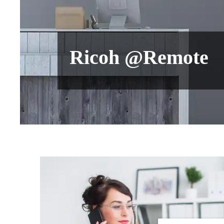
Ricoh @Remote