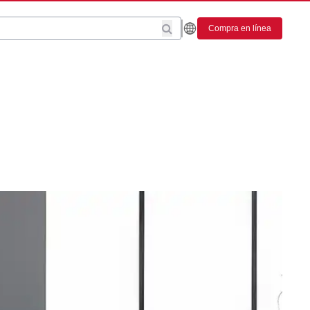
Compra en línea