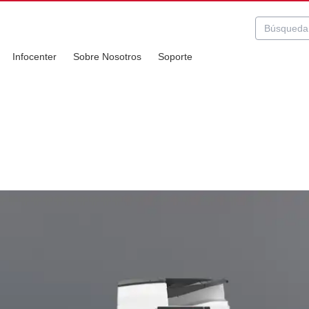
Infocenter
Sobre Nosotros
Soporte