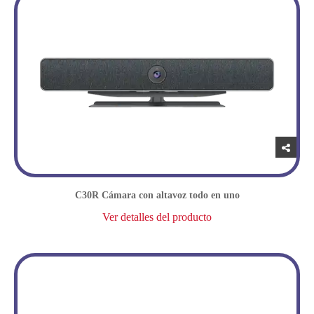
C30R Cámara con altavoz todo en uno
Ver detalles del producto