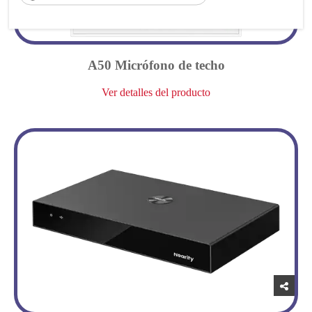
A50 Micrófono de techo
Ver detalles del producto