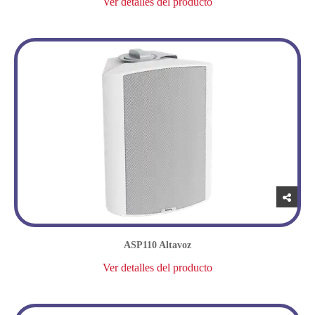
Ver detalles del producto
ASP110 Altavoz
Ver detalles del producto