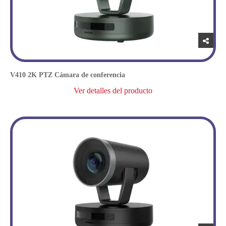
V410 2K PTZ Cámara de conferencia
Ver detalles del producto