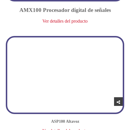
AMX100 Procesador digital de señales
Ver detalles del producto
ASP100 Altavoz