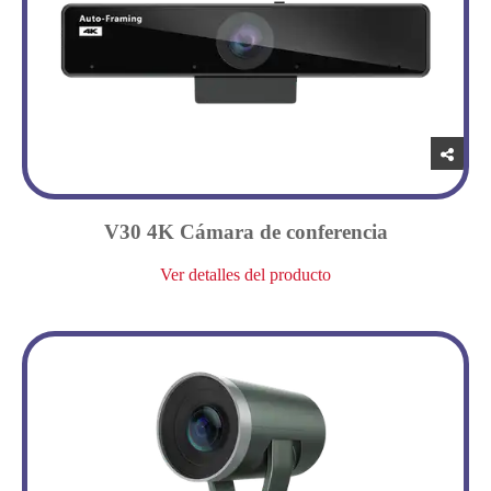
V30 4K Cámara de conferencia
Ver detalles del producto