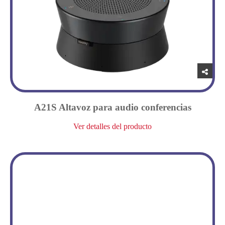
A21S Altavoz para audio conferencias
Ver detalles del producto