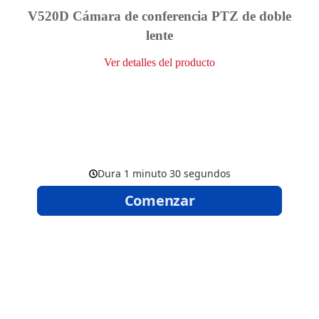
V520D Cámara de conferencia PTZ de doble
lente
Ver detalles del producto