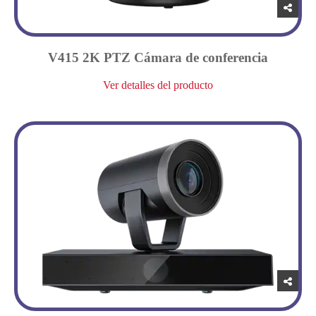
V415 2K PTZ Cámara de conferencia
Ver detalles del producto