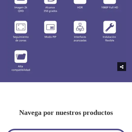
Navega por nuestros productos