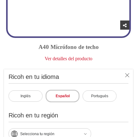
A40 Micrófono de techo
Ver detalles del producto
Ricoh en tu idioma
Inglés
Español
Portugués
Ricoh en tu región
Selecciona tu región