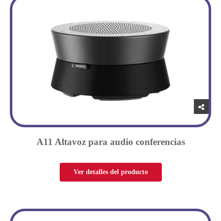
A11 Altavoz para audio conferencias
Ver detalles del producto