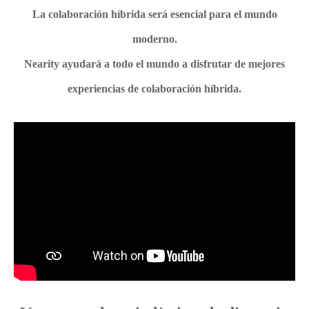
La colaboración híbrida será esencial para el mundo
moderno.
Nearity ayudará a todo el mundo a disfrutar de mejores
experiencias de colaboración híbrida.