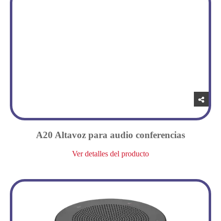
A20 Altavoz para audio conferencias
Ver detalles del producto