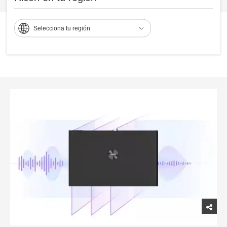
Selecciona tu región