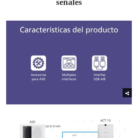
señales