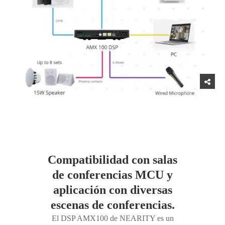
Compatibilidad con salas
de conferencias MCU y
aplicación con diversas
escenas de conferencias.
El DSP AMX100 de NEARITY es un