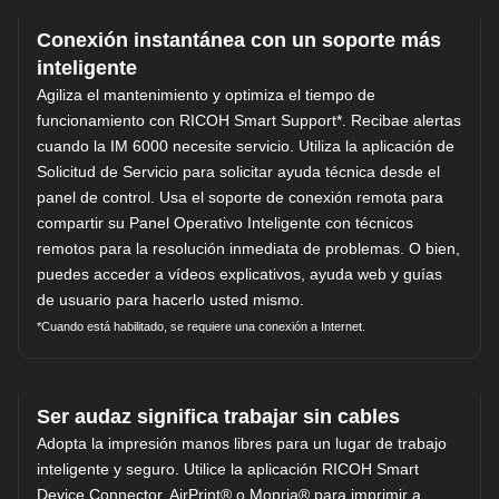
Conexión instantánea con un soporte más
inteligente
Agiliza el mantenimiento y optimiza el tiempo de
funcionamiento con RICOH Smart Support*. Recibae alertas
cuando la IM 6000 necesite servicio. Utiliza la aplicación de
Solicitud de Servicio para solicitar ayuda técnica desde el
panel de control. Usa el soporte de conexión remota para
compartir su Panel Operativo Inteligente con técnicos
remotos para la resolución inmediata de problemas. O bien,
puedes acceder a vídeos explicativos, ayuda web y guías
de usuario para hacerlo usted mismo.
*Cuando está habilitado, se requiere una conexión a Internet.
Ser audaz significa trabajar sin cables
Adopta la impresión manos libres para un lugar de trabajo
inteligente y seguro. Utilice la aplicación RICOH Smart
Device Connector, AirPrint® o Mopria® para imprimir a