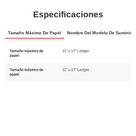
Especificaciones
Tamaño Máximo De Papel
Nombre Del Modelo De Suministr
Tamaño máximo de
11" x 17" Ledger
papel
Tamaño máximo de
11" x 17" Ledger
papel