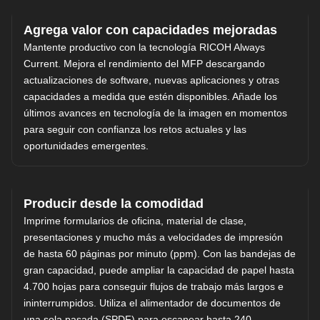
Agrega valor con capacidades mejoradas
Mantente productivo con la tecnología RICOH Always
Current. Mejora el rendimiento del MFP descargando
actualizaciones de software, nuevas aplicaciones y otras
capacidades a medida que estén disponibles. Añade los
últimos avances en tecnología de la imagen en momentos
para seguir con confianza los retos actuales y las
oportunidades emergentes.
Producir desde la comodidad
Imprime formularios de oficina, material de clase,
presentaciones y mucho más a velocidades de impresión
de hasta 60 páginas por minuto (ppm). Con las bandejas de
gran capacidad, puede ampliar la capacidad de papel hasta
4.700 hojas para conseguir flujos de trabajo más largos e
ininterrumpidos. Utiliza el alimentador de documentos de
una sola pasada (SPDF) para escanear hasta 240