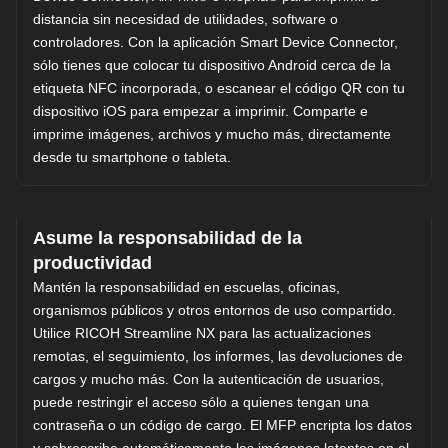
distancia sin necesidad de utilidades, software o
controladores. Con la aplicación Smart Device Connector,
sólo tienes que colocar tu dispositivo Android cerca de la
etiqueta NFC incorporada, o escanear el código QR con tu
dispositivo iOS para empezar a imprimir. Comparte e
imprime imágenes, archivos y mucho más, directamente
desde tu smartphone o tableta.
Asume la responsabilidad de la
productividad
Mantén la responsabilidad en escuelas, oficinas,
organismos públicos y otros entornos de uso compartido.
Utilice RICOH Streamline NX para las actualizaciones
remotas, el seguimiento, los informes, las devoluciones de
cargos y mucho más. Con la autenticación de usuarios,
puede restringir el acceso sólo a quienes tengan una
contraseña o un código de cargo. El MFP encripta los datos