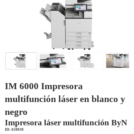
IM 6000 Impresora
multifunción láser en blanco y
negro
Impresora láser multifunción ByN
ID: 418830