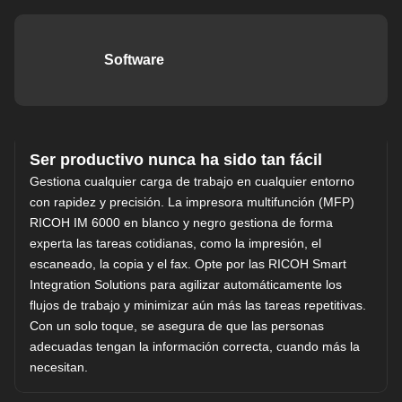
Software
Ser productivo nunca ha sido tan fácil
Gestiona cualquier carga de trabajo en cualquier entorno
con rapidez y precisión. La impresora multifunción (MFP)
RICOH IM 6000 en blanco y negro gestiona de forma
experta las tareas cotidianas, como la impresión, el
escaneado, la copia y el fax. Opte por las RICOH Smart
Integration Solutions para agilizar automáticamente los
flujos de trabajo y minimizar aún más las tareas repetitivas.
Con un solo toque, se asegura de que las personas
adecuadas tengan la información correcta, cuando más la
necesitan.