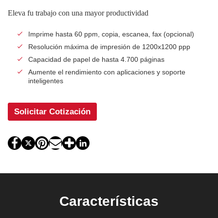
Eleva fu trabajo con una mayor productividad
Imprime hasta 60 ppm, copia, escanea, fax (opcional)
Resolución máxima de impresión de 1200x1200 ppp
Capacidad de papel de hasta 4.700 páginas
Aumente el rendimiento con aplicaciones y soporte
inteligentes
Solicitar Cotización
Características