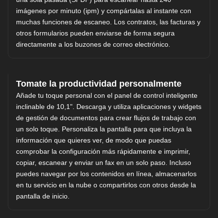
imágenes por minuto (ipm) y compártalas al instante con
muchas funciones de escaneo. Los contratos, las facturas y
otros formularios pueden enviarse de forma segura
directamente a los buzones de correo electrónico.
Tomate la productividad personalmente
Añade tu toque personal con el panel de control inteligente
inclinable de 10,1". Descarga y utiliza aplicaciones y widgets
de gestión de documentos para crear flujos de trabajo con
un solo toque. Personaliza la pantalla para que incluya la
información que quieres ver, de modo que puedas
comprobar la configuración más rápidamente e imprimir,
copiar, escanear y enviar un fax en un solo paso. Incluso
puedes navegar por los contenidos en línea, almacenarlos
en tu servicio en la nube o compartirlos con otros desde la
pantalla de inicio.