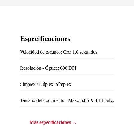
Especificaciones
Velocidad de escaneo: CA: 1,0 segundos
Resolución - Óptica: 600 DPI
Símplex / Dúplex: Símplex
Tamaño del documento - Máx.: 5,85 X 4,13 pulg.
Más especificaciones →