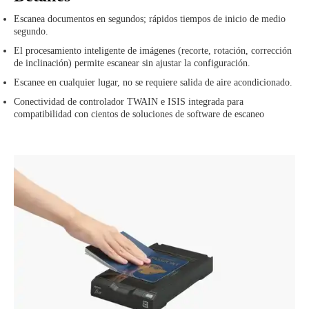
Escanea documentos en segundos; rápidos tiempos de inicio de medio
segundo.
El procesamiento inteligente de imágenes (recorte, rotación, corrección
de inclinación) permite escanear sin ajustar la configuración.
Escanee en cualquier lugar, no se requiere salida de aire acondicionado.
Conectividad de controlador TWAIN e ISIS integrada para
compatibilidad con cientos de soluciones de software de escaneo