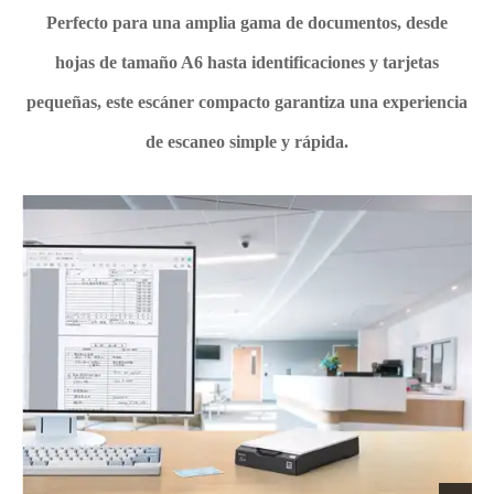
Perfecto para una amplia gama de documentos, desde
hojas de tamaño A6 hasta identificaciones y tarjetas
pequeñas, este escáner compacto garantiza una experiencia
de escaneo simple y rápida.