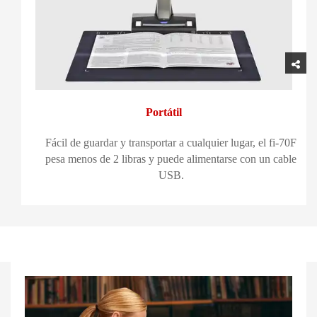
Portátil
Fácil de guardar y transportar a cualquier lugar, el fi-70F
pesa menos de 2 libras y puede alimentarse con un cable
USB.