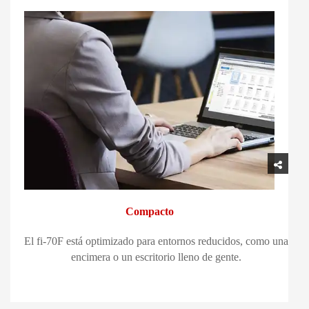
Compacto
El fi-70F está optimizado para entornos reducidos, como una
encimera o un escritorio lleno de gente.