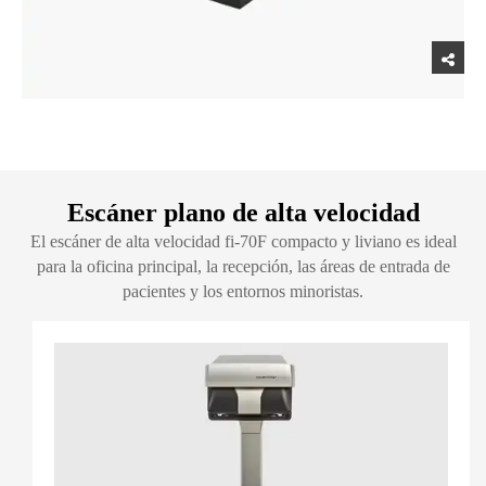
Escáner plano de alta velocidad
El escáner de alta velocidad fi-70F compacto y liviano es ideal
para la oficina principal, la recepción, las áreas de entrada de
pacientes y los entornos minoristas.