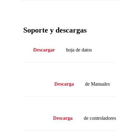
Soporte y descargas
Descargar
hoja de datos
Descarga
de Manuales
Descarga
de controladores