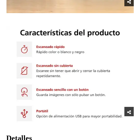
Detalles