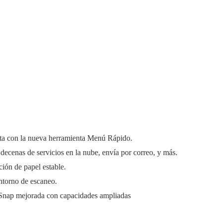
elta con la nueva herramienta Menú Rápido.
decenas de servicios en la nube, envía por correo, y más.
ión de papel estable.
ntorno de escaneo.
Snap mejorada con capacidades ampliadas