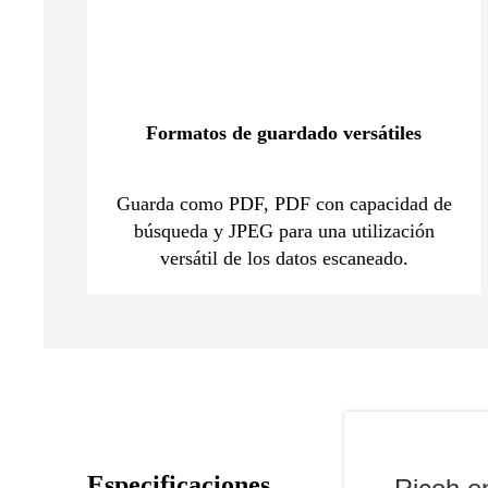
Formatos de guardado versátiles
Guarda como PDF, PDF con capacidad de
búsqueda y JPEG para una utilización
versátil de los datos escaneado.
Especificaciones