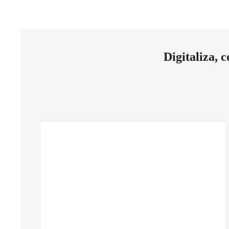
Digitaliza, 