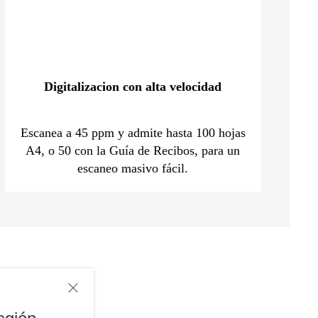
Digitalizacion con alta velocidad
Escanea a 45 ppm y admite hasta 100 hojas
A4, o 50 con la Guía de Recibos, para un
escaneo masivo fácil.