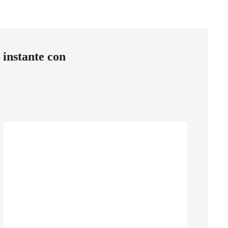
 instante con