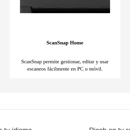
ScanSnap Home
ScanSnap permite gestionar, editar y usar
escaneos fácilmente en PC o móvil.