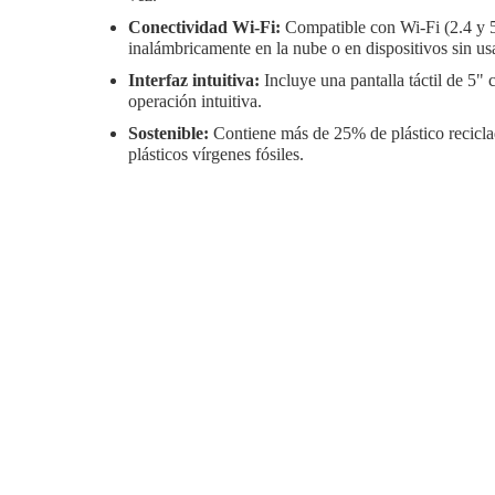
Conectividad Wi-Fi:
Compatible con Wi-Fi (2.4 y 
inalámbricamente en la nube o en dispositivos sin us
Interfaz intuitiva:
Incluye una pantalla táctil de 5" 
operación intuitiva.
Sostenible:
Contiene más de 25% de plástico recicla
plásticos vírgenes fósiles.