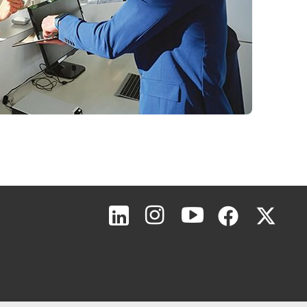
Inicio de página