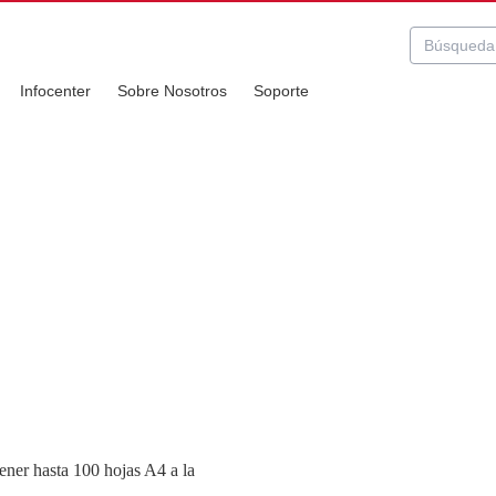
Infocenter
Sobre Nosotros
Soporte
ner hasta 100 hojas A4 a la