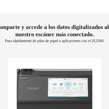
comparte y accede a los datos digitalizados al
nuestro escáner más conectado.
Pasa rápidamente de pilas de papel a aplicaciones con el iX2500.