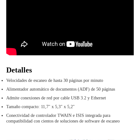
Detalles
Velocidades de escaneo de hasta 30 páginas por minuto
Alimentador automático de documentos (ADF) de 50 páginas
Admite conexiones de red por cable USB 3.2 y Ethernet
Tamaño compacto: 11,7" x 5,3" x 5,2"
Conectividad de controlador TWAIN e ISIS integrada para
compatibilidad con cientos de soluciones de software de escaneo