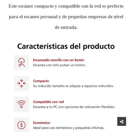
Este escáner compacto y compatible con la red es perfecto
para el escaneo personal y de pequeñas empresas de nivel
de entrada.