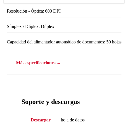
Resolución - Óptica: 600 DPI
Símplex / Dúplex: Dúplex
Capacidad del alimentador automático de documentos: 50 hojas
Más especificaciones →
Soporte y descargas
Descargar
hoja de datos