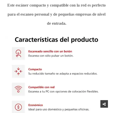
Este escáner compacto y compatible con la red es perfecto
para el escaneo personal y de pequeñas empresas de nivel
de entrada.