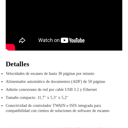
Detalles
Velocidades de escaneo de hasta 30 páginas por minuto
Alimentador automático de documentos (ADF) de 50 páginas
Admite conexiones de red por cable USB 3.2 y Ethernet
Tamaño compacto: 11,7" x 5,3" x 5,2"
Conectividad de controlador TWAIN e ISIS integrada para
compatibilidad con cientos de soluciones de software de escaneo