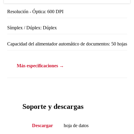
Resolución - Óptica: 600 DPI
Símplex / Dúplex: Dúplex
Capacidad del alimentador automático de documentos: 50 hojas
Más especificaciones →
Soporte y descargas
Descargar
hoja de datos