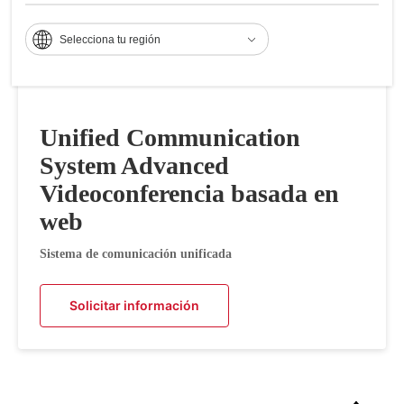
Selecciona tu región
Unified Communication
System Advanced
Videoconferencia basada en
web
Sistema de comunicación unificada
Solicitar información