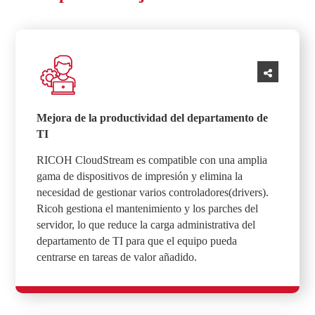
Mejora de la productividad del departamento de
TI
RICOH CloudStream es compatible con una amplia
gama de dispositivos de impresión y elimina la
necesidad de gestionar varios controladores(drivers).
Ricoh gestiona el mantenimiento y los parches del
servidor, lo que reduce la carga administrativa del
departamento de TI para que el equipo pueda
centrarse en tareas de valor añadido.