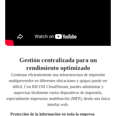
Gestión centralizada para un
rendimiento optimizado
Gestionar eficientemente una infraestructura de impresión
multiproveedor en diferentes ubicaciones y quipos puede ser
difícil. Con RICOH CloudStream, puedes administrar y
supervisar fácilmente varios dispositivos de impresión,
especialmente impresoras multifunción (MFP), desde una única
interfaz web.
Protección de la información en toda la empresa