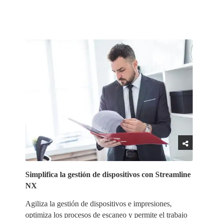
Simplifica la gestión de dispositivos con Streamline
NX
Agiliza la gestión de dispositivos e impresiones,
optimiza los procesos de escaneo y permite el trabajo