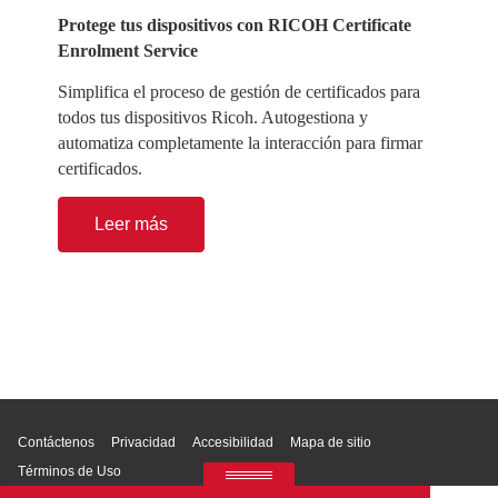
Protege tus dispositivos con RICOH Certificate
Enrolment Service
Simplifica el proceso de gestión de certificados para
todos tus dispositivos Ricoh. Autogestiona y
automatiza completamente la interacción para firmar
certificados.
Leer más
Inicio de página
Contáctenos
Privacidad
Accesibilidad
Mapa de sitio
Términos de Uso