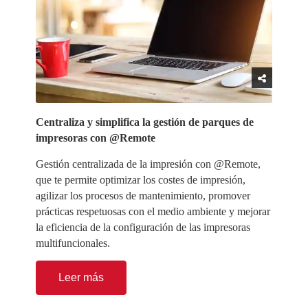
Centraliza y simplifica la gestión de parques de
impresoras con @Remote
Gestión centralizada de la impresión con @Remote,
que te permite optimizar los costes de impresión,
agilizar los procesos de mantenimiento, promover
prácticas respetuosas con el medio ambiente y mejorar
la eficiencia de la configuración de las impresoras
multifuncionales.
Leer más