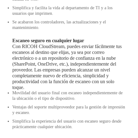
Simplifica y facilita la vida al departamento de TI y a los
usuarios que imprimen.
Se acabaron los controladores, las actualizaciones y el
mantenimiento.
Escaneo seguro en cualquier lugar
Con RICOH CloudStream, puedes enviar fácilmente tus
escaneos al destino que elijas, ya sea por correo
electrónico o a un repositorio de confianza en la nube
(SharePoint, OneDrive, etc.), independientemente del
proveedor. Las empresas pueden alcanzar un nivel
completamente nuevo de eficiencia, simplicidad y
productividad con la función de escaneo con un solo
toque.
Movilidad del usuario final con escaneo independientemente de
la ubicación o el tipo de dispositivo.
Ventajas del soporte multiproveedor para la gestión de impresión
y escaneo.
Simplifica la experiencia del usuario con escaneo seguro desde
prácticamente cualquier ubicación.