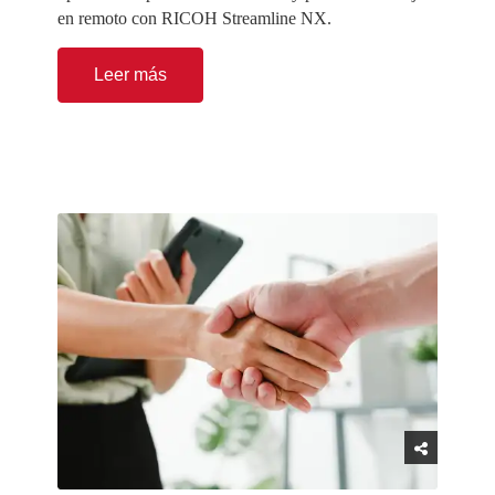
en remoto con RICOH Streamline NX.
Leer más