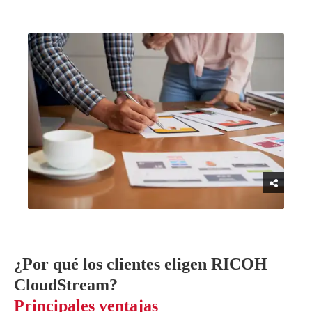
¿Por qué los clientes eligen RICOH
CloudStream?
Principales ventajas