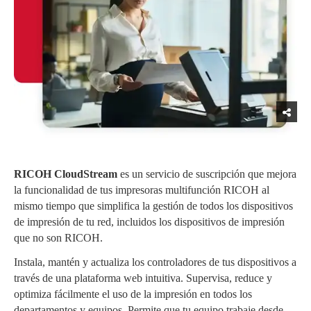
RICOH CloudStream
es un servicio de suscripción que mejora
la funcionalidad de tus impresoras multifunción RICOH al
mismo tiempo que simplifica la gestión de todos los dispositivos
de impresión de tu red, incluidos los dispositivos de impresión
que no son RICOH.
Instala, mantén y actualiza los controladores de tus dispositivos a
través de una plataforma web intuitiva. Supervisa, reduce y
optimiza fácilmente el uso de la impresión en todos los
departamentos y equipos. Permite que tu equipo trabaje desde