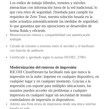
Los estilos de trabajo híbridos, remotos y móviles
interactúan con información fuera de la red tradicional, lo
que crea retos de seguridad. Diseñada para cumplir los
requisitos de Zero Trust, nuestra solución basada en la
nube actualiza automáticamente las medidas de seguridad,
lo que garantiza que tus operaciones se desarrollen de
forma fluida y eficiente.
Monitorización remota y compatibilidad con autenticación
múltiple.
Cifrado de extremo a extremo entre el servidor y el hardware
con función de auditoría.
Certificado y aprobado según la norma ISO/IEC 27001.
Modernización del entorno de impresión
RICOH CloudStream ha facilitado más que nunca la
impresión en la nube: imprime en cualquier dispositivo, en
cualquier lugar y en cualquier momento. Gracias a la
impresión con soporte para múltiples ubicaciones, los
usuarios pueden acceder sin problemas a cualquier
impresora en cualquier lugar sin necesidad de instalar
controladores de impresión ni dispositivos.
Admite una flota mixta de impresoras desde una única interfaz
basada en web.