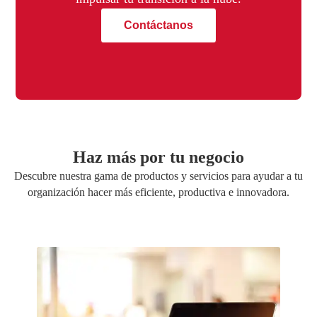
Contáctanos
Haz más por tu negocio
Descubre nuestra gama de productos y servicios para ayudar a tu
organización hacer más eficiente, productiva e innovadora.