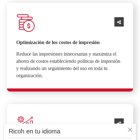
Optimización de los costos de impresión
Reduce las impresiones innecesarias y maximiza el
ahorro de costos estableciendo políticas de impresión
y realizando un seguimiento del uso en toda tu
organización.
Ricoh en tu idioma