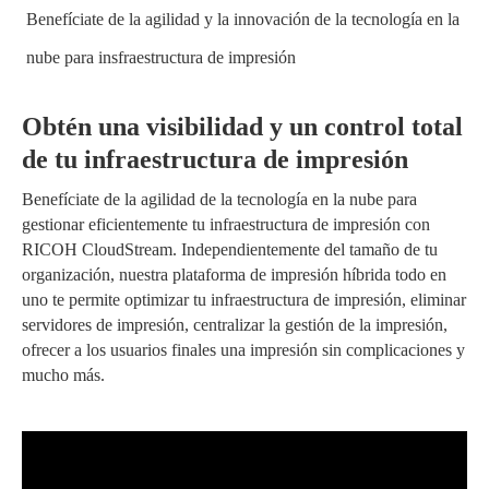
Benefíciate de la agilidad y la innovación de la tecnología en la
nube para insfraestructura de impresión
Obtén una visibilidad y un control total
de tu infraestructura de impresión
Benefíciate de la agilidad de la tecnología en la nube para
gestionar eficientemente tu infraestructura de impresión con
RICOH CloudStream. Independientemente del tamaño de tu
organización, nuestra plataforma de impresión híbrida todo en
uno te permite optimizar tu infraestructura de impresión, eliminar
servidores de impresión, centralizar la gestión de la impresión,
ofrecer a los usuarios finales una impresión sin complicaciones y
mucho más.