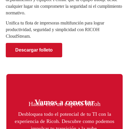
cualquier lugar sin comprometer la seguridad ni el cumplimiento
normativo.
Unifica tu flota de impresoras multifunción para lograr
productividad, seguridad y simplicidad con RICOH
CloudStream.
Descargar folleto
Vamos a conectar
Habla con un experto Ricoh
Desbloquea todo el potencial de tu TI con la
experiencia de Ricoh. Descubre como podemos
impulsar tu transición a la nube.