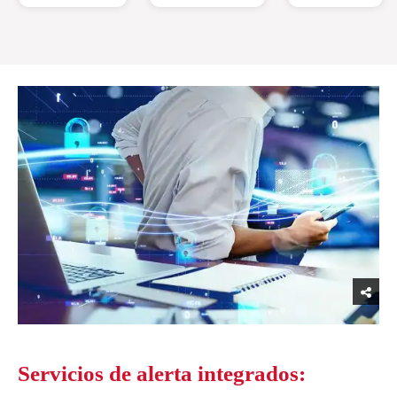
Servicios de alerta integrados: