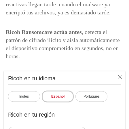
reactivas llegan tarde: cuando el malware ya
encriptó tus archivos, ya es demasiado tarde.
Ricoh Ransomcare actúa antes
, detecta el
patrón de cifrado ilícito y aísla automáticamente
el dispositivo comprometido en segundos, no en
horas.
Ricoh en tu idioma
Inglés
Español
Portugués
Ricoh en tu región