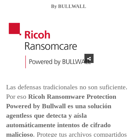
By BULLWALL
Las defensas tradicionales no son suficiente.
Por eso
Ricoh Ransomware Protection
Powered by Bullwall es una solución
agentless que detecta y aísla
automáticamente intentos de cifrado
malicioso
. Protege tus archivos compartidos