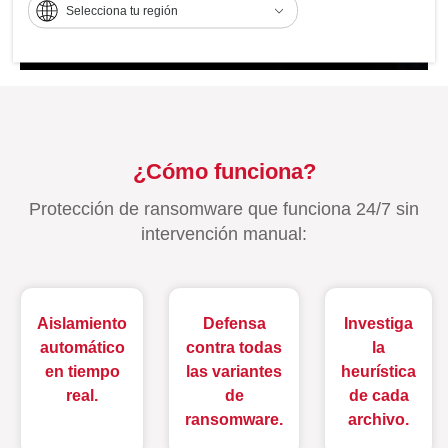
Selecciona tu región
¿Cómo funciona?
Protección de ransomware que funciona 24/7 sin
intervención manual:
Aislamiento
Defensa
Investiga
automático
contra todas
la
en tiempo
las variantes
heurística
real.
de
de cada
ransomware.
archivo.