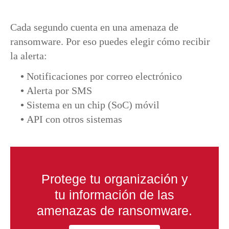
Cada segundo cuenta en una amenaza de
ransomware. Por eso puedes elegir cómo recibir
la alerta:
•
Notificaciones por correo electrónico
•
Alerta por SMS
•
Sistema en un chip (SoC) móvil
•
API con otros sistemas
Protege tu organización y
tu información de las
amenazas de ransomware.