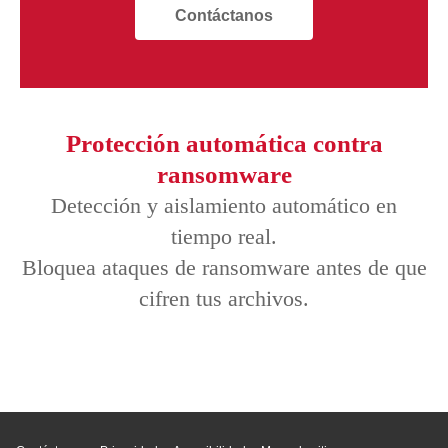
Contáctanos
Protección automática contra
ransomware
Detección y aislamiento automático en
tiempo real.
Bloquea ataques de ransomware antes de que
cifren tus archivos.
Inicio de página