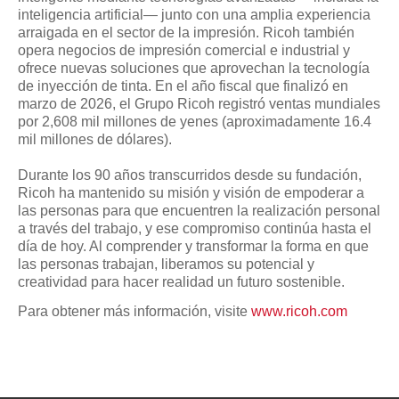
inteligencia artificial— junto con una amplia experiencia
arraigada en el sector de la impresión. Ricoh también
opera negocios de impresión comercial e industrial y
ofrece nuevas soluciones que aprovechan la tecnología
de inyección de tinta. En el año fiscal que finalizó en
marzo de 2026, el Grupo Ricoh registró ventas mundiales
por 2,608 mil millones de yenes (aproximadamente 16.4
mil millones de dólares).
Durante los 90 años transcurridos desde su fundación,
Ricoh ha mantenido su misión y visión de empoderar a
las personas para que encuentren la realización personal
a través del trabajo, y ese compromiso continúa hasta el
día de hoy. Al comprender y transformar la forma en que
las personas trabajan, liberamos su potencial y
creatividad para hacer realidad un futuro sostenible.
Para obtener más información, visite
www.ricoh.com
Inicio de página