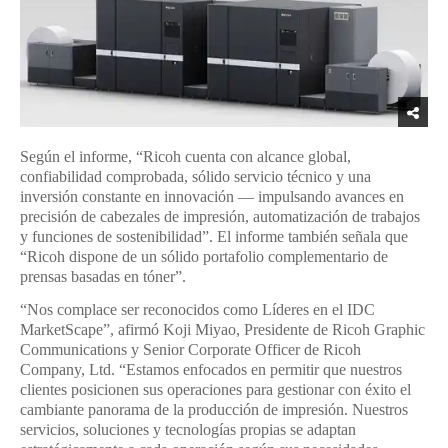
Según el informe, “Ricoh cuenta con alcance global,
confiabilidad comprobada, sólido servicio técnico y una
inversión constante en innovación — impulsando avances en
precisión de cabezales de impresión, automatización de trabajos
y funciones de sostenibilidad”. El informe también señala que
“Ricoh dispone de un sólido portafolio complementario de
prensas basadas en tóner”.
“Nos complace ser reconocidos como Líderes en el IDC
MarketScape”, afirmó Koji Miyao, Presidente de Ricoh Graphic
Communications y Senior Corporate Officer de Ricoh
Company, Ltd. “Estamos enfocados en permitir que nuestros
clientes posicionen sus operaciones para gestionar con éxito el
cambiante panorama de la producción de impresión. Nuestros
servicios, soluciones y tecnologías propias se adaptan