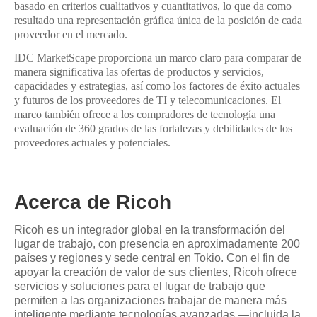
basado en criterios cualitativos y cuantitativos, lo que da como
resultado una representación gráfica única de la posición de cada
proveedor en el mercado.
IDC MarketScape proporciona un marco claro para comparar de
manera significativa las ofertas de productos y servicios,
capacidades y estrategias, así como los factores de éxito actuales
y futuros de los proveedores de TI y telecomunicaciones. El
marco también ofrece a los compradores de tecnología una
evaluación de 360 grados de las fortalezas y debilidades de los
proveedores actuales y potenciales.
Acerca de Ricoh
Ricoh es un integrador global en la transformación del
lugar de trabajo, con presencia en aproximadamente 200
países y regiones y sede central en Tokio. Con el fin de
apoyar la creación de valor de sus clientes, Ricoh ofrece
servicios y soluciones para el lugar de trabajo que
permiten a las organizaciones trabajar de manera más
inteligente mediante tecnologías avanzadas —incluida la