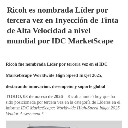
Ricoh es nombrada Líder por
tercera vez en Inyección de Tinta
de Alta Velocidad a nivel
mundial por IDC MarketScape
Ricoh fue nombrada Líder por tercera vez en el IDC
MarketScape Worldwide High-Speed Inkjet 2025,
destacando innovación, desempeño y soporte global
TOKIO, 03 de marzo de 2026
– Ricoh anunció hoy que ha
sido posicionada por tercera vez en la categoría de Líderes en el
informe
IDC MarketScape: Worldwide High-Speed Inkjet 2025
Vendor Assessment
.*