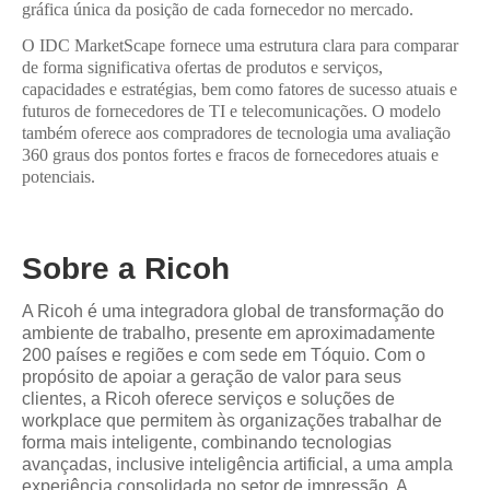
gráfica única da posição de cada fornecedor no mercado.
O IDC MarketScape fornece uma estrutura clara para comparar
de forma significativa ofertas de produtos e serviços,
capacidades e estratégias, bem como fatores de sucesso atuais e
futuros de fornecedores de TI e telecomunicações. O modelo
também oferece aos compradores de tecnologia uma avaliação
360 graus dos pontos fortes e fracos de fornecedores atuais e
potenciais.
Sobre a Ricoh
A Ricoh é uma integradora global de transformação do
ambiente de trabalho, presente em aproximadamente
200 países e regiões e com sede em Tóquio. Com o
propósito de apoiar a geração de valor para seus
clientes, a Ricoh oferece serviços e soluções de
workplace que permitem às organizações trabalhar de
forma mais inteligente, combinando tecnologias
avançadas, inclusive inteligência artificial, a uma ampla
experiência consolidada no setor de impressão. A