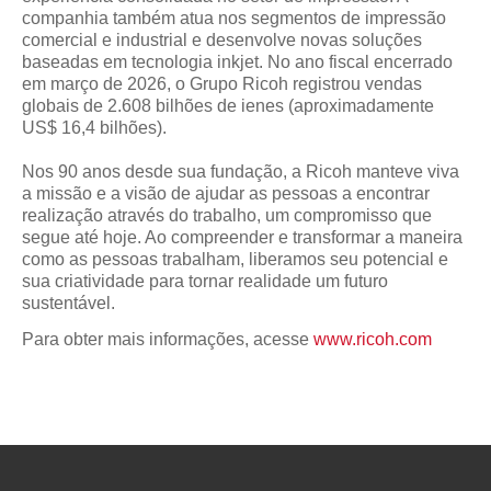
companhia também atua nos segmentos de impressão
comercial e industrial e desenvolve novas soluções
baseadas em tecnologia inkjet. No ano fiscal encerrado
em março de 2026, o Grupo Ricoh registrou vendas
globais de 2.608 bilhões de ienes (aproximadamente
US$ 16,4 bilhões).
Nos 90 anos desde sua fundação, a Ricoh manteve viva
a missão e a visão de ajudar as pessoas a encontrar
realização através do trabalho, um compromisso que
segue até hoje. Ao compreender e transformar a maneira
como as pessoas trabalham, liberamos seu potencial e
sua criatividade para tornar realidade um futuro
sustentável.
Para obter mais informações, acesse
www.ricoh.com
Topo da página