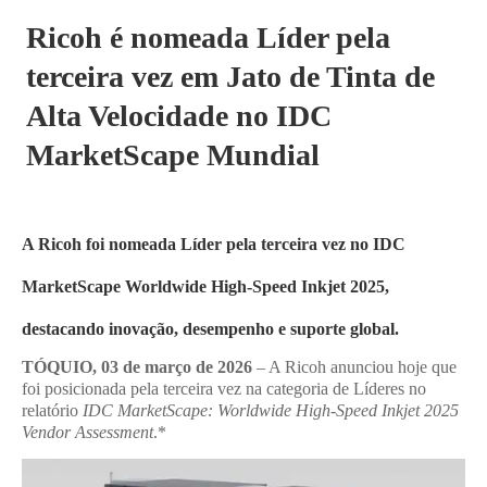
Ricoh é nomeada Líder pela
terceira vez em Jato de Tinta de
Alta Velocidade no IDC
MarketScape Mundial
A Ricoh foi nomeada Líder pela terceira vez no IDC
MarketScape Worldwide High-Speed Inkjet 2025,
destacando inovação, desempenho e suporte global.
TÓQUIO, 03 de março de 2026
– A Ricoh anunciou hoje que
foi posicionada pela terceira vez na categoria de Líderes no
relatório
IDC MarketScape: Worldwide High-Speed Inkjet 2025
Vendor Assessment
.*