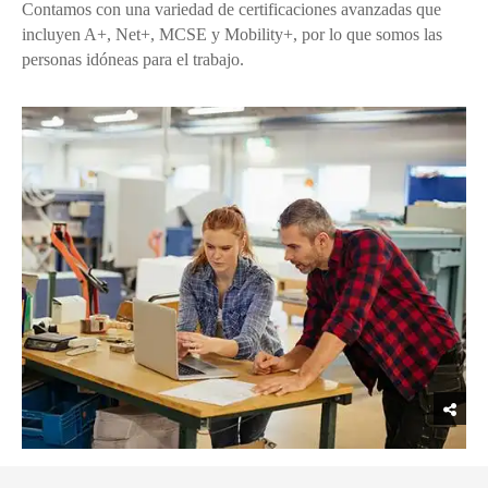
Contamos con una variedad de certificaciones avanzadas que
incluyen A+, Net+, MCSE y Mobility+, por lo que somos las
personas idóneas para el trabajo.