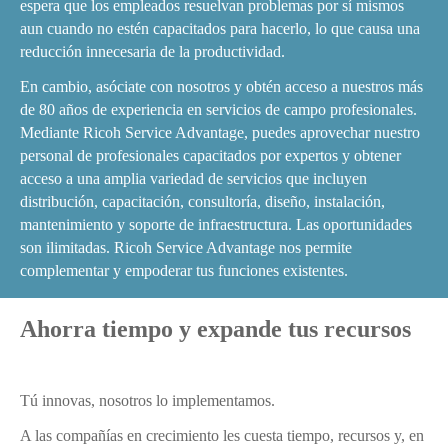
espera que los empleados resuelvan problemas por sí mismos
aun cuando no estén capacitados para hacerlo, lo que causa una
reducción innecesaria de la productividad.
En cambio, asóciate con nosotros y obtén acceso a nuestros más
de 80 años de experiencia en servicios de campo profesionales.
Mediante Ricoh Service Advantage, puedes aprovechar nuestro
personal de profesionales capacitados por expertos y obtener
acceso a una amplia variedad de servicios que incluyen
distribución, capacitación, consultoría, diseño, instalación,
mantenimiento y soporte de infraestructura. Las oportunidades
son ilimitadas. Ricoh Service Advantage nos permite
complementar y empoderar tus funciones existentes.
Ahorra tiempo y expande tus recursos
Tú innovas, nosotros lo implementamos.
A las compañías en crecimiento les cuesta tiempo, recursos y, en