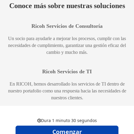
Conoce más sobre nuestras soluciones
Ricoh Servicios de Consultoría
Un socio para ayudarle a mejorar los procesos, cumplir con las
necesidades de cumplimiento, garantizar una gestión eficaz del
cambio y mucho más.
Ricoh Servicios de TI
En RICOH, hemos desarrollado los servicios de TI dentro de
nuestro portafolio como una respuesta hacia las necesidades de
nuestros clientes.