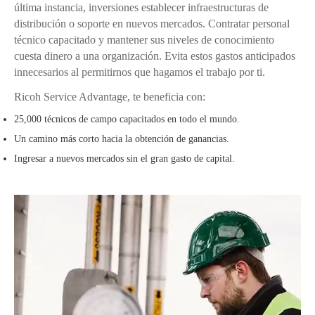
última instancia, inversiones establecer infraestructuras de
distribución o soporte en nuevos mercados. Contratar personal
técnico capacitado y mantener sus niveles de conocimiento
cuesta dinero a una organización. Evita estos gastos anticipados
innecesarios al permitirnos que hagamos el trabajo por ti.
Ricoh Service Advantage, te beneficia con:
25,000 técnicos de campo capacitados en todo el mundo.
Un camino más corto hacia la obtención de ganancias.
Ingresar a nuevos mercados sin el gran gasto de capital.