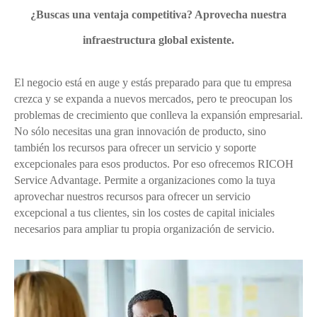
¿Buscas una ventaja competitiva? Aprovecha nuestra
infraestructura global existente.
El negocio está en auge y estás preparado para que tu empresa
crezca y se expanda a nuevos mercados, pero te preocupan los
problemas de crecimiento que conlleva la expansión empresarial.
No sólo necesitas una gran innovación de producto, sino
también los recursos para ofrecer un servicio y soporte
excepcionales para esos productos. Por eso ofrecemos RICOH
Service Advantage. Permite a organizaciones como la tuya
aprovechar nuestros recursos para ofrecer un servicio
excepcional a tus clientes, sin los costes de capital iniciales
necesarios para ampliar tu propia organización de servicio.