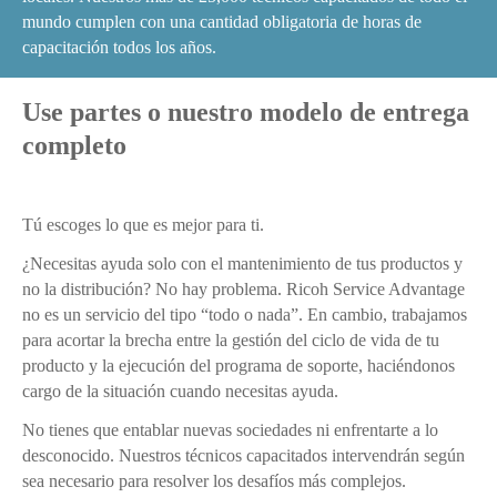
mundo cumplen con una cantidad obligatoria de horas de
capacitación todos los años.
Use partes o nuestro modelo de entrega
completo
Tú escoges lo que es mejor para ti.
¿Necesitas ayuda solo con el mantenimiento de tus productos y
no la distribución? No hay problema. Ricoh Service Advantage
no es un servicio del tipo “todo o nada”. En cambio, trabajamos
para acortar la brecha entre la gestión del ciclo de vida de tu
producto y la ejecución del programa de soporte, haciéndonos
cargo de la situación cuando necesitas ayuda.
No tienes que entablar nuevas sociedades ni enfrentarte a lo
desconocido. Nuestros técnicos capacitados intervendrán según
sea necesario para resolver los desafíos más complejos.