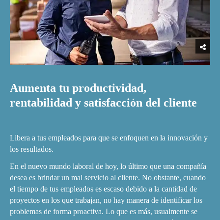
Aumenta tu productividad,
rentabilidad y satisfacción del cliente
Libera a tus empleados para que se enfoquen en la innovación y
los resultados.
En el nuevo mundo laboral de hoy, lo último que una compañía
desea es brindar un mal servicio al cliente. No obstante, cuando
el tiempo de tus empleados es escaso debido a la cantidad de
proyectos en los que trabajan, no hay manera de identificar los
problemas de forma proactiva. Lo que es más, usualmente se