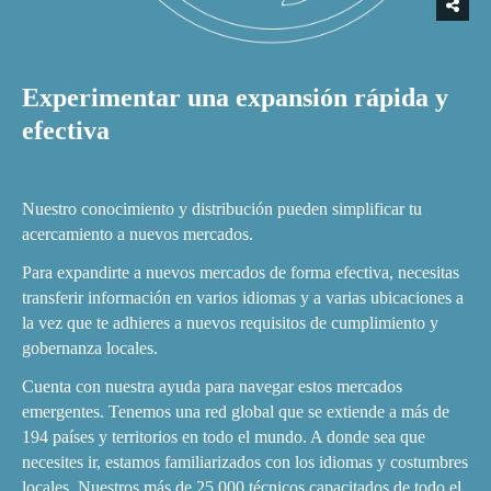
Experimentar una expansión rápida y
efectiva
Nuestro conocimiento y distribución pueden simplificar tu
acercamiento a nuevos mercados.
Para expandirte a nuevos mercados de forma efectiva, necesitas
transferir información en varios idiomas y a varias ubicaciones a
la vez que te adhieres a nuevos requisitos de cumplimiento y
gobernanza locales.
Cuenta con nuestra ayuda para navegar estos mercados
emergentes. Tenemos una red global que se extiende a más de
194 países y territorios en todo el mundo. A donde sea que
necesites ir, estamos familiarizados con los idiomas y costumbres
locales. Nuestros más de 25,000 técnicos capacitados de todo el