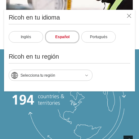
Ricoh en tu idioma
Inglés
Español
Portugués
Ricoh en tu región
Selecciona tu región