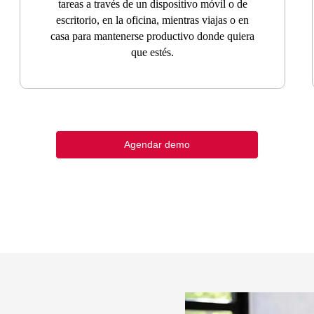
tareas a través de un dispositivo móvil o de
escritorio, en la oficina, mientras viajas o en
casa para mantenerse productivo donde quiera
que estés.
Agendar demo