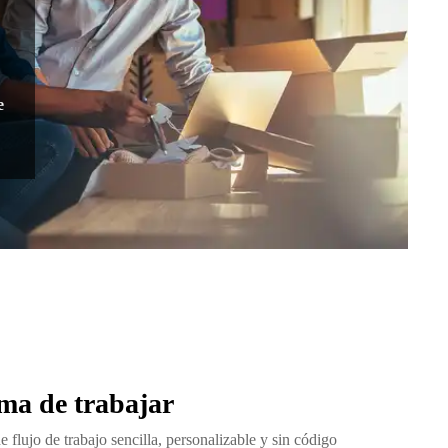
e
rma de trabajar
 flujo de trabajo sencilla, personalizable y sin código