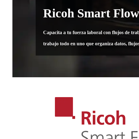
Ricoh Smart Flow
Capacita a tu fuerza laboral con flujos de tr
trabajo todo en uno que organiza datos, flujo