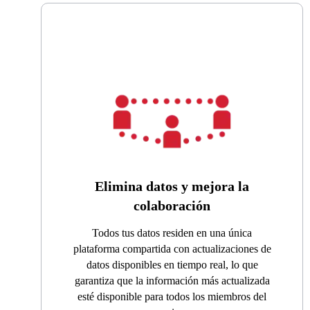
Elimina datos y mejora la
colaboración
Todos tus datos residen en una única
plataforma compartida con actualizaciones de
datos disponibles en tiempo real, lo que
garantiza que la información más actualizada
esté disponible para todos los miembros del