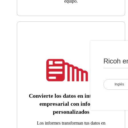
equipo.
Ricoh e
Inglés
Convierte los datos en inteligencia
empresarial con informes
personalizados
Los informes transforman tus datos en