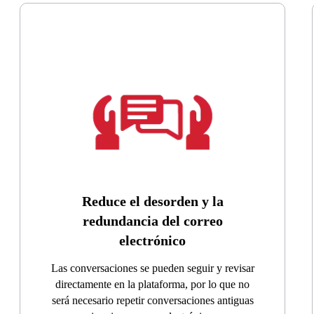
Reduce el desorden y la
redundancia del correo
electrónico
Las conversaciones se pueden seguir y revisar
directamente en la plataforma, por lo que no
será necesario repetir conversaciones antiguas