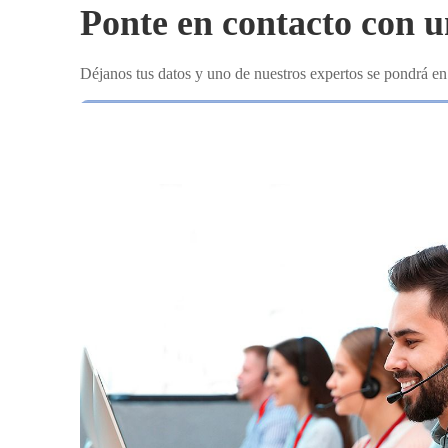
Ponte en contacto con u
Déjanos tus datos y uno de nuestros expertos se pondrá en