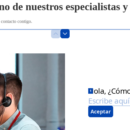
no de nuestros especialistas
 contacto contigo.