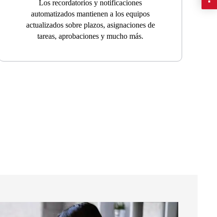
Los recordatorios y notificaciones
automatizados mantienen a los equipos
actualizados sobre plazos, asignaciones de
tareas, aprobaciones y mucho más.