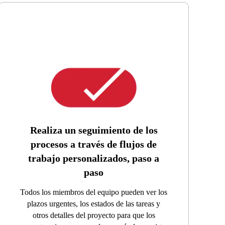
Realiza un seguimiento de los
procesos a través de flujos de
trabajo personalizados, paso a
paso
Todos los miembros del equipo pueden ver los
plazos urgentes, los estados de las tareas y
otros detalles del proyecto para que los