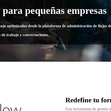
 para pequeñas empresas
abajo optimizados desde la plataforma de administración de flujos d
s de trabajo y conversaciones.
Redefine tu fo
Esta herramienta de gestión de