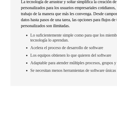
La tecnología de arrastrar y soltar simplifica la creación de
personalizados para los usuarios empresariales cotidianos, 
trabajo de la manera que más les convenga. Desde campos
datos hasta pasos de una tarea, las opciones para flujos de
personalizados son ilimitadas.
Lo suficientemente simple como para que los miemb
tecnología lo aprendan.
Acelera el proceso de desarrollo de software
Los equipos obtienen lo que quieren del software
Adaptable para atender múltiples procesos, grupos y
Se necesitan menos herramientas de software únicas