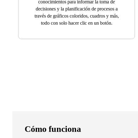
conocimientos para informar la toma de
decisiones y la planificación de procesos a
través de gráficos coloridos, cuadros y más,
todo con solo hacer clic en un botón.
Cómo funciona