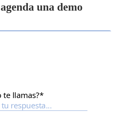
 y agenda una demo