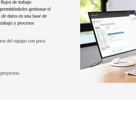
 flujos de trabajo
permitiéndoles gestionar el
 de datos en una base de
 trabajo y procesos
ros del equipo con poca
 proyectos.