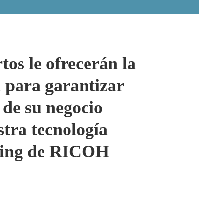
tos le ofrecerán la
 para garantizar
 de su negocio
stra tecnología
ing de RICOH