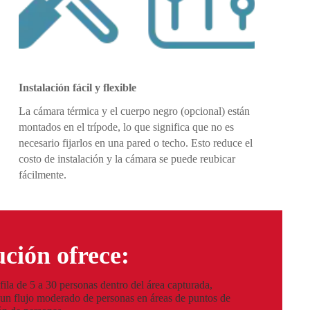
Instalación fácil y flexible
La cámara térmica y el cuerpo negro (opcional) están
montados en el trípode, lo que significa que no es
necesario fijarlos en una pared o techo. Esto reduce el
costo de instalación y la cámara se puede reubicar
fácilmente.
ución ofrece:
fila de 5 a 30 personas dentro del área capturada,
 un flujo moderado de personas en áreas de puntos de