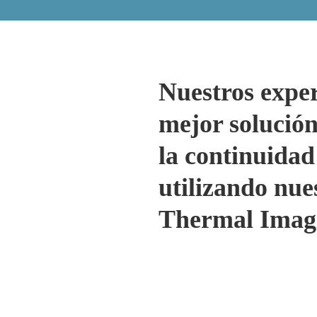
Nuestros exper
mejor solución
la continuidad
utilizando nue
Thermal Imag