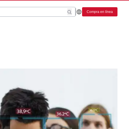
Compra en línea