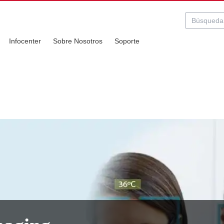
Infocenter
Sobre Nosotros
Soporte