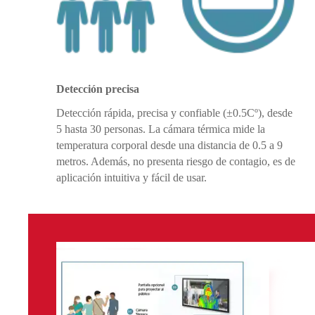
Detección precisa
Detección rápida, precisa y confiable (±0.5Cº), desde
5 hasta 30 personas. La cámara térmica mide la
temperatura corporal desde una distancia de 0.5 a 9
metros. Además, no presenta riesgo de contagio, es de
aplicación intuitiva y fácil de usar.