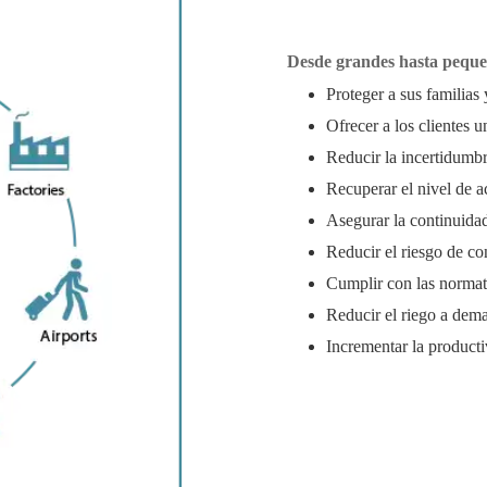
Desde grandes hasta peque
Proteger a sus familias
Ofrecer a los clientes 
Reducir la incertidumbr
Recuperar el nivel de 
Asegurar la continuida
Reducir el riesgo de co
Cumplir con las normati
Reducir el riego a dem
Incrementar la producti