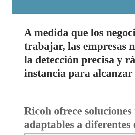
A medida que los negoci
trabajar, las empresas 
la detección precisa y 
instancia para alcanza
Ricoh ofrece soluciones 
adaptables a diferentes 