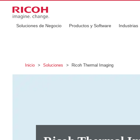
Soluciones de Negocio
Productos y Software
Industrias
Inicio
>
Soluciones
>
Ricoh Thermal Imaging