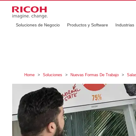
Soluciones de Negocio
Productos y Software
Industrias
Home
>
Soluciones
>
Nuevas Formas De Trabajo
>
Salas