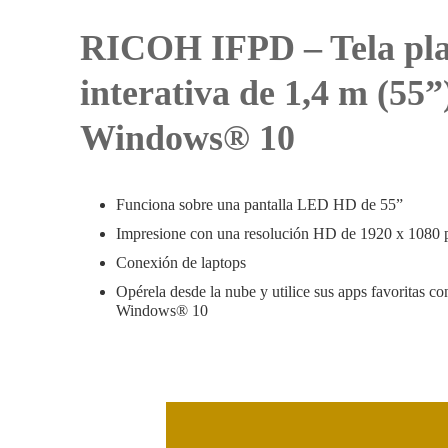
RICOH IFPD – Tela pl
interativa de 1,4 m (55
Windows® 10
Funciona sobre una pantalla LED HD de 55”
Impresione con una resolución HD de 1920 x 1080 p
Conexión de laptops
Opérela desde la nube y utilice sus apps favoritas co
Windows® 10