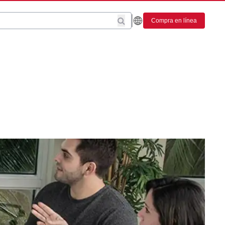
Compra en línea