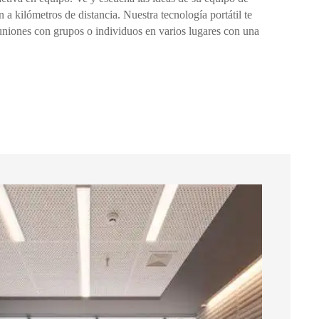
 a kilómetros de distancia. Nuestra tecnología portátil te
uniones con grupos o individuos en varios lugares con una