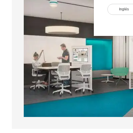
Inglés