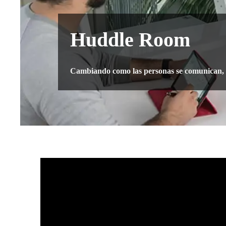
Huddle Room
Cambiando como las personas se comunican, 