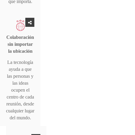
que importa.
Colaboración
sin importar
la ubicación
La tecnología
ayuda a que
las personas y
las ideas
ocupen el
centro de cada
reunión, desde
cualquier lugar
del mundo.