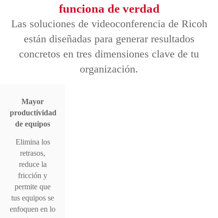
funciona de verdad
Las soluciones de videoconferencia de Ricoh
están diseñadas para generar resultados
concretos en tres dimensiones clave de tu
organización.
Mayor
productividad
de equipos
Elimina los
retrasos,
reduce la
fricción y
permite que
tus equipos se
enfoquen en lo