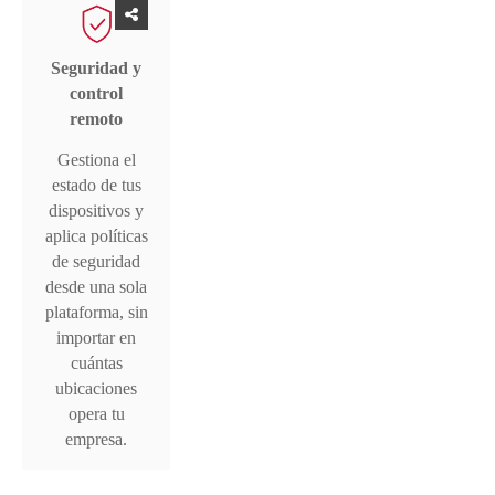
Seguridad y
control
remoto
Gestiona el
estado de tus
dispositivos y
aplica políticas
de seguridad
desde una sola
plataforma, sin
importar en
cuántas
ubicaciones
opera tu
empresa.