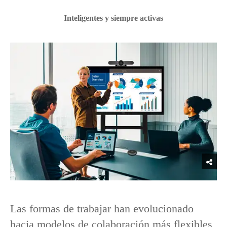
Inteligentes y siempre activas
Las formas de trabajar han evolucionado
hacia modelos de colaboración más flexibles,