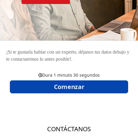
¡Si te gustaría hablar con un experto, déjanos tus datos debajo y
te contactaremos lo antes posible!.