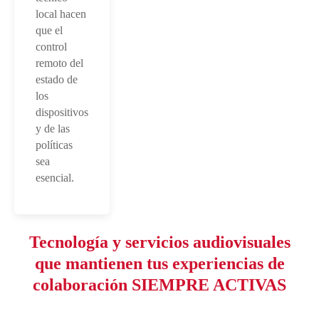
local hacen
que el
control
remoto del
estado de
los
dispositivos
y de las
políticas
sea
esencial.
Tecnología y servicios audiovisuales
que mantienen tus experiencias de
colaboración SIEMPRE ACTIVAS