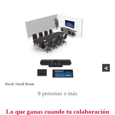
Ricoh Small Room
8 personas o más
Lo que ganas cuando tu colaboración