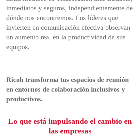
inmediatos y seguros, independientemente de
dónde nos encontremos. Los líderes que
invierten en comunicación efectiva observan
un aumento real en la productividad de sus
equipos.
Ricoh transforma tus espacios de reunión
en entornos de colaboración inclusivos y
productivos.
Lo que está impulsando el cambio en
las empresas