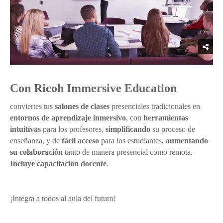
Con Ricoh Immersive Education
conviertes tus
salones de clases
presenciales tradicionales en
entornos de aprendizaje inmersivo
, con
herramientas
intuitivas
para los profesores,
simplificando
su proceso de
enseñanza, y de
fácil acceso
para los estudiantes,
aumentando
su colaboración
tanto de manera presencial como remota.
Incluye capacitación docente
.
¡Integra a todos al aula del futuro!