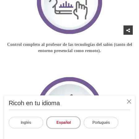
Control completo al profesor de las tecnologías del salón (tanto del
entorno presencial como remoto).
Ricoh en tu idioma
Inglés
Español
Portugués