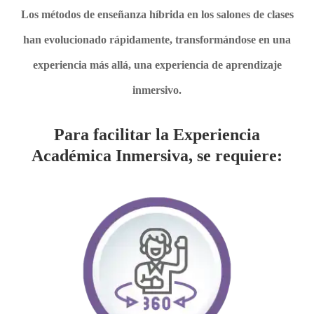
Los métodos de enseñanza híbrida en los salones de clases
han evolucionado rápidamente, transformándose en una
experiencia más allá, una experiencia de aprendizaje
inmersivo.
Para facilitar la Experiencia
Académica Inmersiva, se requiere: