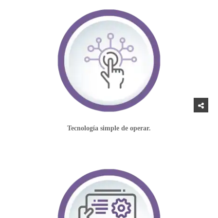
Tecnología simple de operar.