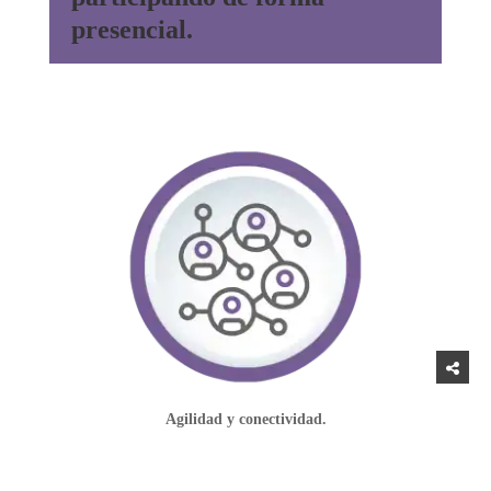
presencial.
Agilidad y conectividad.