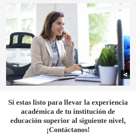
Si estas listo para llevar la experiencia
académica de tu institución de
educación superior al siguiente nivel,
¡Contáctanos!