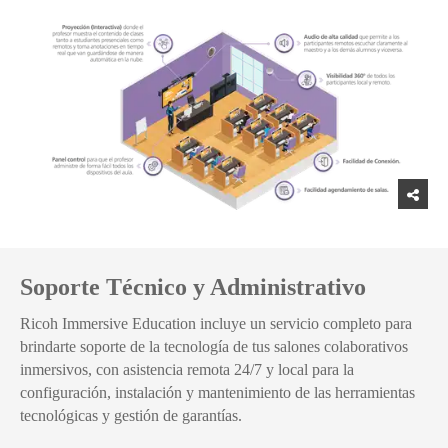
Soporte Técnico y Administrativo
Ricoh Immersive Education incluye un servicio completo para
brindarte soporte de la tecnología de tus salones colaborativos
inmersivos, con asistencia remota 24/7 y local para la
configuración, instalación y mantenimiento de las herramientas
tecnológicas y gestión de garantías.