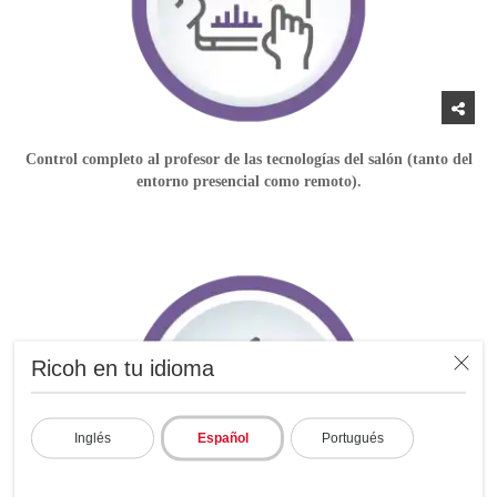
Control completo al profesor de las tecnologías del salón (tanto del
entorno presencial como remoto).
Ricoh en tu idioma
Inglés
Español
Portugués