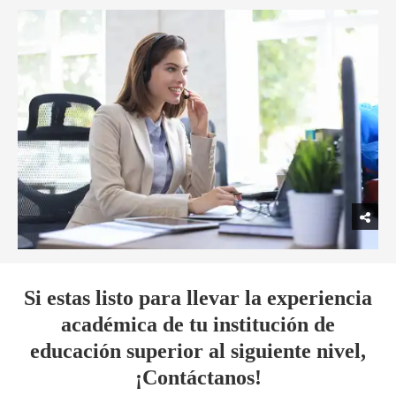
Si estas listo para llevar la experiencia
académica de tu institución de
educación superior al siguiente nivel,
¡Contáctanos!