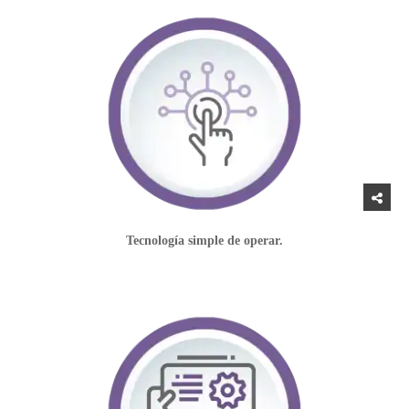
Tecnología simple de operar.