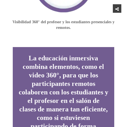
Visibilidad 360° del profesor y los estudiantes presenciales y
remotos.
La educación inmersiva
combina elementos, como el
video 360°, para que los
participantes remotos
colaboren con los estudiantes y
el profesor en el salón de
clases de manera tan eficiente,
como si estuviesen
participando de forma