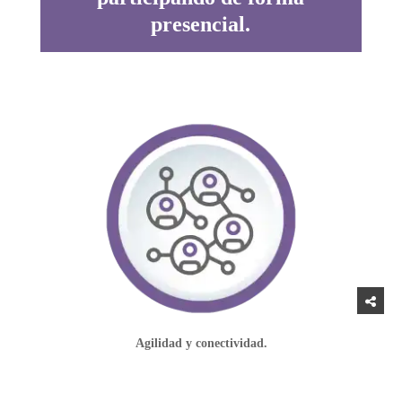
presencial.
Agilidad y conectividad.