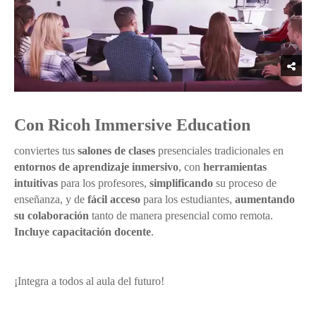
Con Ricoh Immersive Education
conviertes tus
salones de clases
presenciales tradicionales en
entornos de aprendizaje inmersivo
, con
herramientas
intuitivas
para los profesores,
simplificando
su proceso de
enseñanza, y de
fácil acceso
para los estudiantes,
aumentando
su colaboración
tanto de manera presencial como remota.
Incluye capacitación docente
.
¡Integra a todos al aula del futuro!