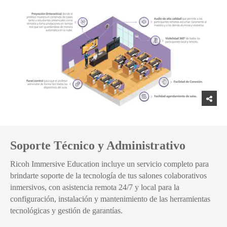
Soporte Técnico y Administrativo
Ricoh Immersive Education incluye un servicio completo para
brindarte soporte de la tecnología de tus salones colaborativos
inmersivos, con asistencia remota 24/7 y local para la
configuración, instalación y mantenimiento de las herramientas
tecnológicas y gestión de garantías.