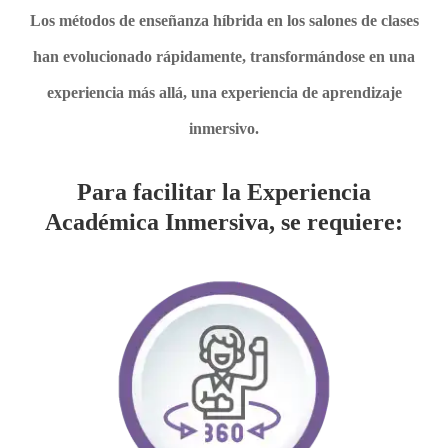
Los métodos de enseñanza híbrida en los salones de clases
han evolucionado rápidamente, transformándose en una
experiencia más allá, una experiencia de aprendizaje
inmersivo.
Para facilitar la Experiencia
Académica Inmersiva, se requiere: