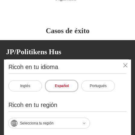
Casos de éxito
JP/Politikens Hus
Ricoh en tu idioma
Inglés
Español
Portugués
Ricoh en tu región
Selecciona tu región