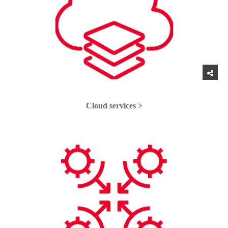
Cloud services >