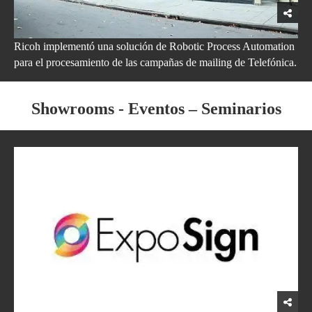
Ricoh implementó una solución de Robotic Process Automation
para el procesamiento de las campañas de mailing de Telefónica.
Showrooms - Eventos – Seminarios