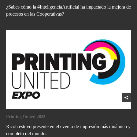
¿Sabes cómo la #InteligenciaArtificial ha impactado la mejora de
procesos en las Cooperativas?
Printing United 2022
Ricoh estuvo presente en el evento de impresión más dinámico y
completo del mundo.