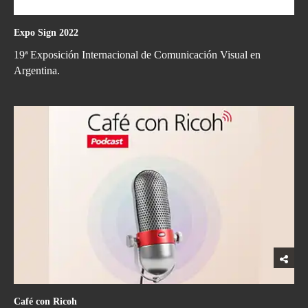
Expo Sign 2022
19ª Exposición Internacional de Comunicación Visual en
Argentina.
Café con Ricoh