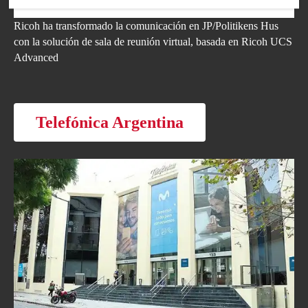
Ricoh ha transformado la comunicación en JP/Politikens Hus
con la solución de sala de reunión virtual, basada en Ricoh UCS
Advanced
Telefónica Argentina