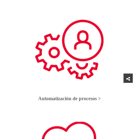
Automatización de procesos >