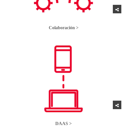
Colaboración >
DAAS >