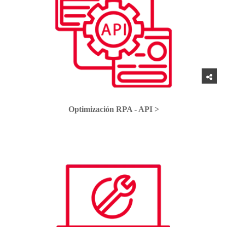
Optimización RPA - API >