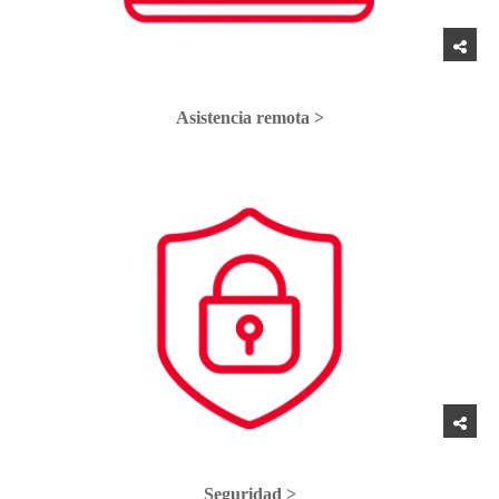
Asistencia remota >
Seguridad >