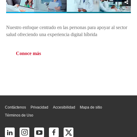
Nuestro enfoque centrado en las personas para apoyar al sector
salud ofreciendo una experiencia digital híbrida
Conoce más
Inicio de página
Contáctenos
Privacidad
Accesibilidad
Mapa de sitio
Términos de Uso