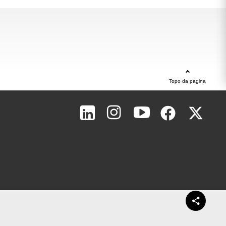
Topo da página