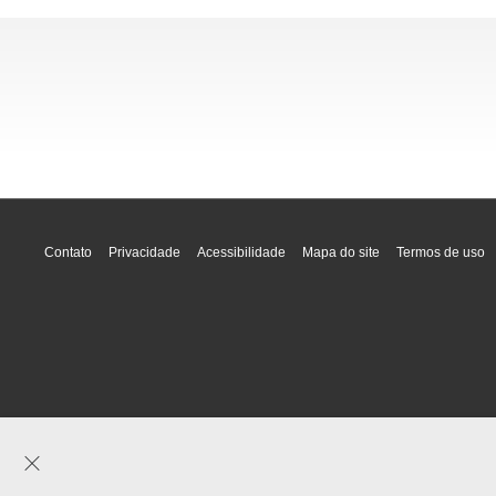
Contato
Privacidade
Acessibilidade
Mapa do site
Termos de uso