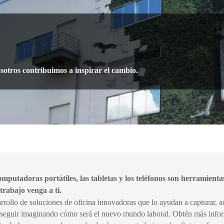
sotros contribuimos a inspirar el cambio.
mputadoras portátiles, las tabletas y los teléfonos son herramienta
 trabajo venga a ti.
rollo de soluciones de oficina innovadoras que lo ayudan a capturar, a
 seguir imaginando cómo será el nuevo mundo laboral. Obtén más infor