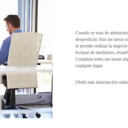
Cuando se trata de administr
desperdiciar. Haz las tareas 
te permite realizar tu negoci
lecturas de medidores, resue
Completa todas sus tareas im
cualquier lugar.
Obtén más información sobre