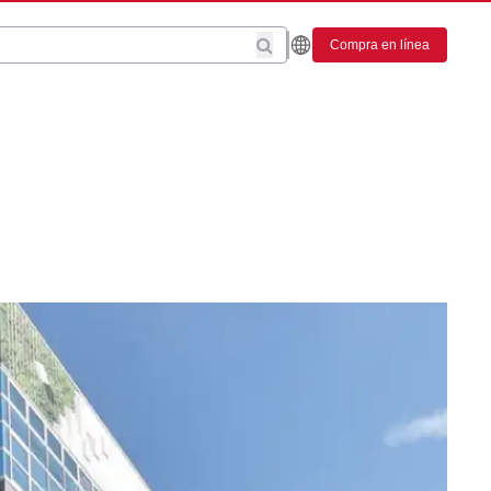
Compra en línea