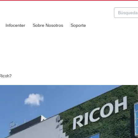
Infocenter
Sobre Nosotros
Soporte
Ricoh?