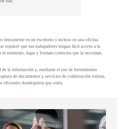
de ella.
n únicamente en un escritorio o incluso en una oficina.
r requiere que sus trabajadores tengan fácil acceso a la
n el momento, lugar y formato correctos que la necesitan.
 de la información y, mediante el uso de herramientas
aptura de documentos y servicios de colaboración remota,
 eficientes dondequiera que estén.