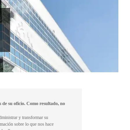
s de su oficio. Como resultado, no
dministrar y transformar su
mación sobre lo que nos hace