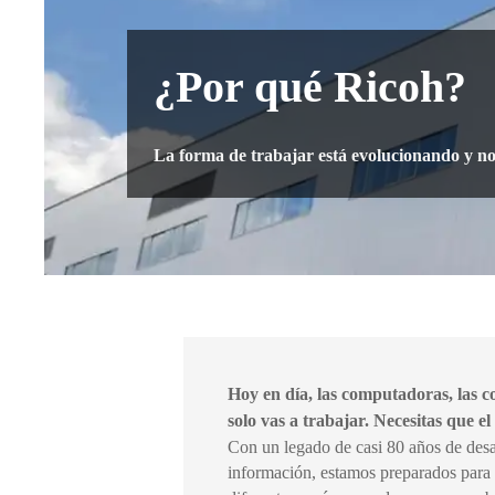
¿Por qué Ricoh?
La forma de trabajar está evolucionando y no
Hoy en día, las computadoras, las co
solo vas a trabajar. Necesitas que el
Con un legado de casi 80 años de desar
información, estamos preparados para