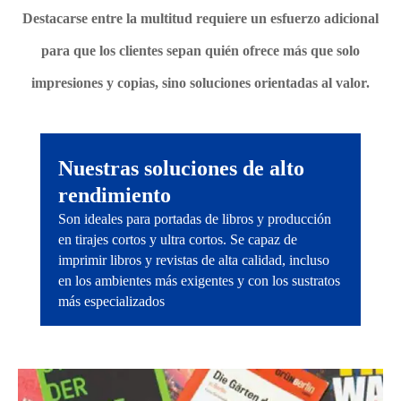
Destacarse entre la multitud requiere un esfuerzo adicional
para que los clientes sepan quién ofrece más que solo
impresiones y copias, sino soluciones orientadas al valor.
Nuestras soluciones de alto
rendimiento
Son ideales para portadas de libros y producción
en tirajes cortos y ultra cortos. Se capaz de
imprimir libros y revistas de alta calidad, incluso
en los ambientes más exigentes y con los sustratos
más especializados