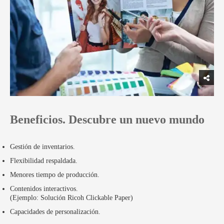
Beneficios. Descubre un nuevo mundo
Gestión de inventarios.
Flexibilidad respaldada.
Menores tiempo de producción.
Contenidos interactivos.
(Ejemplo: Solución Ricoh Clickable Paper)
Capacidades de personalización.