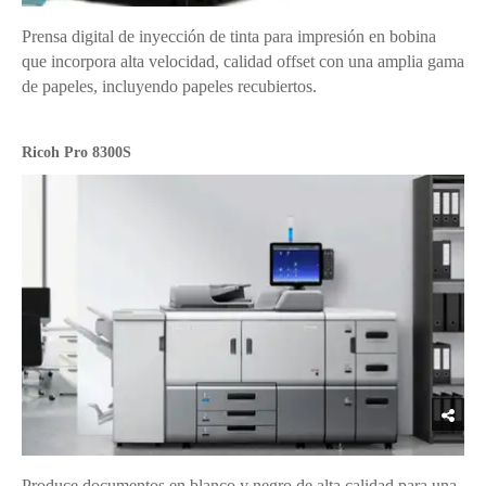
Prensa digital de inyección de tinta para impresión en bobina
que incorpora alta velocidad, calidad offset con una amplia gama
de papeles, incluyendo papeles recubiertos.
Ricoh Pro 8300S
Produce documentos en blanco y negro de alta calidad para una