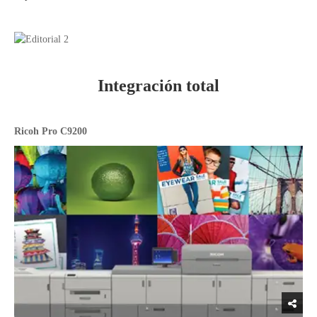
Integración total
Ricoh Pro C9200