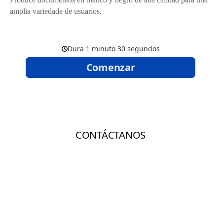
amplia variedade de usuarios.