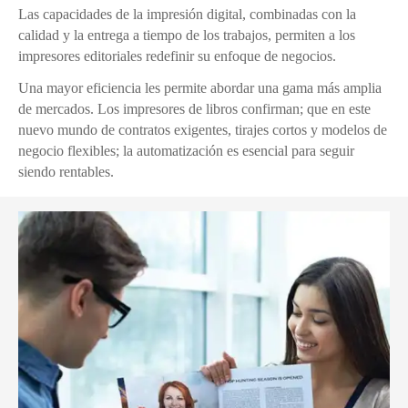
Las capacidades de la impresión digital, combinadas con la
calidad y la entrega a tiempo de los trabajos, permiten a los
impresores editoriales redefinir su enfoque de negocios.
Una mayor eficiencia les permite abordar una gama más amplia
de mercados. Los impresores de libros confirman; que en este
nuevo mundo de contratos exigentes, tirajes cortos y modelos de
negocio flexibles; la automatización es esencial para seguir
siendo rentables.