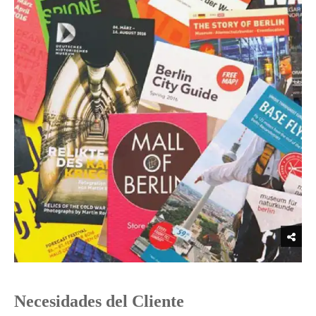
Necesidades del Cliente