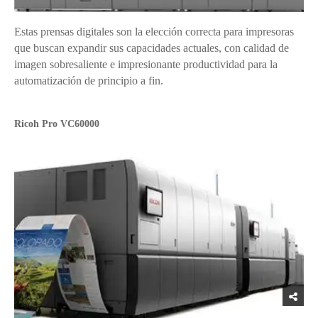
Estas prensas digitales son la elección correcta para impresoras
que buscan expandir sus capacidades actuales, con calidad de
imagen sobresaliente e impresionante productividad para la
automatización de principio a fin.
Ricoh Pro VC60000