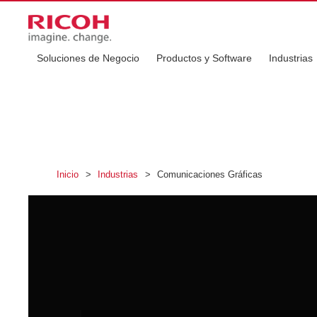
Soluciones de Negocio
Productos y Software
Industrias
Inicio
>
Industrias
>
Comunicaciones Gráficas