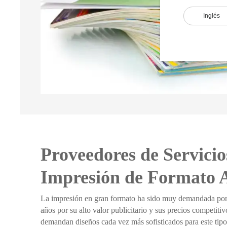
Inglés
Proveedores de Servicio
Impresión de Formato 
La impresión en gran formato ha sido muy demandada por l
años por su alto valor publicitario y sus precios competit
demandan diseños cada vez más sofisticados para este tipo