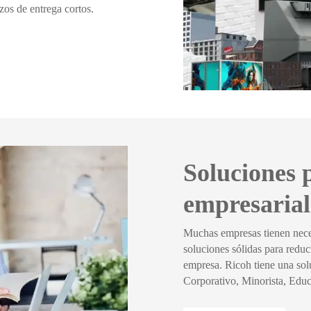
zos de entrega cortos.
Soluciones 
empresarial
Muchas empresas tienen nece
soluciones sólidas para reduc
empresa. Ricoh tiene una sol
Corporativo, Minorista, Edu