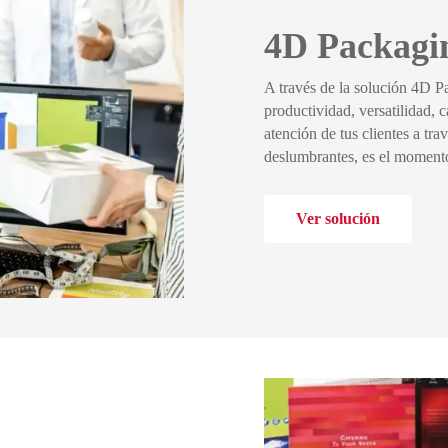
4D Packagi
A través de la solución 4D P
productividad, versatilidad, 
atención de tus clientes a tr
deslumbrantes, es el mom
Ver solución