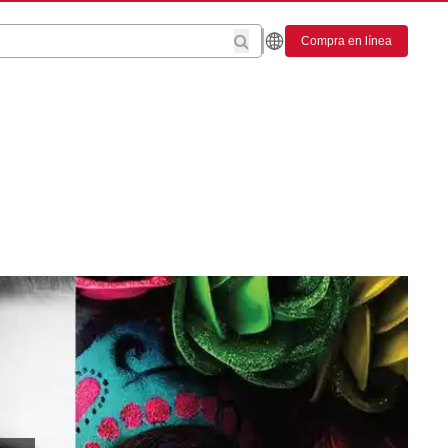
Compra en línea