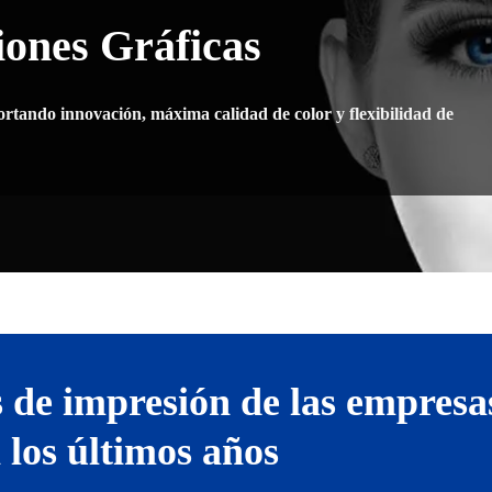
ones Gráficas
ortando innovación, máxima calidad de color y flexibilidad de
 de impresión de las empresa
 los últimos años