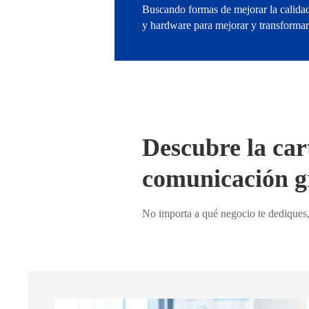
Buscando formas de mejorar la calidad 
y hardware para mejorar y transformar
Descubre la car
comunicación gr
No importa a qué negocio te dediques, 