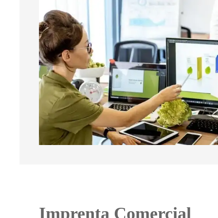
Imprenta Comercial