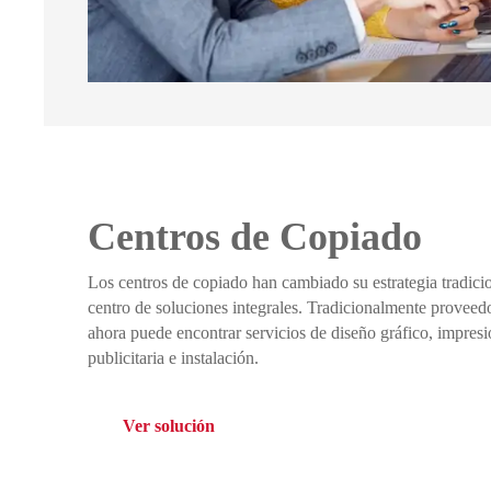
Centros de Copiado
Los centros de copiado han cambiado su estrategia tradici
centro de soluciones integrales. Tradicionalmente proveedor
ahora puede encontrar servicios de diseño gráfico, impres
publicitaria e instalación.
Ver solución