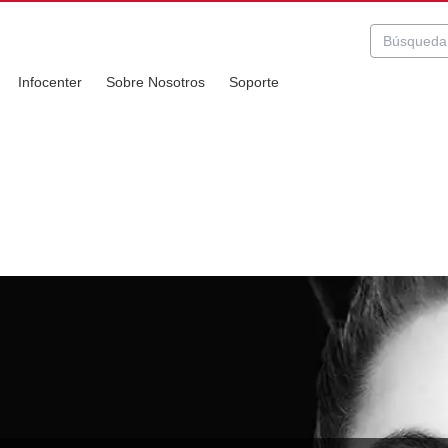
Infocenter
Sobre Nosotros
Soporte