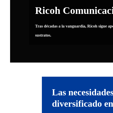
Ricoh Comunicaci
Tras décadas a la vanguardia, Ricoh sigue ap
sustratos.
Las necesidades
diversificado en