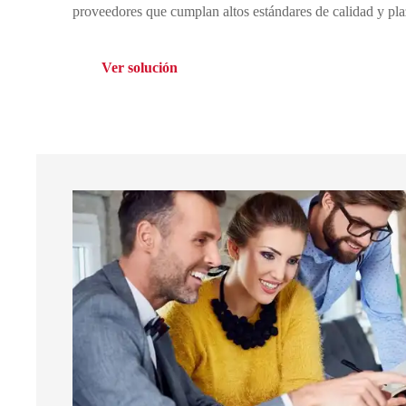
proveedores que cumplan altos estándares de calidad y pla
Ver solución