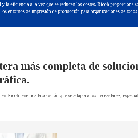
y la eficiencia a la vez que se reducen los costes, Ricoh proporciona so
 los entornos de impresión de producción para organizaciones de todos
tera más completa de solucio
áfica.
en Ricoh tenemos la solución que se adapta a tus necesidades, especialm