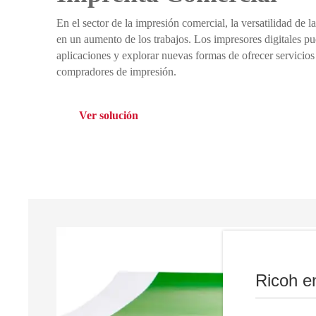
En el sector de la impresión comercial, la versatilidad de l
en un aumento de los trabajos. Los impresores digitales pu
aplicaciones y explorar nuevas formas de ofrecer servicios
compradores de impresión.
Ver solución
Ricoh e