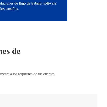
luciones de flujo de trabajo, software
 los tamaños.
nes de
ente a los requisitos de tus clientes.