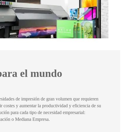
para el mundo
sidades de impresión de gran volumen que requieren
ir costes y aumentar la productividad y eficiencia de su
ución para cada tipo de necesidad empresarial:
cación o Mediana Empresa.