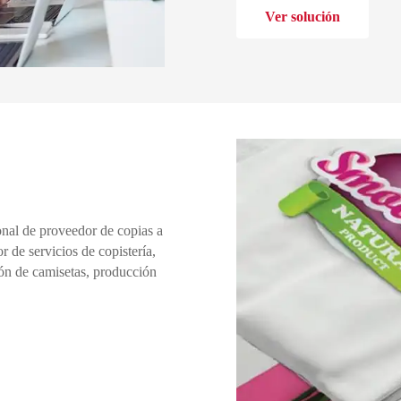
Ver solución
onal de proveedor de copias a
 de servicios de copistería,
ión de camisetas, producción