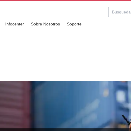
Infocenter
Sobre Nosotros
Soporte