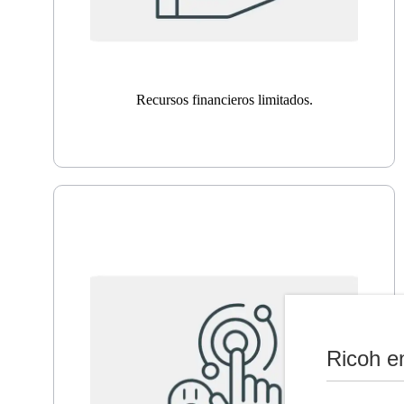
Recursos financieros limitados.
Ricoh e