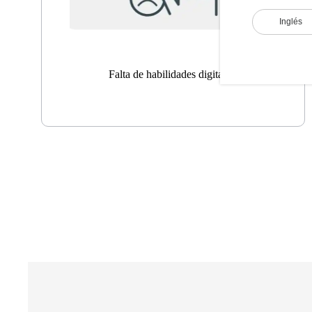
Inglés
Falta de habilidades digitales.