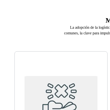
M
La adopción de la logísti
comunes, la clave para impul