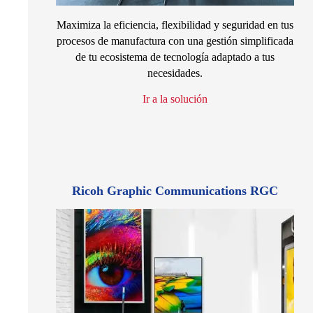
Maximiza la eficiencia, flexibilidad y seguridad en tus
procesos de manufactura con una gestión simplificada
de tu ecosistema de tecnología adaptado a tus
necesidades.
Ir a la solución
Ricoh Graphic Communications RGC