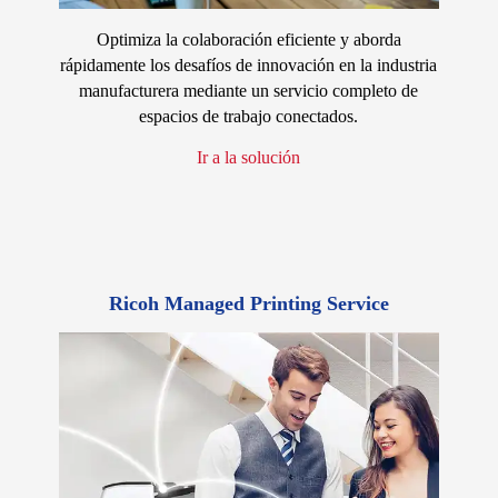
Optimiza la colaboración eficiente y aborda
rápidamente los desafíos de innovación en la industria
manufacturera mediante un servicio completo de
espacios de trabajo conectados.
Ir a la solución
Ricoh Managed Printing Service