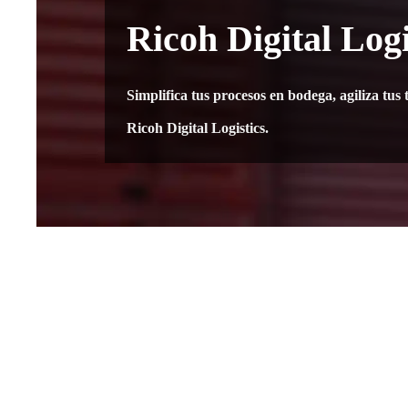
Ricoh Digital Logi
Simplifica tus procesos en bodega, agiliza tus 
Ricoh Digital Logistics.