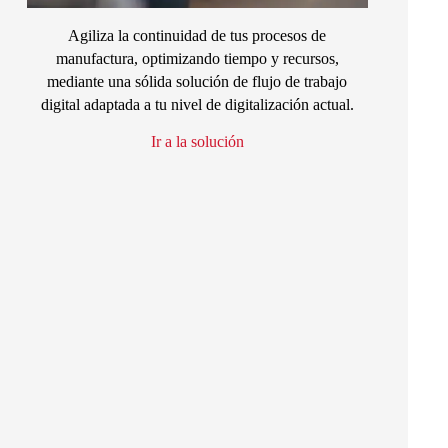
Agiliza la continuidad de tus procesos de
manufactura, optimizando tiempo y recursos,
mediante una sólida solución de flujo de trabajo
digital adaptada a tu nivel de digitalización actual.
Ir a la solución