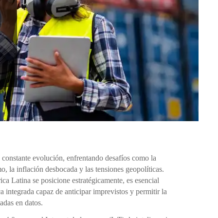
n constante evolución, enfrentando desafíos como la
o, la inflación desbocada y las tensiones geopolíticas.
ca Latina se posicione estratégicamente, es esencial
a integrada capaz de anticipar imprevistos y permitir la
adas en datos.