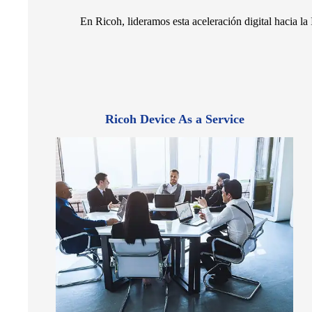
En Ricoh, lideramos esta aceleración digital hacia la
Ricoh Device As a Service