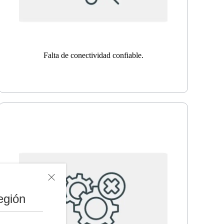
Falta de conectividad confiable.
egión