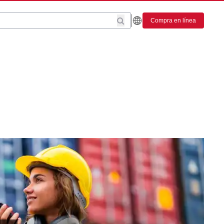
Compra en línea