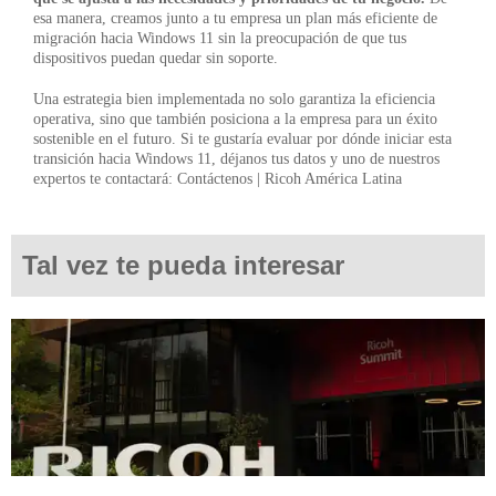
esa manera, creamos junto a tu empresa un plan más eficiente de
migración hacia Windows 11 sin la preocupación de que tus
dispositivos puedan quedar sin soporte.
Una estrategia bien implementada no solo garantiza la eficiencia
operativa, sino que también posiciona a la empresa para un éxito
sostenible en el futuro. Si te gustaría evaluar por dónde iniciar esta
transición hacia Windows 11, déjanos tus datos y uno de nuestros
expertos te contactará:
Contáctenos | Ricoh América Latina
Tal vez te pueda interesar