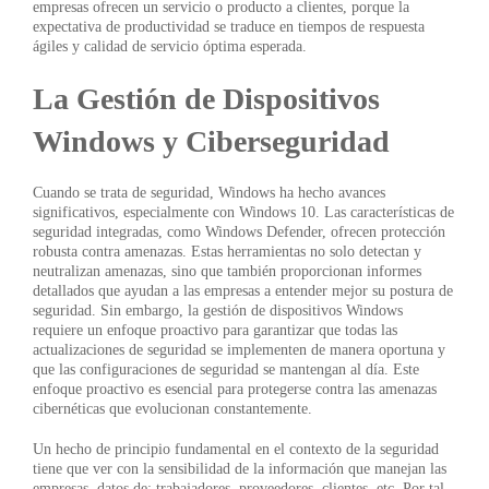
empresas ofrecen un servicio o producto a clientes, porque la
expectativa de productividad se traduce en tiempos de respuesta
ágiles y calidad de servicio óptima esperada.
La Gestión de Dispositivos
Windows y Ciberseguridad
Cuando se trata de seguridad, Windows ha hecho avances
significativos, especialmente con Windows 10. Las características de
seguridad integradas, como Windows Defender, ofrecen protección
robusta contra amenazas. Estas herramientas no solo detectan y
neutralizan amenazas, sino que también proporcionan informes
detallados que ayudan a las empresas a entender mejor su postura de
seguridad. Sin embargo, la gestión de dispositivos Windows
requiere un enfoque proactivo para garantizar que todas las
actualizaciones de seguridad se implementen de manera oportuna y
que las configuraciones de seguridad se mantengan al día. Este
enfoque proactivo es esencial para protegerse contra las amenazas
cibernéticas que evolucionan constantemente.
Un hecho de principio fundamental en el contexto de la seguridad
tiene que ver con la sensibilidad de la información que manejan las
empresas, datos de: trabajadores, proveedores, clientes, etc. Por tal