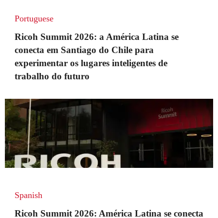
Portuguese
Ricoh Summit 2026: a América Latina se
conecta em Santiago do Chile para
experimentar os lugares inteligentes de
trabalho do futuro
Spanish
Ricoh Summit 2026: América Latina se conecta