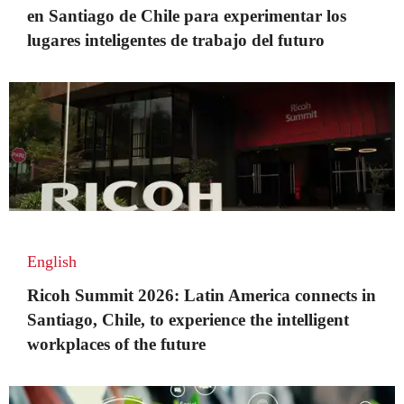
en Santiago de Chile para experimentar los
lugares inteligentes de trabajo del futuro
English
Ricoh Summit 2026: Latin America connects in
Santiago, Chile, to experience the intelligent
workplaces of the future