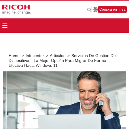
Compra en línea
Home
>
Infocenter
>
Articulos
>
Servicios De Gestión De
Dispositivos | La Mejor Opción Para Migrar De Forma
Efectiva Hacia Windows 11