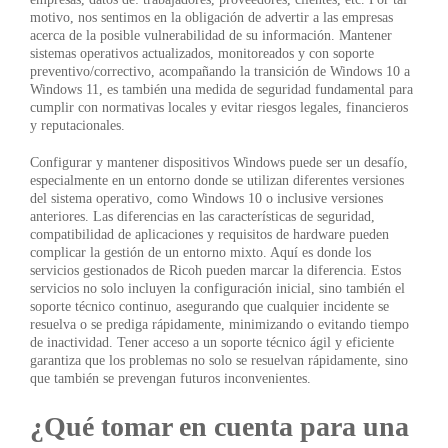
motivo, nos sentimos en la obligación de advertir a las empresas
acerca de la posible vulnerabilidad de su información. Mantener
sistemas operativos actualizados, monitoreados y con soporte
preventivo/correctivo, acompañando la transición de Windows 10 a
Windows 11, es también una medida de seguridad fundamental para
cumplir con normativas locales y evitar riesgos legales, financieros
y reputacionales.
Configurar y mantener dispositivos Windows puede ser un desafío,
especialmente en un entorno donde se utilizan diferentes versiones
del sistema operativo, como Windows 10 o inclusive versiones
anteriores. Las diferencias en las características de seguridad,
compatibilidad de aplicaciones y requisitos de hardware pueden
complicar la gestión de un entorno mixto. Aquí es donde los
servicios gestionados de Ricoh pueden marcar la diferencia. Estos
servicios no solo incluyen la configuración inicial, sino también el
soporte técnico continuo, asegurando que cualquier incidente se
resuelva o se prediga rápidamente, minimizando o evitando tiempo
de inactividad. Tener acceso a un soporte técnico ágil y eficiente
garantiza que los problemas no solo se resuelvan rápidamente, sino
que también se prevengan futuros inconvenientes.
¿Qué tomar en cuenta para una