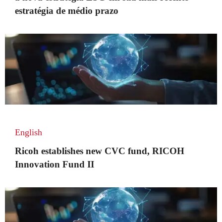
estratégia de médio prazo
English
Ricoh establishes new CVC fund, RICOH
Innovation Fund II