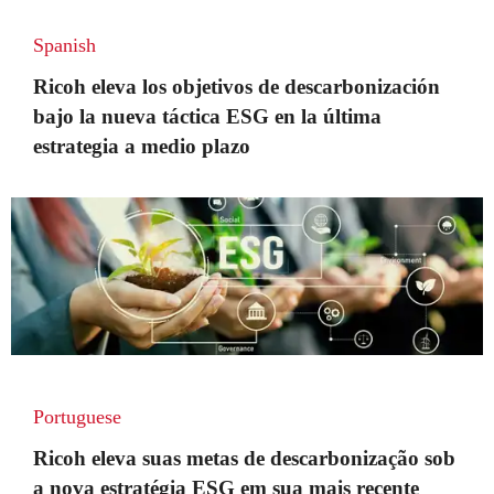
Spanish
Ricoh eleva los objetivos de descarbonización
bajo la nueva táctica ESG en la última
estrategia a medio plazo
Portuguese
Ricoh eleva suas metas de descarbonização sob
a nova estratégia ESG em sua mais recente