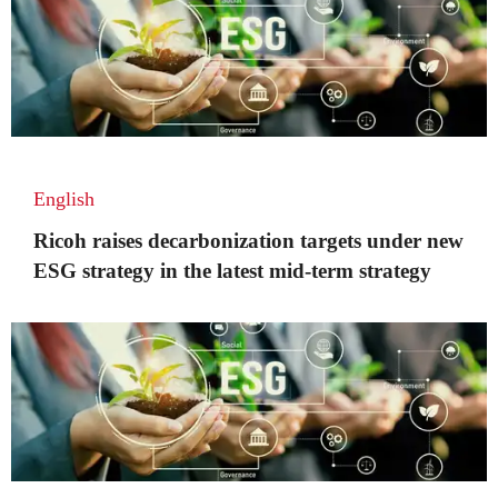
English
Ricoh raises decarbonization targets under new
ESG strategy in the latest mid-term strategy