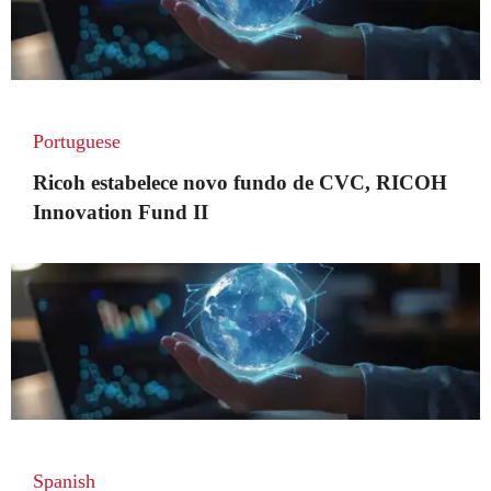
Portuguese
Ricoh estabelece novo fundo de CVC, RICOH
Innovation Fund II
Spanish