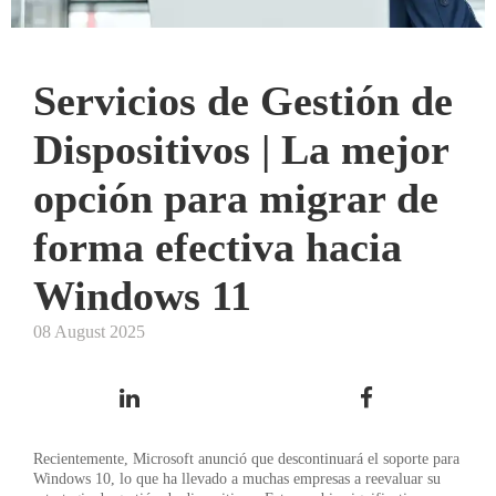
Servicios de Gestión de
Dispositivos | La mejor
opción para migrar de
forma efectiva hacia
Windows 11
08 August 2025
Recientemente, Microsoft anunció que descontinuará el soporte para
Windows 10, lo que ha llevado a muchas empresas a reevaluar su