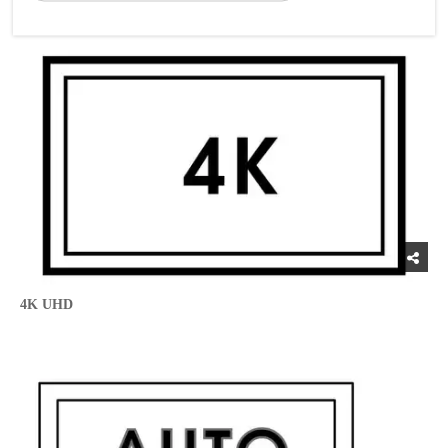
4K UHD