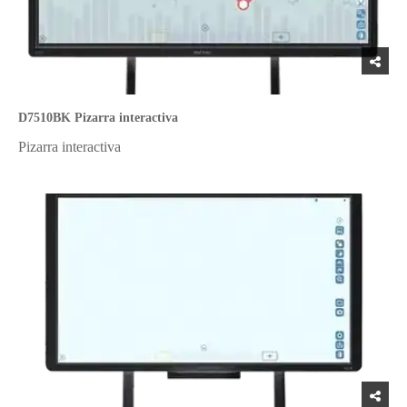
D7510BK Pizarra interactiva
Pizarra interactiva