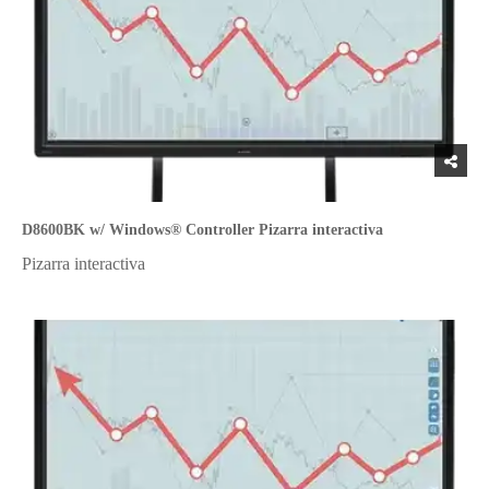
D8600BK w/ Windows® Controller Pizarra interactiva
Pizarra interactiva