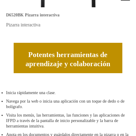
D6520BK Pizarra interactiva
Pizarra interactiva
Potentes herramientas de
aprendizaje y colaboración
Inicia rápidamente una clase.
Navega por la web o inicia una aplicación con un toque de dedo o de
bolígrafo.
Visita los menús, las herramientas, las funciones y las aplicaciones de
IFPD a través de la pantalla de inicio personalizable y la barra de
herramientas intuitiva.
Anota en los documentos y guárdalos directamente en la pizarra o en la