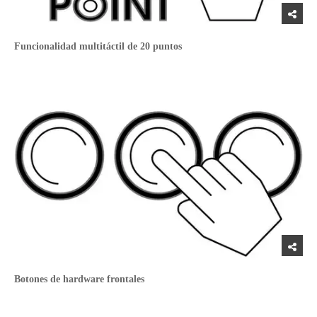
Funcionalidad multitáctil de 20 puntos
Botones de hardware frontales