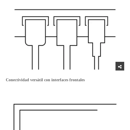
Conectividad versátil con interfaces frontales