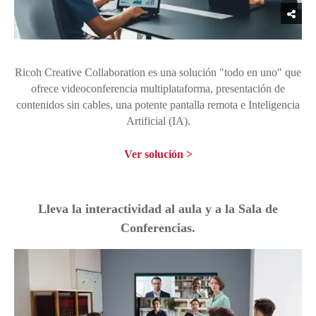
Ricoh Creative Collaboration es una solución "todo en uno" que
ofrece videoconferencia multiplataforma, presentación de
contenidos sin cables, una potente pantalla remota e Inteligencia
Artificial (IA).
Ver solución
Lleva la interactividad al aula y a la Sala de
Conferencias.