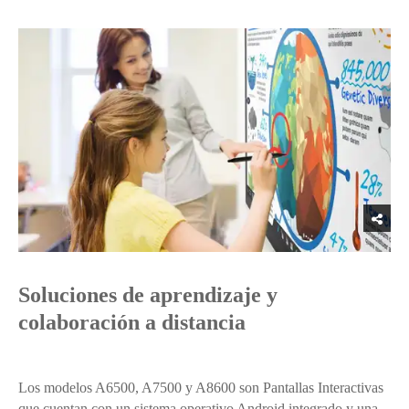
Soluciones de aprendizaje y
colaboración a distancia
Los modelos A6500, A7500 y A8600 son Pantallas Interactivas
que cuentan con un sistema operativo Android integrado y una