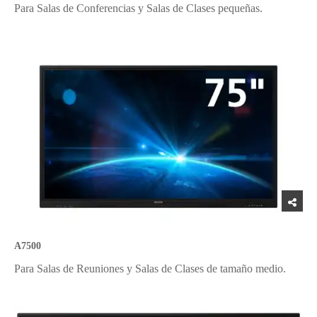
Para Salas de Conferencias y Salas de Clases pequeñas.
A7500
Para Salas de Reuniones y Salas de Clases de tamaño medio.