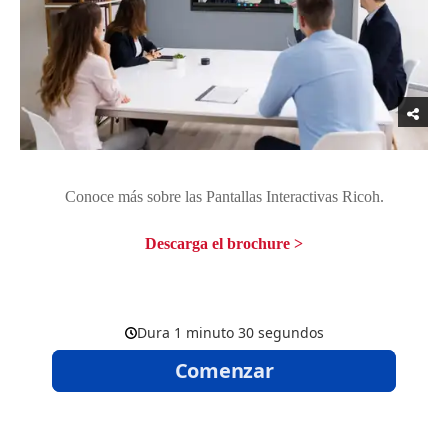
Conoce más sobre las Pantallas Interactivas Ricoh.
Descarga el brochure