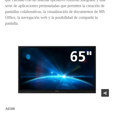
serie de aplicaciones preinstaladas que permiten la creación de
pantallas colaborativas, la visualización de documentos de MS
Office, la navegación web y la posibilidad de compartir la
pantalla.
A6500