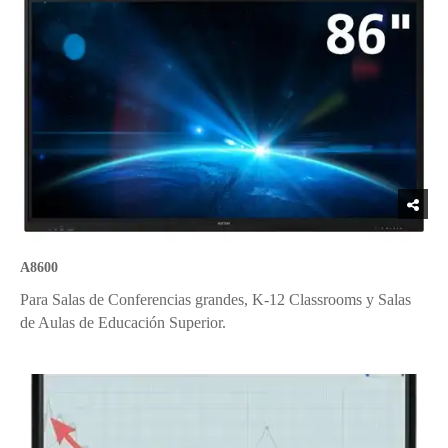
A8600
Para Salas de Conferencias grandes, K-12 Classrooms y Salas
de Aulas de Educación Superior.