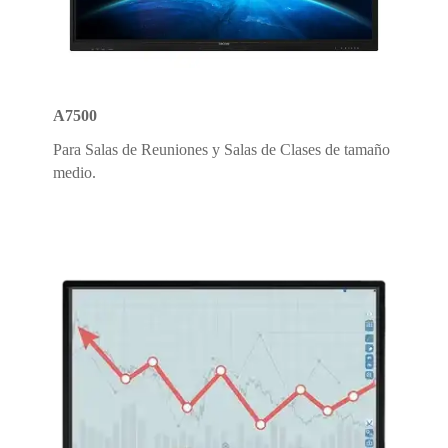
A7500
Para Salas de Reuniones y Salas de Clases de tamaño
medio.