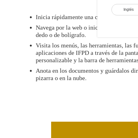
Inglés
Inicia rápidamente una clase.
Navega por la web o inicia una aplicació
dedo o de bolígrafo.
Visita los menús, las herramientas, las f
aplicaciones de IFPD a través de la panta
personalizable y la barra de herramientas
Anota en los documentos y guárdalos dir
pizarra o en la nube.