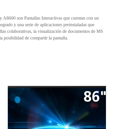
A8600 son Pantallas Interactivas que cuentan con un
egrado y una serie de aplicaciones preinstaladas que
allas colaborativas, la visualización de documentos de MS
a posibilidad de compartir la pantalla.