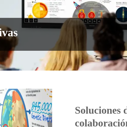
ivas
Soluciones 
colaboració