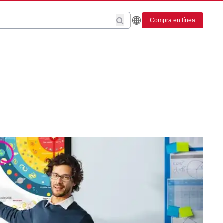
Compra en línea