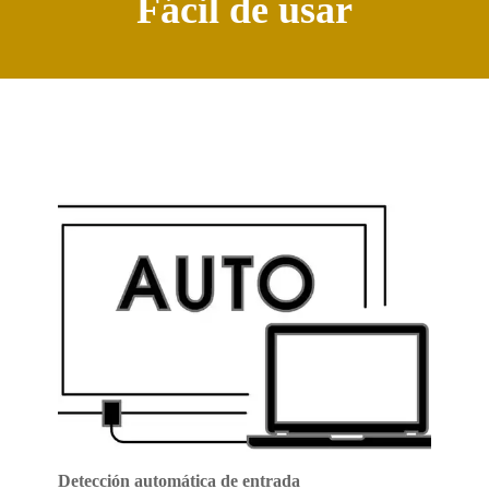
Fácil de usar
Detección automática de entrada