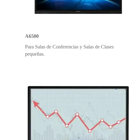
A6500
Para Salas de Conferencias y Salas de Clases
pequeñas.