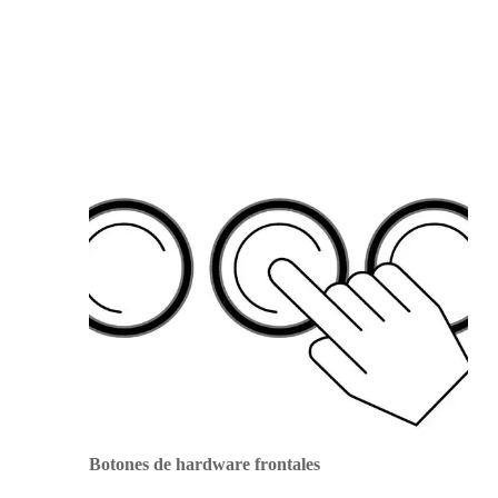
Botones de hardware frontales