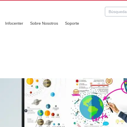
Infocenter
Sobre Nosotros
Soporte