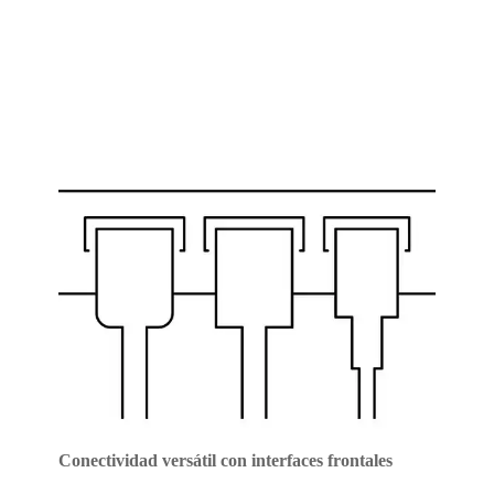
Conectividad versátil con interfaces frontales