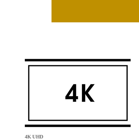
4K UHD