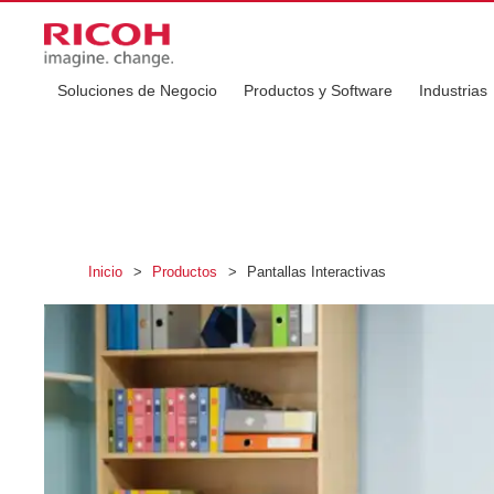
Soluciones de Negocio
Productos y Software
Industrias
Inicio
>
Productos
>
Pantallas Interactivas