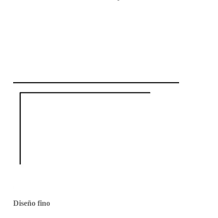
Diseño fino