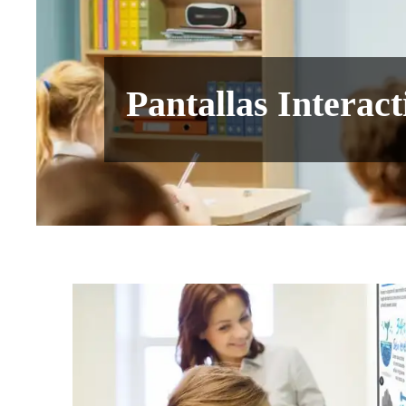
Pantallas Interact