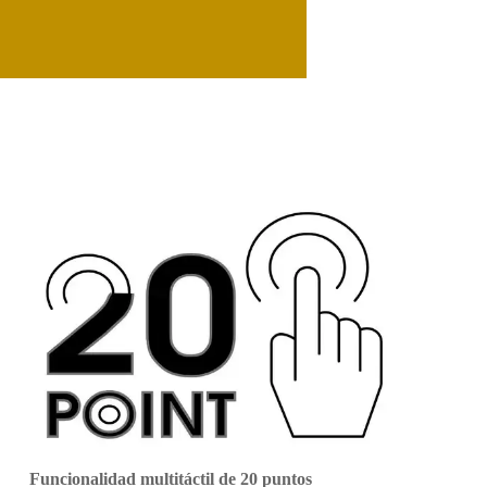
Funcionalidad multitáctil de 20 puntos