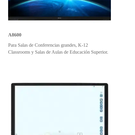
A8600
Para Salas de Conferencias grandes, K-12
Classrooms y Salas de Aulas de Educación Superior.