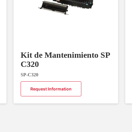
Kit de Mantenimiento SP
C320
SP-C320
Request Information