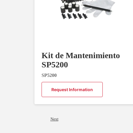
Kit de Mantenimiento
SP5200
SP5200
Request Information
Next