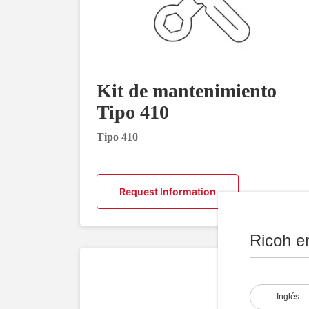
Kit de mantenimiento
Tipo 410
Tipo 410
Request Information
Ricoh e
Inglés