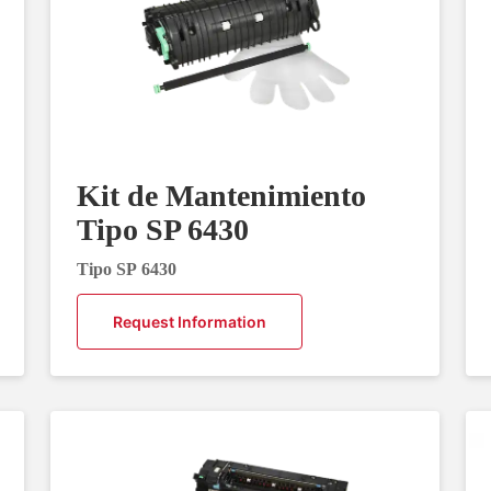
Kit de Mantenimiento
Tipo SP 6430
Tipo SP 6430
Request Information