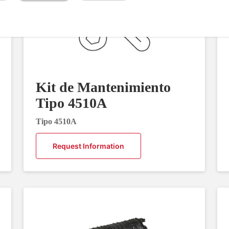
Kit de Mantenimiento
Tipo 4510A
Tipo 4510A
Request Information