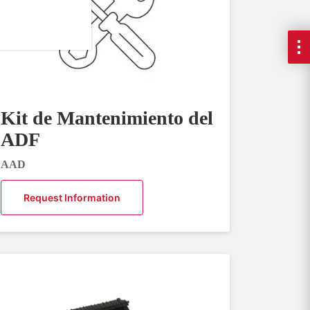
Kit de Mantenimiento del
ADF
AAD
Request Information