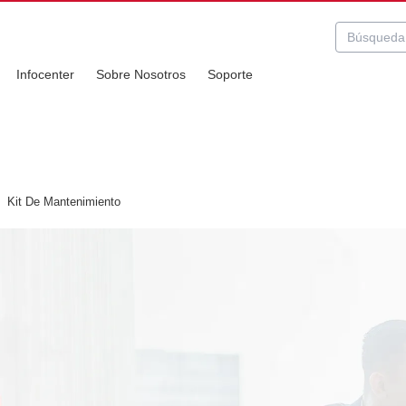
Infocenter
Sobre Nosotros
Soporte
Kit De Mantenimiento