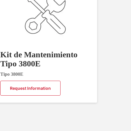
Kit de Mantenimiento
Tipo 3800E
Tipo 3800E
Request Information