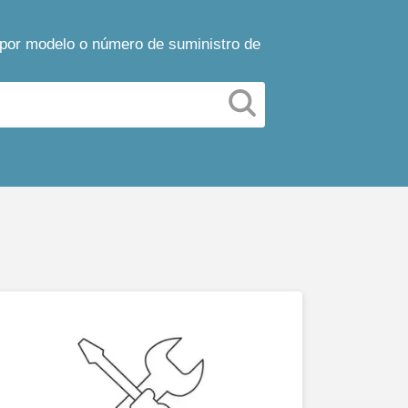
 por modelo o número de suministro de