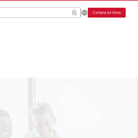
Compra en línea