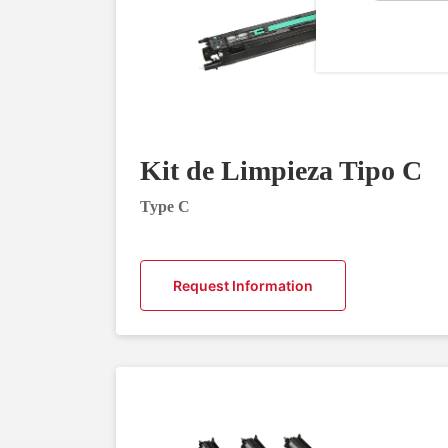
Kit de Limpieza Tipo C
Type C
Request Information