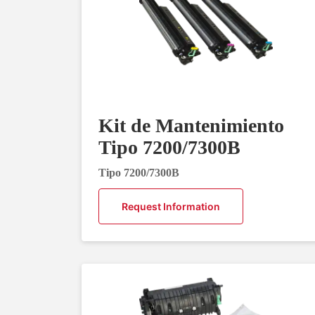
Kit de Mantenimiento
Tipo 7200/7300B
Tipo 7200/7300B
Request Information