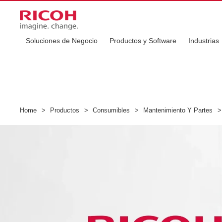
Soluciones de Negocio
Productos y Software
Industrias
Home
>
Productos
>
Consumibles
>
Mantenimiento Y Partes
>