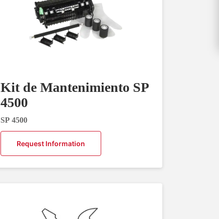
Kit de Mantenimiento SP
4500
SP 4500
Request Information