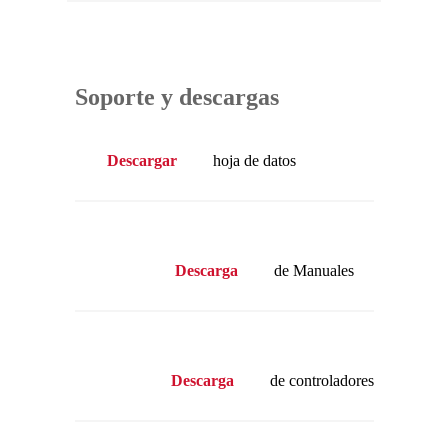
Soporte y descargas
Descargar
hoja de datos
Descarga
de Manuales
Descarga
de controladores