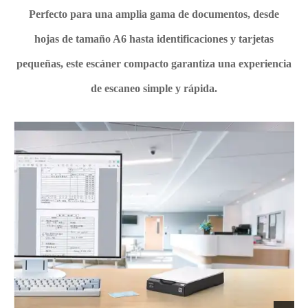
Perfecto para una amplia gama de documentos, desde
hojas de tamaño A6 hasta identificaciones y tarjetas
pequeñas, este escáner compacto garantiza una experiencia
de escaneo simple y rápida.