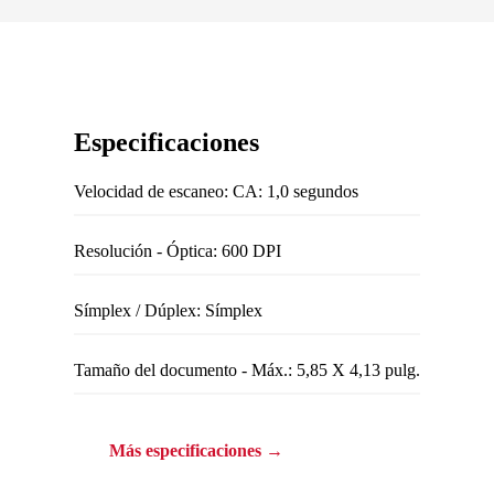
Especificaciones
Velocidad de escaneo: CA: 1,0 segundos
Resolución - Óptica: 600 DPI
Símplex / Dúplex: Símplex
Tamaño del documento - Máx.: 5,85 X 4,13 pulg.
Más especificaciones →