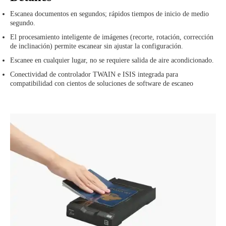
Escanea documentos en segundos; rápidos tiempos de inicio de medio
segundo.
El procesamiento inteligente de imágenes (recorte, rotación, corrección
de inclinación) permite escanear sin ajustar la configuración.
Escanee en cualquier lugar, no se requiere salida de aire acondicionado.
Conectividad de controlador TWAIN e ISIS integrada para
compatibilidad con cientos de soluciones de software de escaneo