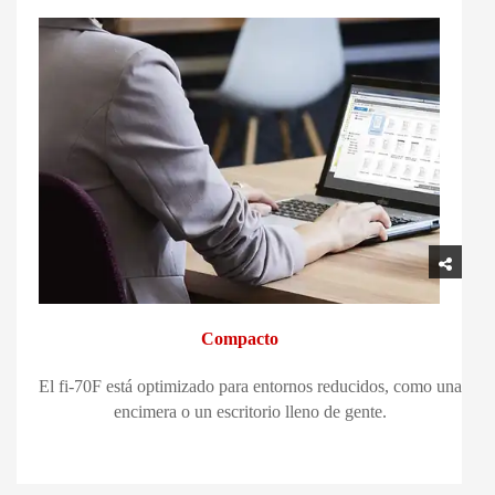
Compacto
El fi-70F está optimizado para entornos reducidos, como una
encimera o un escritorio lleno de gente.