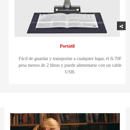
Portátil
Fácil de guardar y transportar a cualquier lugar, el fi-70F
pesa menos de 2 libras y puede alimentarse con un cable
USB.