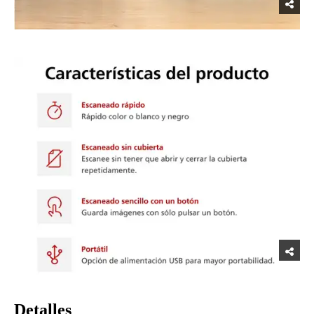
Detalles