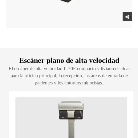
Escáner plano de alta velocidad
El escáner de alta velocidad fi-70F compacto y liviano es ideal
para la oficina principal, la recepción, las áreas de entrada de
pacientes y los entornos minoristas.