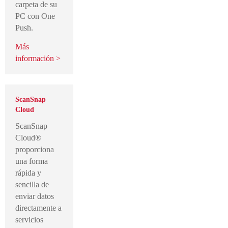
carpeta de su
PC con One
Push.
Más
información >
ScanSnap
Cloud
ScanSnap
Cloud®
proporciona
una forma
rápida y
sencilla de
enviar datos
directamente a
servicios