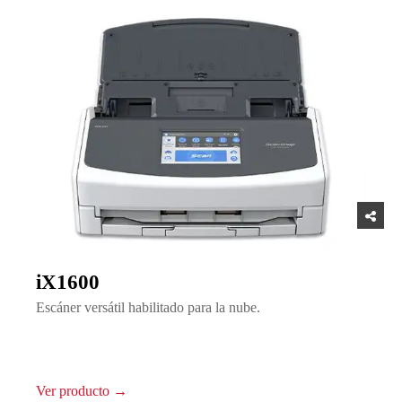
iX1600
Escáner versátil habilitado para la nube.
Ver producto →