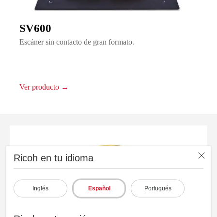
SV600
Escáner sin contacto de gran formato.
Ver producto →
Ricoh en tu idioma
Inglés
Español
Portugués