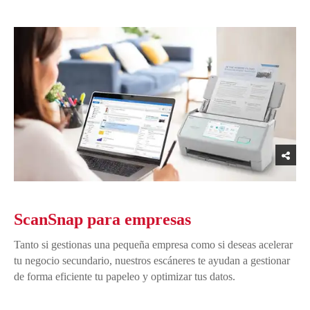
ScanSnap para empresas
Tanto si gestionas una pequeña empresa como si deseas acelerar
tu negocio secundario, nuestros escáneres te ayudan a gestionar
de forma eficiente tu papeleo y optimizar tus datos.