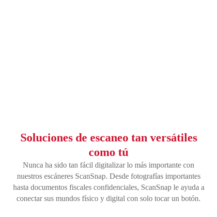
Soluciones de escaneo tan versátiles
como tú
Nunca ha sido tan fácil digitalizar lo más importante con
nuestros escáneres ScanSnap. Desde fotografías importantes
hasta documentos fiscales confidenciales, ScanSnap le ayuda a
conectar sus mundos físico y digital con solo tocar un botón.