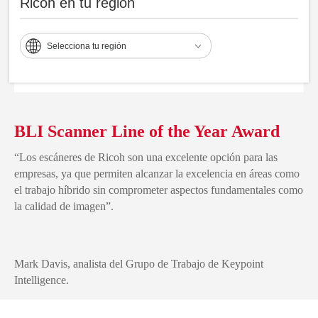
Ricoh en tu región
Selecciona tu región
BLI Scanner Line of the Year Award
“Los escáneres de Ricoh son una excelente opción para las
empresas, ya que permiten alcanzar la excelencia en áreas como
el trabajo híbrido sin comprometer aspectos fundamentales como
la calidad de imagen”.
Mark Davis, analista del Grupo de Trabajo de Keypoint
Intelligence.