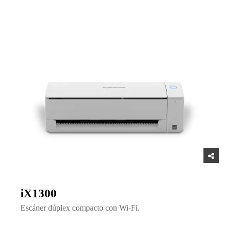
iX1300
Escáner dúplex compacto con Wi-Fi.