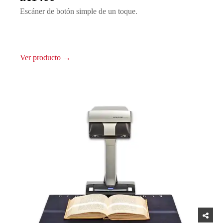
Escáner de botón simple de un toque.
Ver producto →