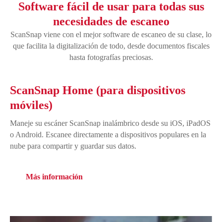
Software fácil de usar para todas sus
necesidades de escaneo
ScanSnap viene con el mejor software de escaneo de su clase, lo
que facilita la digitalización de todo, desde documentos fiscales
hasta fotografías preciosas.
ScanSnap Home (para dispositivos
móviles)
Maneje su escáner ScanSnap inalámbrico desde su iOS, iPadOS
o Android. Escanee directamente a dispositivos populares en la
nube para compartir y guardar sus datos.
Más información