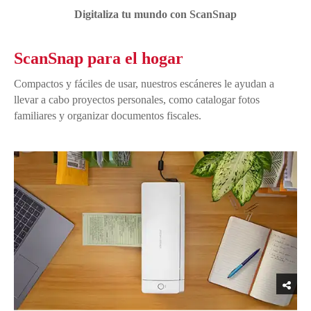
Digitaliza tu mundo con ScanSnap
ScanSnap para el hogar
Compactos y fáciles de usar, nuestros escáneres le ayudan a
llevar a cabo proyectos personales, como catalogar fotos
familiares y organizar documentos fiscales.