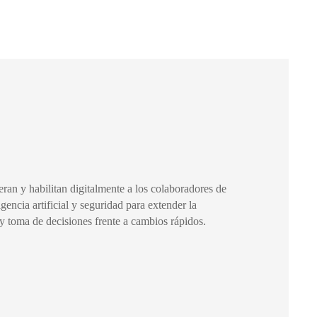
ran y habilitan digitalmente a los colaboradores de
igencia artificial y seguridad para extender la
y toma de decisiones frente a cambios rápidos.