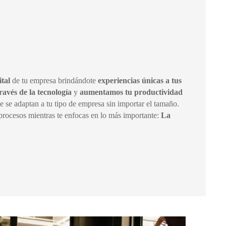
ital
de tu empresa brindándote
experiencias únicas a tus
ravés de la tecnología
y
aumentamos tu productividad
e se adaptan a tu tipo de empresa sin importar el tamaño.
rocesos mientras te enfocas en lo más importante:
La