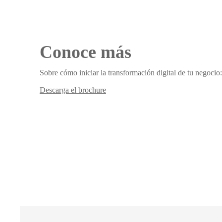
Conoce más
Sobre cómo iniciar la transformación digital de tu negocio:
Descarga el brochure