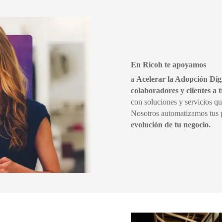
En Ricoh te apoyamos
a
Acelerar la Adopción Dig
colaboradores y clientes a t
con soluciones y servicios qu
Nosotros automatizamos tus p
evolución de tu negocio.