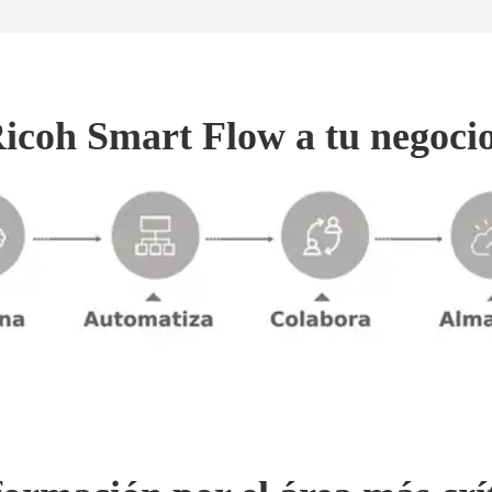
coh Smart Flow a tu negoci