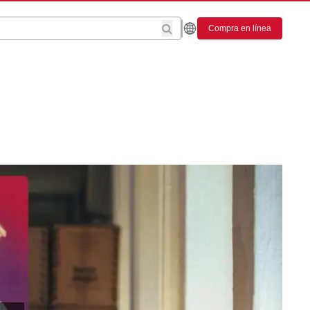
Compra en línea