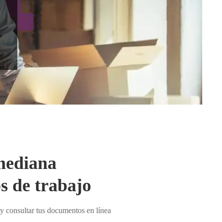
 mediana
s de trabajo
o y consultar tus documentos en línea