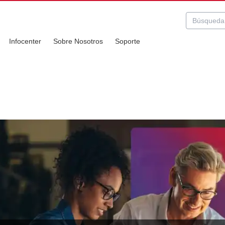
Infocenter
Sobre Nosotros
Soporte