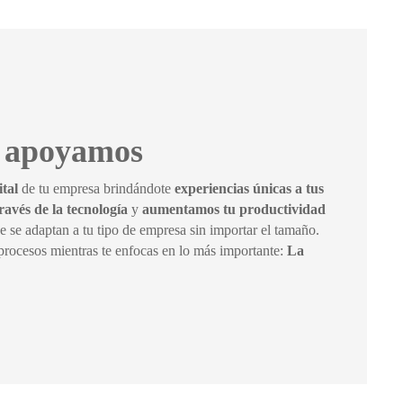
e apoyamos
ital
de tu empresa brindándote
experiencias únicas a tus
ravés de la tecnología
y
aumentamos tu productividad
e se adaptan a tu tipo de empresa sin importar el tamaño.
rocesos mientras te enfocas en lo más importante:
La