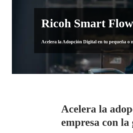
Ricoh Smart Flo
Acelera la Adopción Digital en tu pequeña o
Acelera la adop
empresa con la 