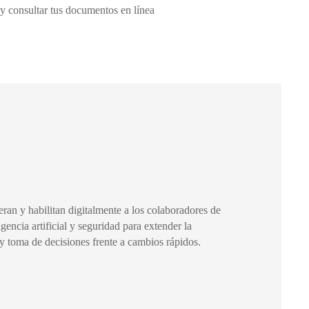
o y consultar tus documentos en línea
ran y habilitan digitalmente a los colaboradores de
igencia artificial y seguridad para extender la
y toma de decisiones frente a cambios rápidos.