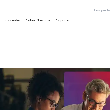
Infocenter
Sobre Nosotros
Soporte