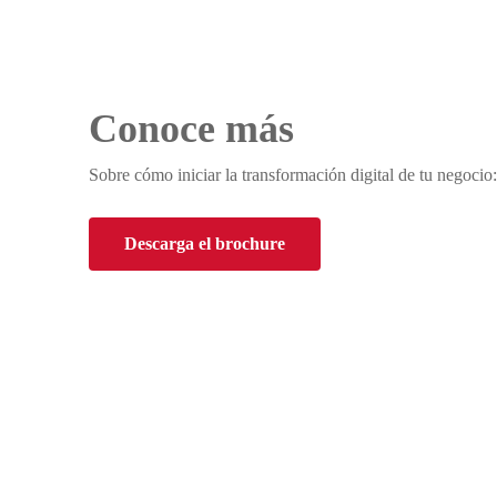
Conoce más
Sobre cómo iniciar la transformación digital de tu negocio:
Descarga el brochure