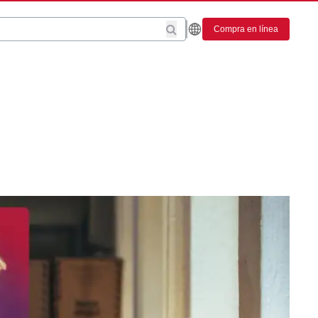
Compra en línea