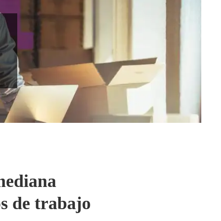
 mediana
s de trabajo