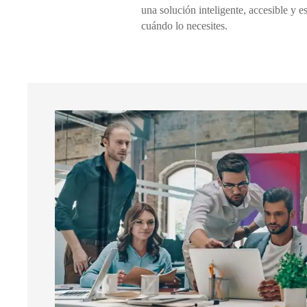
una solución inteligente, accesible y 
cuándo lo necesites.