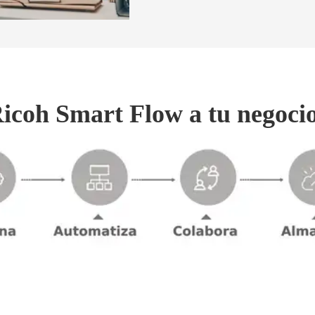
coh Smart Flow a tu negoci