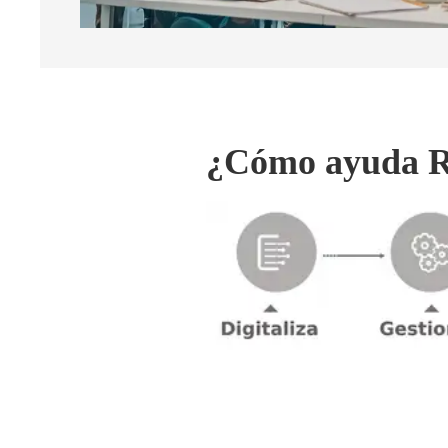
¿Cómo ayuda Ri