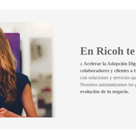
En Ricoh t
a
Acelerar la Adopción Dig
colaboradores y clientes a t
con soluciones y servicios qu
Nosotros automatizamos tus p
evolución de tu negocio.