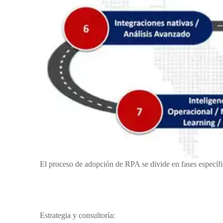
El proceso de adopción de RPA se divide en fases específic
Estrategia y consultoría: