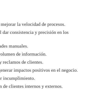
 mejorar la velocidad de procesos.
l dar consistencia y precisión en los
ades manuales.
 volumen de información.
y reclamos de clientes.
generar impactos positivos en el negocio.
r incumplimiento.
 de clientes internos y externos.