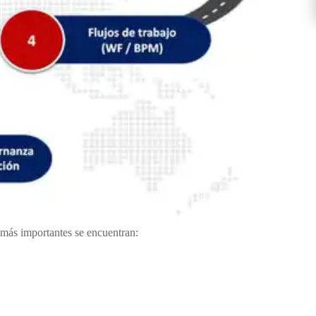
 más importantes se encuentran: