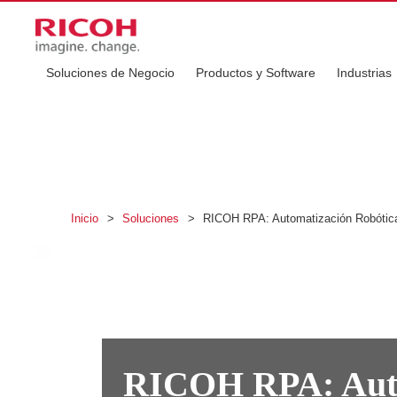
Soluciones de Negocio
Productos y Software
Industrias
Inicio
>
Soluciones
>
RICOH RPA: Automatización Robótic
RICOH RPA: Auto