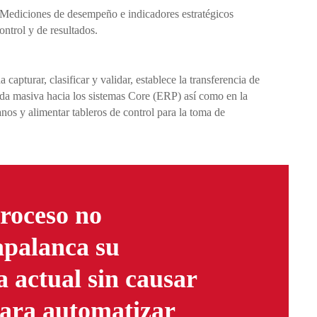
Mediciones de desempeño e indicadores estratégicos
ontrol y de resultados.
 capturar, clasificar y validar, establece la transferencia de
ada masiva hacia los sistemas Core (ERP) así como en la
nos y alimentar tableros de control para la toma de
roceso no
apalanca su
a actual sin causar
para automatizar