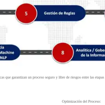
as que garantizan un proceso seguro y libre de riesgos entre las etapas
Optimización del Proceso: