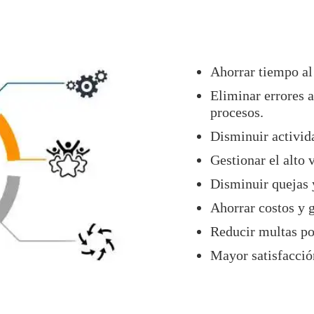
Ahorrar tiempo al
Eliminar errores a
procesos.
Disminuir activid
Gestionar el alto
Disminuir quejas 
Ahorrar costos y 
Reducir multas po
Mayor satisfacción