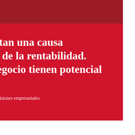
ntan una causa
de la rentabilidad.
gocio tienen potencial
isiones empresariales.