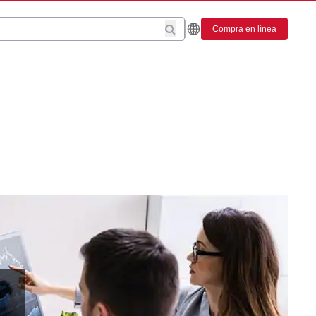
Compra en línea