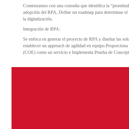
Comenzamos con una consulta que identifica la “prontitud
adopción del RPA, Define un roadmap para determinar el 
la digitalización.
Integración de RPA:
Se enfoca en generar el proyecto de RPA y diseñar las solu
establecer un approach de agilidad en equipo.Proporciona
(COE) como un servicio e Implementa Prueba de Concept