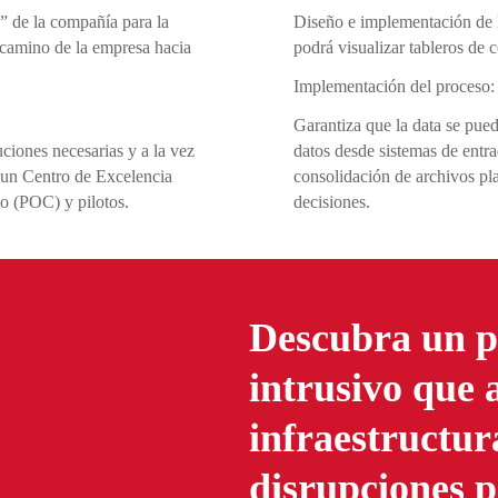
” de la compañía para la
Diseño e implementación de 
camino de la empresa hacia
podrá visualizar tableros de c
Implementación del proceso:
Garantiza que la data se pueda
ciones necesarias y a la vez
datos desde sistemas de entr
 un Centro de Excelencia
consolidación de archivos pla
o (POC) y pilotos.
decisiones.
Descubra un p
intrusivo que 
infraestructur
disrupciones 