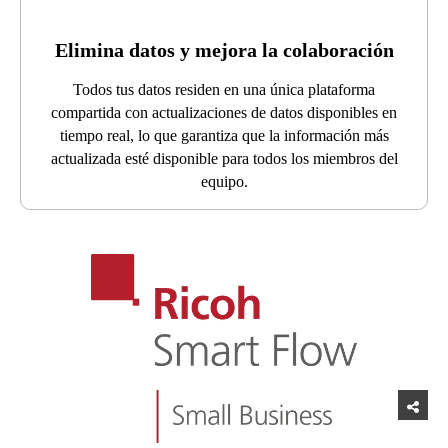
Elimina datos y mejora la colaboración
Todos tus datos residen en una única plataforma
compartida con actualizaciones de datos disponibles en
tiempo real, lo que garantiza que la información más
actualizada esté disponible para todos los miembros del
equipo.