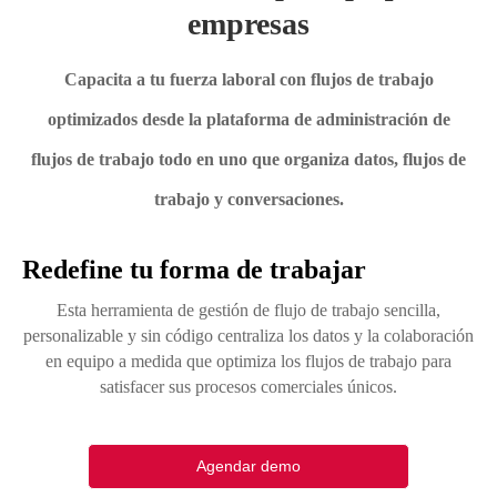
empresas
Capacita a tu fuerza laboral con flujos de trabajo
optimizados desde la plataforma de administración de
flujos de trabajo todo en uno que organiza datos, flujos de
trabajo y conversaciones.
Redefine tu forma de trabajar
Esta herramienta de gestión de flujo de trabajo sencilla,
personalizable y sin código centraliza los datos y la colaboración
en equipo a medida que optimiza los flujos de trabajo para
satisfacer sus procesos comerciales únicos.
Agendar demo