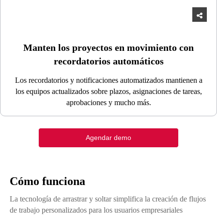
Manten los proyectos en movimiento con
recordatorios automáticos
Los recordatorios y notificaciones automatizados mantienen a
los equipos actualizados sobre plazos, asignaciones de tareas,
aprobaciones y mucho más.
Agendar demo
Cómo funciona
La tecnología de arrastrar y soltar simplifica la creación de flujos
de trabajo personalizados para los usuarios empresariales