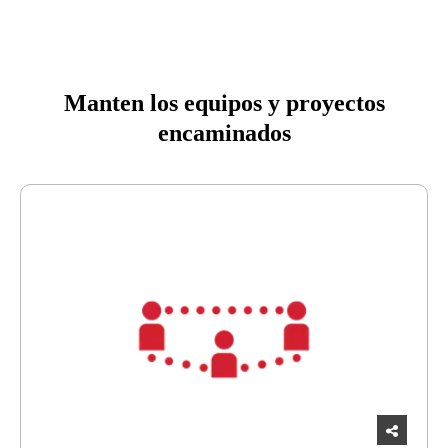
Manten los equipos y proyectos
encaminados