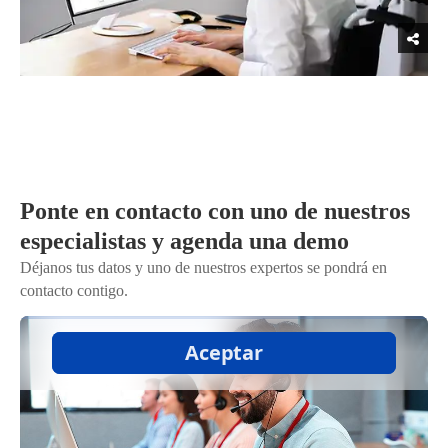
Ponte en contacto con uno de nuestros
especialistas y agenda una demo
Déjanos tus datos y uno de nuestros expertos se pondrá en
contacto contigo.