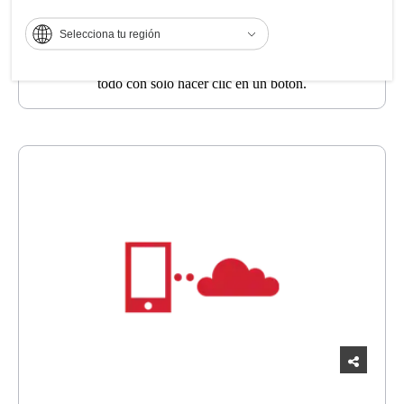
Los informes transforman tus datos en conocimientos para
Selecciona tu región
informar la toma de decisiones y la planificación de
procesos a través de gráficos coloridos, cuadros y más,
todo con solo hacer clic en un botón.