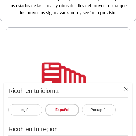
los estados de las tareas y otros detalles del proyecto para que
los proyectos sigan avanzando y según lo previsto.
Ricoh en tu idioma
Inglés
Español
Portugués
Convierte los datos en inteligencia
Ricoh en tu región
empresarial con informes personalizados