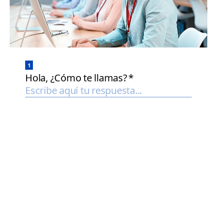
Inicio de página