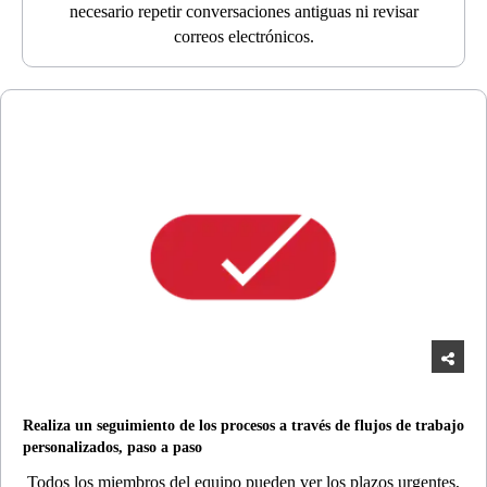
necesario repetir conversaciones antiguas ni revisar
correos electrónicos.
Realiza un seguimiento de los procesos a través de flujos de trabajo
personalizados, paso a paso
Todos los miembros del equipo pueden ver los plazos urgentes,