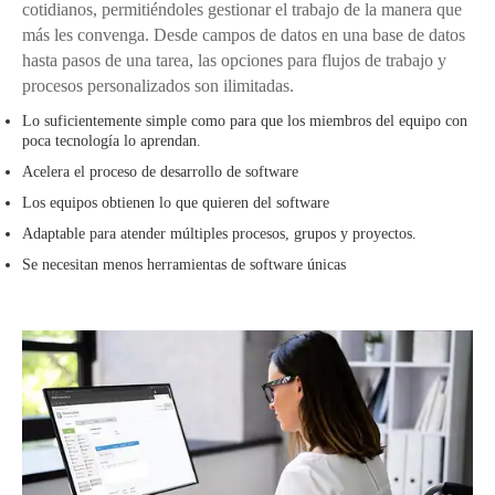
cotidianos, permitiéndoles gestionar el trabajo de la manera que
más les convenga. Desde campos de datos en una base de datos
hasta pasos de una tarea, las opciones para flujos de trabajo y
procesos personalizados son ilimitadas.
Lo suficientemente simple como para que los miembros del equipo con
poca tecnología lo aprendan.
Acelera el proceso de desarrollo de software
Los equipos obtienen lo que quieren del software
Adaptable para atender múltiples procesos, grupos y proyectos.
Se necesitan menos herramientas de software únicas