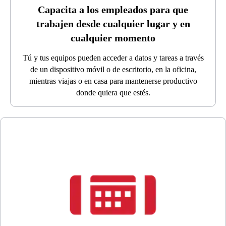
Capacita a los empleados para que
trabajen desde cualquier lugar y en
cualquier momento
Tú y tus equipos pueden acceder a datos y tareas a través
de un dispositivo móvil o de escritorio, en la oficina,
mientras viajas o en casa para mantenerse productivo
donde quiera que estés.