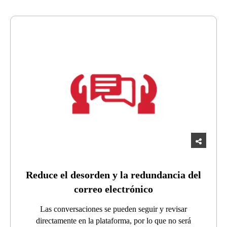
Reduce el desorden y la redundancia del
correo electrónico
Las conversaciones se pueden seguir y revisar
directamente en la plataforma, por lo que no será