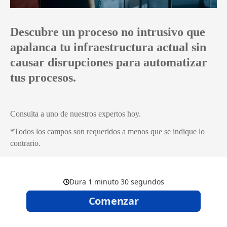
Descubre un proceso no intrusivo que
apalanca tu infraestructura actual sin
causar disrupciones para automatizar
tus procesos.
Consulta a uno de nuestros expertos hoy.
*Todos los campos son requeridos a menos que se indique lo
contrario.