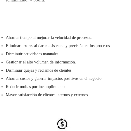
Administración de Formulários
Ahorrar tiempo al mejorar la velocidad de procesos.
Eliminar errores al dar consistencia y precisión en los procesos.
Disminuir actividades manuales.
Gestionar el alto volumen de información.
Disminuir quejas y reclamos de clientes.
Ahorrar costos y generar impactos positivos en el negocio.
Reducir multas por incumplimiento.
Mayor satisfacción de clientes internos y externos.