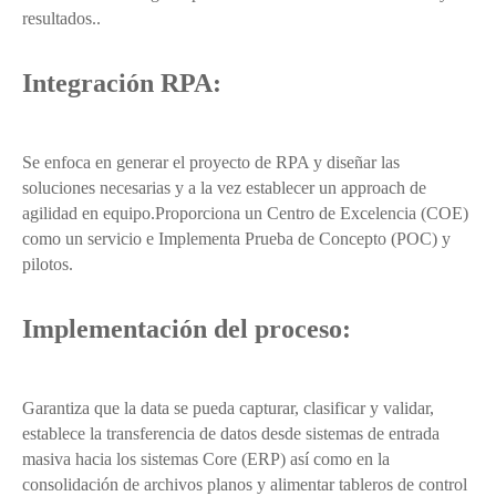
resultados..
Integración RPA:
Se enfoca en generar el proyecto de RPA y diseñar las
soluciones necesarias y a la vez establecer un approach de
agilidad en equipo.Proporciona un Centro de Excelencia (COE)
como un servicio e Implementa Prueba de Concepto (POC) y
pilotos.
Implementación del proceso:
Garantiza que la data se pueda capturar, clasificar y validar,
establece la transferencia de datos desde sistemas de entrada
masiva hacia los sistemas Core (ERP) así como en la
consolidación de archivos planos y alimentar tableros de control