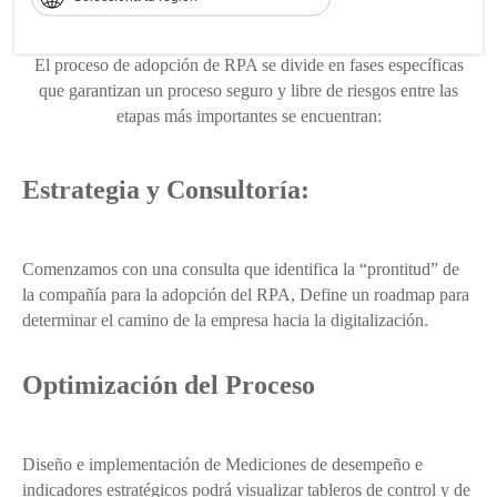
Cómo RPA organiza tus procesos
El proceso de adopción de RPA se divide en fases específicas
que garantizan un proceso seguro y libre de riesgos entre las
etapas más importantes se encuentran:
Estrategia y Consultoría:
Comenzamos con una consulta que identifica la “prontitud” de
la compañía para la adopción del RPA, Define un roadmap para
determinar el camino de la empresa hacia la digitalización.
Optimización del Proceso
Diseño e implementación de Mediciones de desempeño e
indicadores estratégicos podrá visualizar tableros de control y de