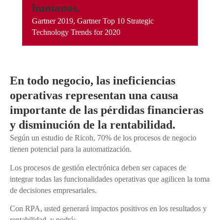
humanos.
Gartner 2019, Gartner Top 10 Strategic
Technology Trends for 2020
En todo negocio, las ineficiencias
operativas representan una causa
importante de las pérdidas financieras
y disminución de la rentabilidad.
Según un estudio de Ricoh, 70% de los procesos de negocio
tienen potencial para la automatización.
Los procesos de gestión electrónica deben ser capaces de
integrar todas las funcionalidades operativas que agilicen la toma
de decisiones empresariales.
Con RPA, usted generará impactos positivos en los resultados y
rentabilidad, y podrá: