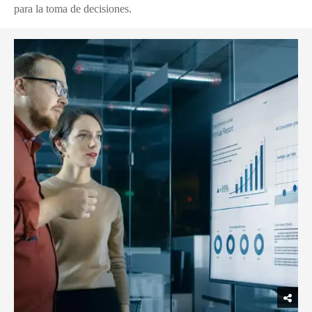
para la toma de decisiones.