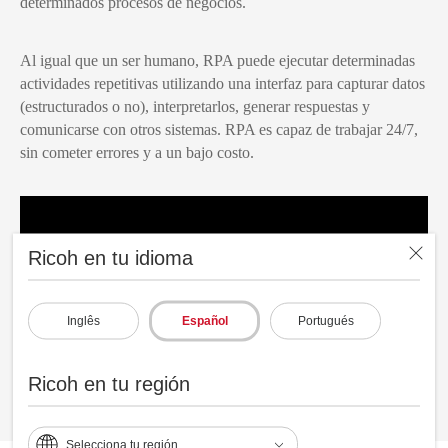
determinados procesos de negocios.
Al igual que un ser humano, RPA puede ejecutar determinadas
actividades repetitivas utilizando una interfaz para capturar datos
(estructurados o no), interpretarlos, generar respuestas y
comunicarse con otros sistemas. RPA es capaz de trabajar 24/7,
sin cometer errores y a un bajo costo.
Ricoh en tu idioma
Inglês
Español
Portugués
Ricoh en tu región
Selecciona tu región