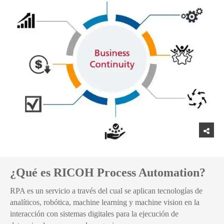
¿Qué es RICOH Process Automation?
RPA es un servicio a través del cual se aplican tecnologías de
analíticos, robótica, machine learning y machine vision en la
interacción con sistemas digitales para la ejecución de