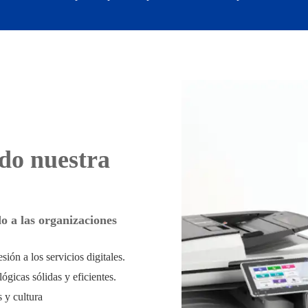
do nuestra
o a las organizaciones
ión a los servicios digitales.
ógicas sólidas y eficientes.
 y cultura