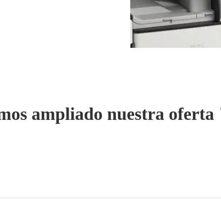
s ampliado nuestra oferta 