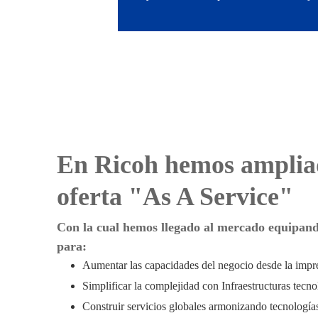
En Ricoh hemos amplia
oferta "As A Service"
Con la cual hemos llegado al mercado equipand
para:
Aumentar las capacidades del negocio desde la impres
Simplificar la complejidad con Infraestructuras tecnol
Construir servicios globales armonizando tecnologías