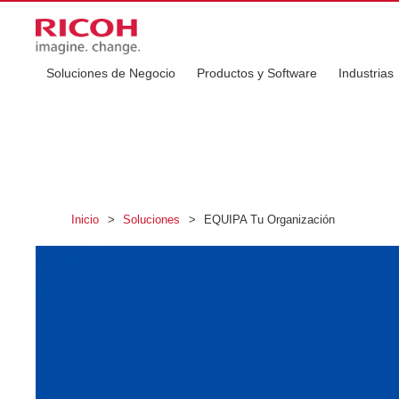
Soluciones de Negocio
Productos y Software
Industrias
Inicio
>
Soluciones
>
EQUIPA Tu Organización