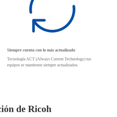
Siempre cuenta con lo más actualizado
Tecnología ACT (Always Current Technology) tus
equipos se mantienen siempre actualizados.
ción de Ricoh