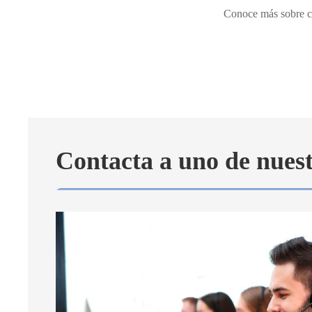
Conoce más sobre có
Contacta a uno de nuest