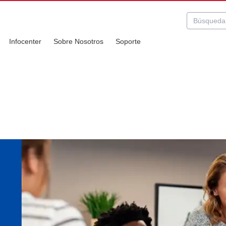
Infocenter
Sobre Nosotros
Soporte