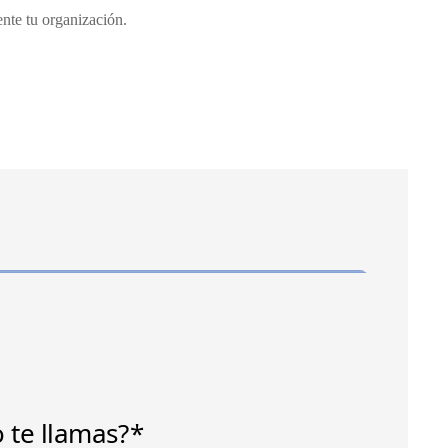
nte tu organización.