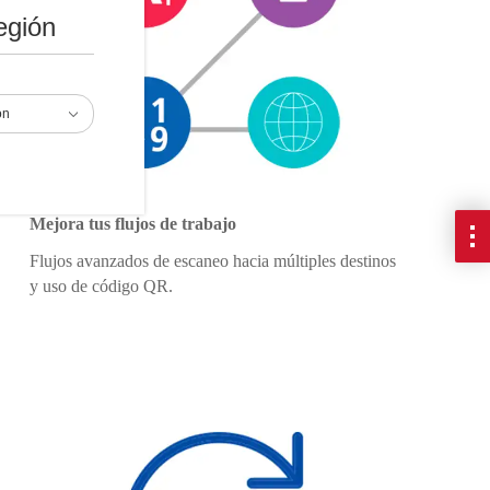
egión
ón
Mejora tus flujos de trabajo
Flujos avanzados de escaneo hacia múltiples destinos
y uso de código QR.