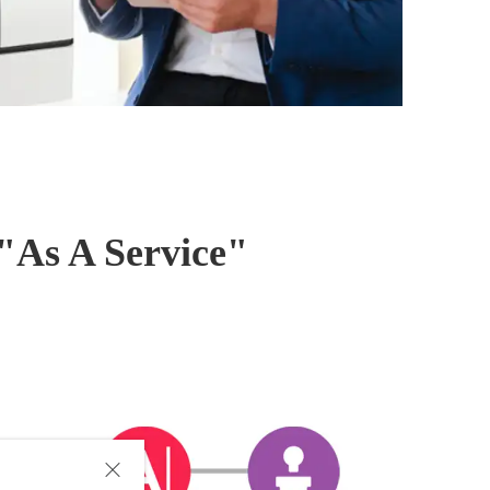
"As A Service"