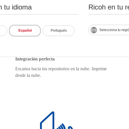
n tu idioma
Ricoh en tu r
Selecciona tu regi
Español
Portugués
Integración perfecta
Escanea hacia tus repositorios en la nube. Imprime
desde la nube.