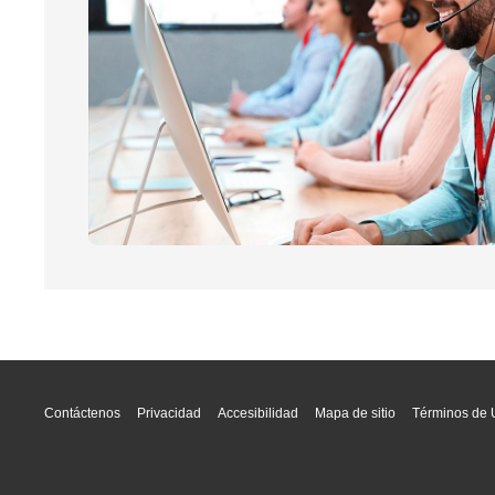
Contáctenos
Privacidad
Accesibilidad
Mapa de sitio
Términos de 