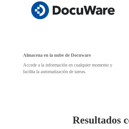
Almacena en la nube de Docuware
Accede a la información en cualquier momento y
facilita la automatización de tareas.
Resultados c