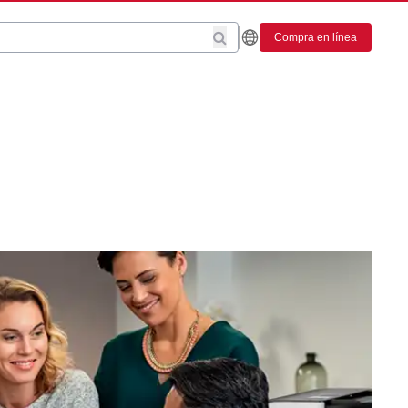
Compra en línea