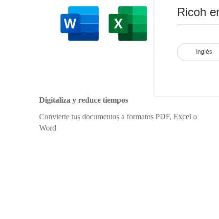
Ricoh e
Inglés
Digitaliza y reduce tiempos
Convierte tus documentos a formatos PDF, Excel o
Word