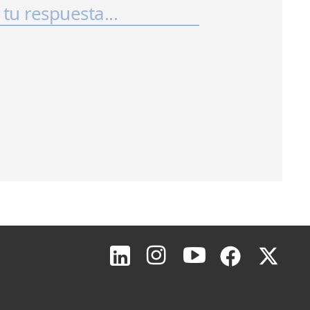
Inicio de página