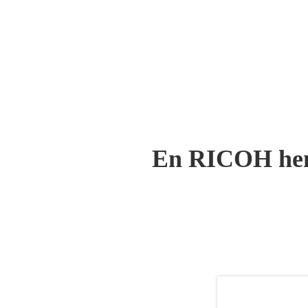
En RICOH hemo