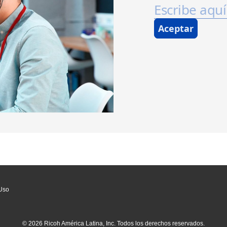
Uso
© 2026 Ricoh América Latina, Inc. Todos los derechos reservados.