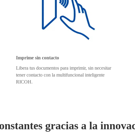
Imprime sin contacto
Libera tus documentos para imprimir, sin necesitar
tener contacto con la multifuncional inteligente
RICOH.
onstantes gracias a la innova