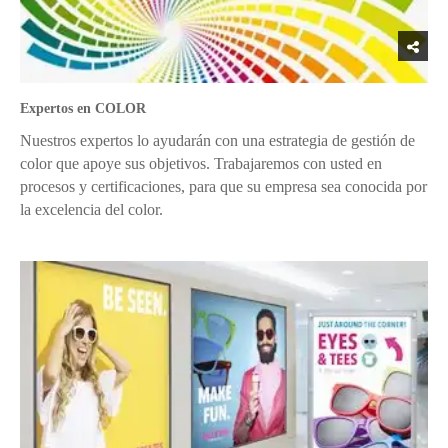
Expertos en COLOR
Nuestros expertos lo ayudarán con una estrategia de gestión de
color que apoye sus objetivos. Trabajaremos con usted en
procesos y certificaciones, para que su empresa sea conocida por
la excelencia del color.