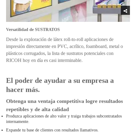
Versatilidad de SUSTRATOS
Desde la exploración de látex roll-to-roll aplicaciones de
impresión directamente en PVC, acrílico, foamboard, metal o
plásticos corrugados, la lista de sustratos potenciales con
RICOH hoy en día es casi interminable.
El poder de ayudar a su empresa a
hacer más.
Obtenga una ventaja competitiva logre resultados
repetibles y de alta calidad
Produzca aplicaciones de alto valor y traiga trabajos subcontratados
internamente.
Expande tu base de clientes con resultados llamativos.