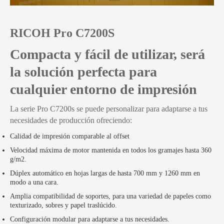
RICOH Pro C7200S
Compacta y fácil de utilizar, será
la solución perfecta para
cualquier entorno de impresión
La serie Pro C7200s se puede personalizar para adaptarse a tus
necesidades de producción ofreciendo:
Calidad de impresión comparable al offset
Velocidad máxima de motor mantenida en todos los gramajes hasta 360
g/m2.
Dúplex automático en hojas largas de hasta 700 mm y 1260 mm en
modo a una cara.
Amplia compatibilidad de soportes, para una variedad de papeles como
texturizado, sobres y papel traslúcido.
Configuración modular para adaptarse a tus necesidades.