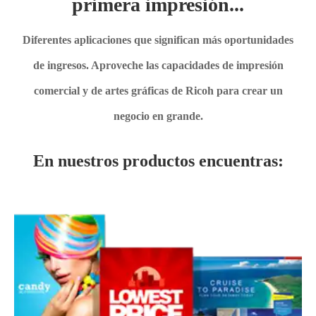
primera impresión...
Diferentes aplicaciones que significan más oportunidades
de ingresos. Aproveche las capacidades de impresión
comercial y de artes gráficas de Ricoh para crear un
negocio en grande.
En nuestros productos encuentras: