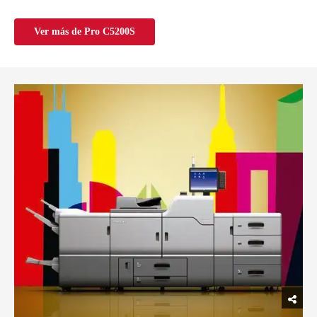
Ver más de Pro C5200S