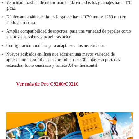
Velocidad máxima de motor mantenida en todos los gramajes hasta 470
g/m2.
Dúplex automático en hojas largas de hasta 1030 mm y 1260 mm en
modo a una cara.
Amplia compatibilidad de soportes, para una variedad de papeles como
texturizado, sobres y papel traslúcido.
Configuración modular para adaptarse a tus necesidades.
Nuevos acabados en línea que admiten una mayor variedad de
aplicaciones para folletos como folletos de 30 hojas con portadas
estucadas, lomo cuadrado y folleto A4 en horizontal.
Ver más de Pro C9200/C9210