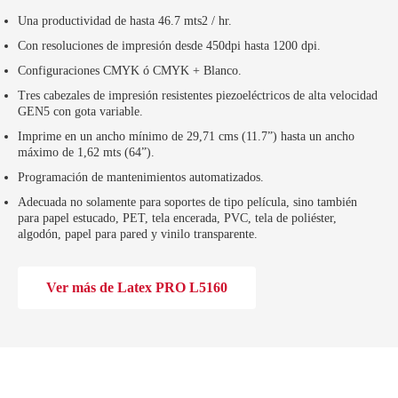
Una productividad de hasta 46.7 mts2 / hr.
Con resoluciones de impresión desde 450dpi hasta 1200 dpi.
Configuraciones CMYK ó CMYK + Blanco.
Tres cabezales de impresión resistentes piezoeléctricos de alta velocidad
GEN5 con gota variable.
Imprime en un ancho mínimo de 29,71 cms (11.7”) hasta un ancho
máximo de 1,62 mts (64”).
Programación de mantenimientos automatizados.
Adecuada no solamente para soportes de tipo película, sino también
para papel estucado, PET, tela encerada, PVC, tela de poliéster,
algodón, papel para pared y vinilo transparente.
Ver más de Latex PRO L5160