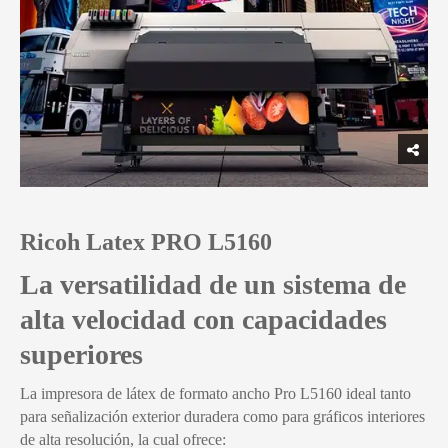
Ricoh Latex PRO L5160
La versatilidad de un sistema de
alta velocidad con capacidades
superiores
La impresora de látex de formato ancho Pro L5160 ideal tanto
para señalización exterior duradera como para gráficos interiores
de alta resolución, la cual ofrece: