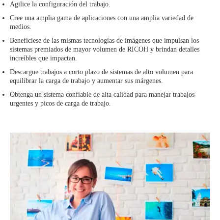
Agilice la configuración del trabajo.
Cree una amplia gama de aplicaciones con una amplia variedad de
medios.
Benefíciese de las mismas tecnologías de imágenes que impulsan los
sistemas premiados de mayor volumen de RICOH y brindan detalles
increíbles que impactan.
Descargue trabajos a corto plazo de sistemas de alto volumen para
equilibrar la carga de trabajo y aumentar sus márgenes.
Obtenga un sistema confiable de alta calidad para manejar trabajos
urgentes y picos de carga de trabajo.