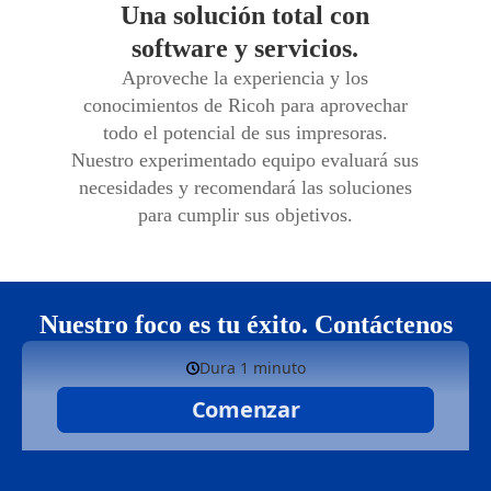
Una solución total con
software y servicios.
Aproveche la experiencia y los
conocimientos de Ricoh para aprovechar
todo el potencial de sus impresoras.
Nuestro experimentado equipo evaluará sus
necesidades y recomendará las soluciones
para cumplir sus objetivos.
Nuestro foco es tu éxito. Contáctenos