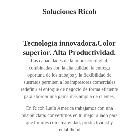
Soluciones Ricoh
Tecnología innovadora.Color
superior. Alta Productividad.
Las capacidades de la impresión digital,
combinadas con la alta calidad, la entrega
oportuna de los trabajos y la flexibilidad de
sustratos permiten a los impresores comerciales
redefinir el enfoque de negocio de forma eficiente
para abordar una gama más amplia de clientes.
En Ricoh Latín América trabajamos con una
misión clara: convertirnos en tu mejor aliado para
que triunfes con creatividad, productividad y
rentabilidad.