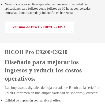
Nuevos acabados en línea que admiten una mayor variedad de
aplicaciones para folletos como folletos de 30 hojas con portadas
estucadas, lomo cuadrado y folleto A4 en horizontal.
Ver más de Pro C7210x/C7210SX
RICOH Pro C9200/C9210
Diseñado para mejorar los
ingresos y reducir los costos
operativos.
Las impresoras digitales de hoja cortada de Ricoh de la serie Pro
C9200 imprimen en una amplia variedad de soportes y ofrecen:
Calidad de impresión comparable al offset.