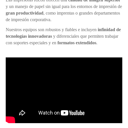
y un manejo de papel sin igual para los entornos de impresión de
gran productividad
, como imprentas o grandes departamentos
de impresión corporativa.
Nuestros equipos son robustos y fiables e incluyen
infinidad de
tecnologías innovadoras
y diferenciales que permiten trabajar
con soportes especiales y en
formatos extendidos
.