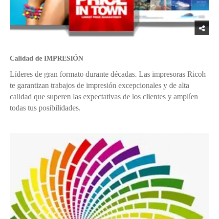
Calidad de IMPRESIÓN
Líderes de gran formato durante décadas. Las impresoras Ricoh
te garantizan trabajos de impresión excepcionales y de alta
calidad que superen las expectativas de los clientes y amplíen
todas tus posibilidades.