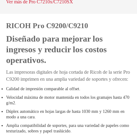
Ver más de Pro C7210x/C7210SX
RICOH Pro C9200/C9210
Diseñado para mejorar los
ingresos y reducir los costos
operativos.
Las impresoras digitales de hoja cortada de Ricoh de la serie Pro
C9200 imprimen en una amplia variedad de soportes y ofrecen:
Calidad de impresión comparable al offset.
Velocidad máxima de motor mantenida en todos los gramajes hasta 470
g/m2.
Dúplex automático en hojas largas de hasta 1030 mm y 1260 mm en
modo a una cara.
Amplia compatibilidad de soportes, para una variedad de papeles como
texturizado, sobres y papel traslúcido.