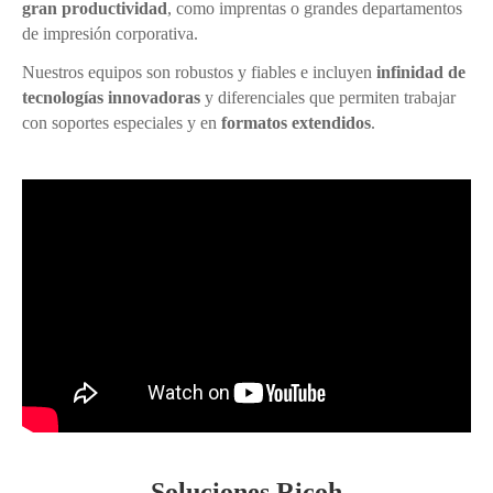
gran productividad
, como imprentas o grandes departamentos
de impresión corporativa.
Nuestros equipos son robustos y fiables e incluyen
infinidad de
tecnologías innovadoras
y diferenciales que permiten trabajar
con soportes especiales y en
formatos extendidos
.
Soluciones Ricoh