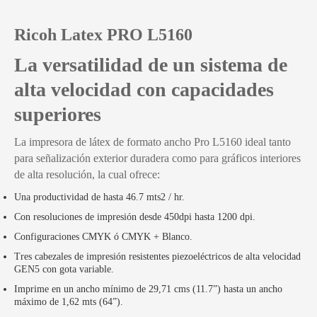
Ricoh Latex PRO L5160
La versatilidad de un sistema de
alta velocidad con capacidades
superiores
La impresora de látex de formato ancho Pro L5160 ideal tanto
para señalización exterior duradera como para gráficos interiores
de alta resolución, la cual ofrece:
Una productividad de hasta 46.7 mts2 / hr.
Con resoluciones de impresión desde 450dpi hasta 1200 dpi.
Configuraciones CMYK ó CMYK + Blanco.
Tres cabezales de impresión resistentes piezoeléctricos de alta velocidad
GEN5 con gota variable.
Imprime en un ancho mínimo de 29,71 cms (11.7”) hasta un ancho
máximo de 1,62 mts (64”).