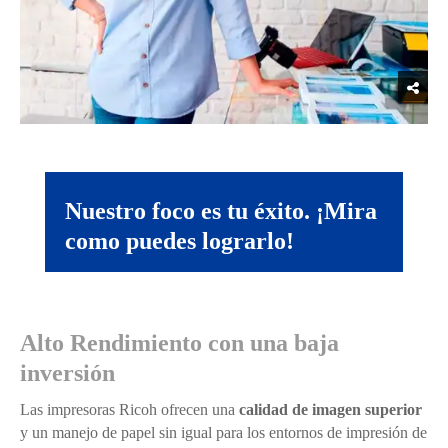
Nuestro foco es tu éxito. ¡Mira
como puedes lograrlo!
Alto Rendimiento con una baja
inversión
Las impresoras Ricoh ofrecen una
calidad de imagen superior
y un manejo de papel sin igual para los entornos de impresión de