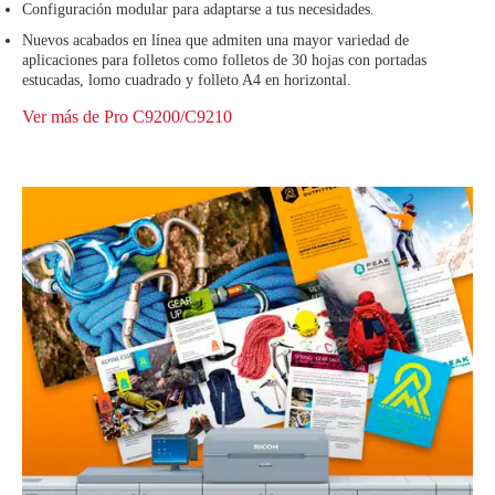
Configuración modular para adaptarse a tus necesidades.
Nuevos acabados en línea que admiten una mayor variedad de
aplicaciones para folletos como folletos de 30 hojas con portadas
estucadas, lomo cuadrado y folleto A4 en horizontal.
Ver más de Pro C9200/C9210