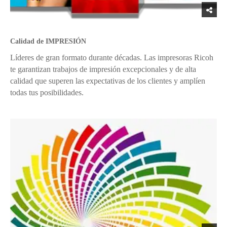
Calidad de IMPRESIÓN
Líderes de gran formato durante décadas. Las impresoras Ricoh
te garantizan trabajos de impresión excepcionales y de alta
calidad que superen las expectativas de los clientes y amplíen
todas tus posibilidades.