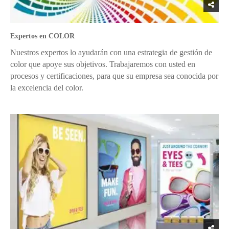
Expertos en COLOR
Nuestros expertos lo ayudarán con una estrategia de gestión de
color que apoye sus objetivos. Trabajaremos con usted en
procesos y certificaciones, para que su empresa sea conocida por
la excelencia del color.