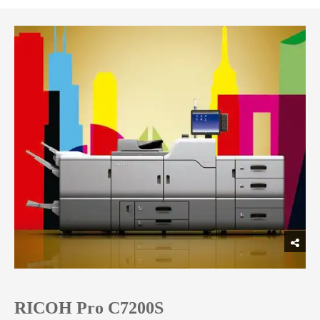
RICOH Pro C7200S