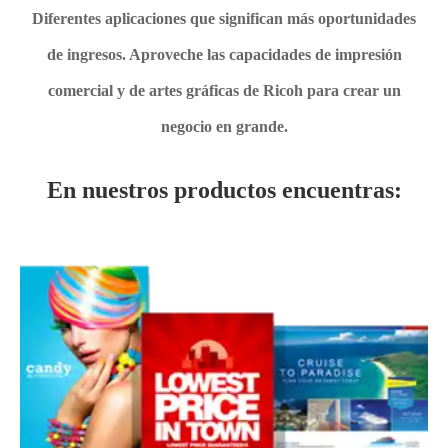
Diferentes aplicaciones que significan más oportunidades
de ingresos. Aproveche las capacidades de impresión
comercial y de artes gráficas de Ricoh para crear un
negocio en grande.
En nuestros productos encuentras: