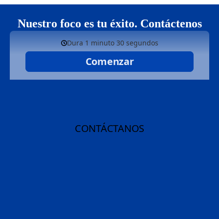
Nuestro foco es tu éxito. Contáctenos