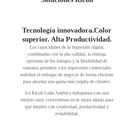
Tecnología innovadora.Color
superior. Alta Productividad.
Las capacidades de la impresión digital,
combinadas con la alta calidad, la entrega
oportuna de los trabajos y la flexibilidad de
sustratos permiten a los impresores comerciales
redefinir el enfoque de negocio de forma eficiente
para abordar una gama más amplia de clientes.
En Ricoh Latín América trabajamos con una
misión clara: convertirnos en tu mejor aliado para
que triunfes con creatividad, productividad y
rentabilidad.