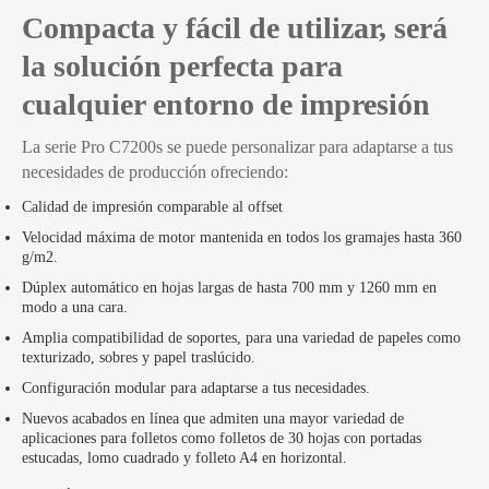
Compacta y fácil de utilizar, será
la solución perfecta para
cualquier entorno de impresión
La serie Pro C7200s se puede personalizar para adaptarse a tus
necesidades de producción ofreciendo:
Calidad de impresión comparable al offset
Velocidad máxima de motor mantenida en todos los gramajes hasta 360
g/m2.
Dúplex automático en hojas largas de hasta 700 mm y 1260 mm en
modo a una cara.
Amplia compatibilidad de soportes, para una variedad de papeles como
texturizado, sobres y papel traslúcido.
Configuración modular para adaptarse a tus necesidades.
Nuevos acabados en línea que admiten una mayor variedad de
aplicaciones para folletos como folletos de 30 hojas con portadas
estucadas, lomo cuadrado y folleto A4 en horizontal.