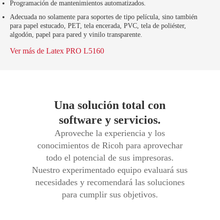
Programación de mantenimientos automatizados.
Adecuada no solamente para soportes de tipo película, sino también
para papel estucado, PET, tela encerada, PVC, tela de poliéster,
algodón, papel para pared y vinilo transparente.
Ver más de Latex PRO L5160
Una solución total con
software y servicios.
Aproveche la experiencia y los
conocimientos de Ricoh para aprovechar
todo el potencial de sus impresoras.
Nuestro experimentado equipo evaluará sus
necesidades y recomendará las soluciones
para cumplir sus objetivos.