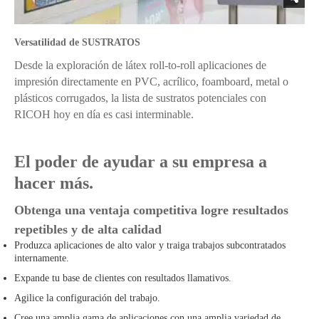
Versatilidad de SUSTRATOS
Desde la exploración de látex roll-to-roll aplicaciones de
impresión directamente en PVC, acrílico, foamboard, metal o
plásticos corrugados, la lista de sustratos potenciales con
RICOH hoy en día es casi interminable.
El poder de ayudar a su empresa a
hacer más.
Obtenga una ventaja competitiva logre resultados
repetibles y de alta calidad
Produzca aplicaciones de alto valor y traiga trabajos subcontratados
internamente.
Expande tu base de clientes con resultados llamativos.
Agilice la configuración del trabajo.
Cree una amplia gama de aplicaciones con una amplia variedad de