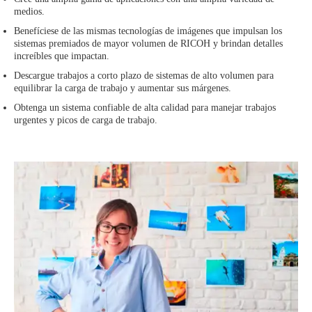
medios.
Benefíciese de las mismas tecnologías de imágenes que impulsan los
sistemas premiados de mayor volumen de RICOH y brindan detalles
increíbles que impactan.
Descargue trabajos a corto plazo de sistemas de alto volumen para
equilibrar la carga de trabajo y aumentar sus márgenes.
Obtenga un sistema confiable de alta calidad para manejar trabajos
urgentes y picos de carga de trabajo.