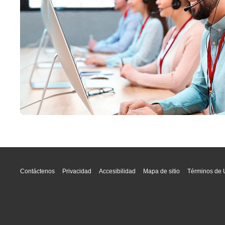
Contáctenos
Privacidad
Accesibilidad
Mapa de sitio
Términos de 