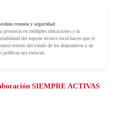
estión remota y seguridad
a presencia en múltiples ubicaciones y la
ariabilidad del soporte técnico local hacen que el
ontrol remoto del estado de los dispositivos y de
as políticas sea esencial.
e colaboración SIEMPRE ACTIVAS