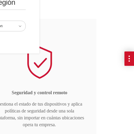
egión
ón
Seguridad y control remoto
estiona el estado de tus dispositivos y aplica
políticas de seguridad desde una sola
ataforma, sin importar en cuántas ubicaciones
opera tu empresa.