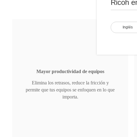
Ricoh e
Inglés
Mayor productividad de equipos
Elimina los retrasos, reduce la fricción y
permite que tus equipos se enfoquen en lo que
importa.