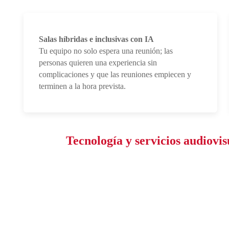
Salas híbridas e inclusivas con IA
Tu equipo no solo espera una reunión; las
personas quieren una experiencia sin
complicaciones y que las reuniones empiecen y
terminen a la hora prevista.
Tecnología y servicios audiov