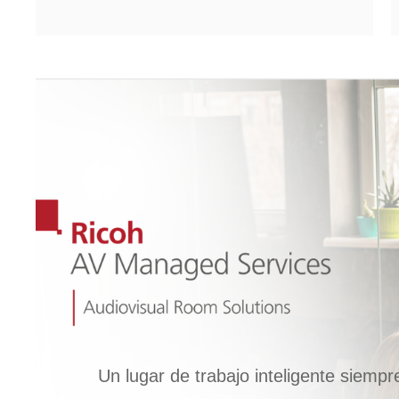
Un lugar de trabajo inteligente siempr