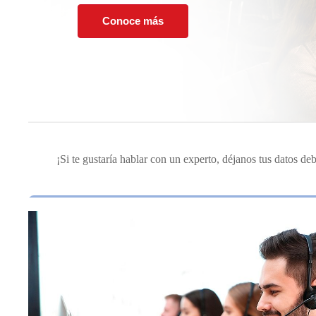
Conoce más
¡Si te gustaría hablar con un experto, déjanos tus datos deb