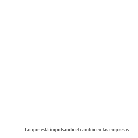
Lo que está impulsando el cambio en las empresas