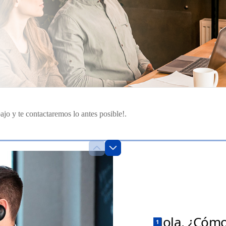
ajo y te contactaremos lo antes posible!.