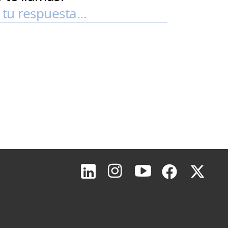
Inicio de página