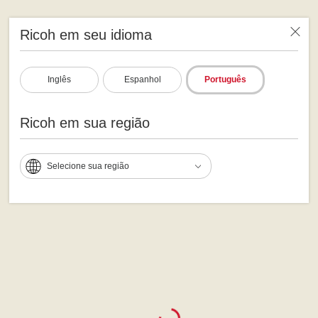
Ricoh em seu idioma
Inglês
Espanhol
Português
Ricoh em sua região
Selecione sua região