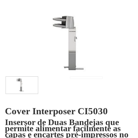
Cover Interposer CI5030
Insersor de Duas Bandejas que
permite alimentar facilmente as
capas e encartes pré-impressos no