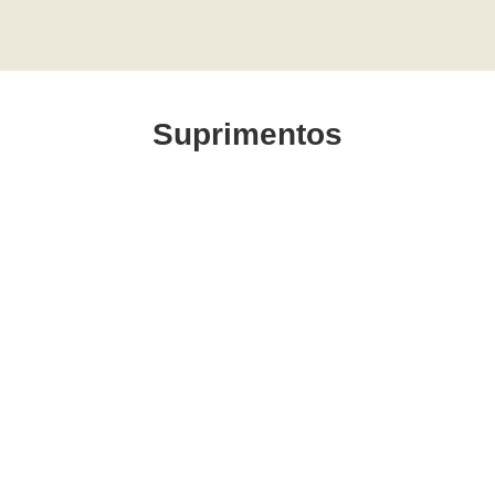
Suprimentos