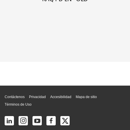
Inicio de página
Contáctenos
Privacidad
Accesibilidad
Mapa de sitio
Términos de Uso