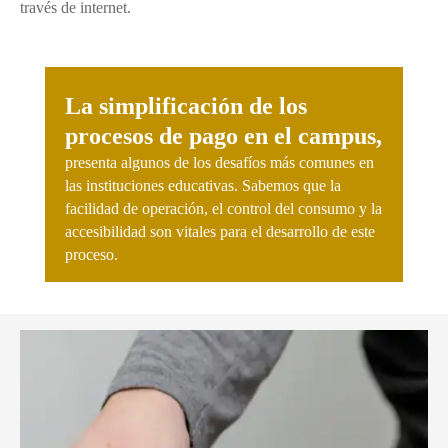
través de internet.
La simplificación de los
procesos de pago en el campus,
presenta algunos de los desafíos más comunes en
las instituciones educativas. Sabemos que la
facilidad de operación, el control del consumo y la
accesibilidad son vitales para el desarrollo de este
proceso.