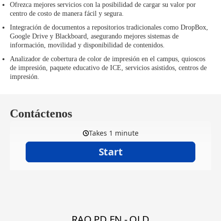
Ofrezca mejores servicios con la posibilidad de cargar su valor por
centro de costo de manera fácil y segura.
Integración de documentos a repositorios tradicionales como DropBox,
Google Drive y Blackboard, asegurando mejores sistemas de
información, movilidad y disponibilidad de contenidos.
Analizador de cobertura de color de impresión en el campus, quioscos
de impresión, paquete educativo de ICE, servicios asistidos, centros de
impresión.
Contáctenos