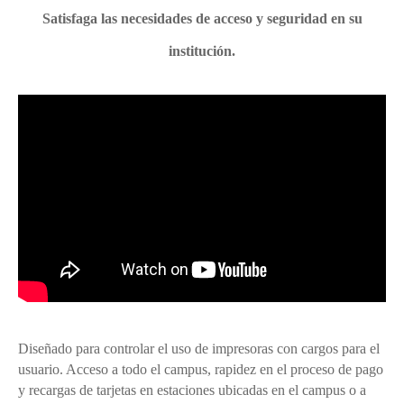
Satisfaga las necesidades de acceso y seguridad en su
institución.
Diseñado para controlar el uso de impresoras con cargos para el
usuario. Acceso a todo el campus, rapidez en el proceso de pago
y recargas de tarjetas en estaciones ubicadas en el campus o a