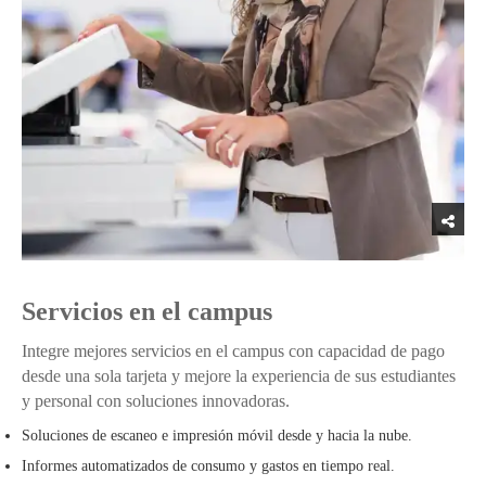
Servicios en el campus
Integre mejores servicios en el campus con capacidad de pago
desde una sola tarjeta y mejore la experiencia de sus estudiantes
y personal con soluciones innovadoras.
Soluciones de escaneo e impresión móvil desde y hacia la nube.
Informes automatizados de consumo y gastos en tiempo real.