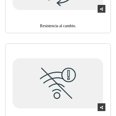
Resistencia al cambio.