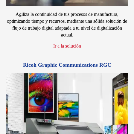
Agiliza la continuidad de tus procesos de manufactura,
optimizando tiempo y recursos, mediante una sólida solución de
flujo de trabajo digital adaptada a tu nivel de digitalización
actual.
Ir a la solución
Ricoh Graphic Communications RGC