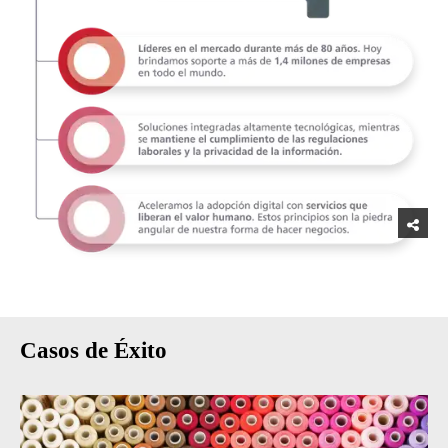
Casos de Éxito