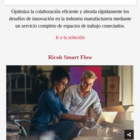
Optimiza la colaboración eficiente y aborda rápidamente los
desafíos de innovación en la industria manufacturera mediante
un servicio completo de espacios de trabajo conectados.
Ir a la solución
Ricoh Smart Flow