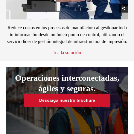
Reduce costos en tus procesos de manufactura al gestionar toda
tu información desde un único punto de control, utilizando el
servicio líder de gestión integral de infraestructura de impresión.
Ir a la solución
Operaciones interconectadas,
ágiles y seguras.
Descarga nuestro brochure