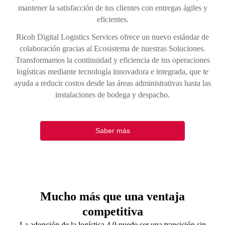
mantener la satisfacción de tus clientes con entregas ágiles y
eficientes.
Ricoh Digital Logistics Services ofrece un nuevo estándar de
colaboración gracias al Ecosistema de nuestras Soluciones.
Transformamos la continuidad y eficiencia de tus operaciones
logísticas mediante tecnología innovadora e integrada, que te
ayuda a reducir costos desde las áreas administrativas hasta las
instalaciones de bodega y despacho.
Saber más
Mucho más que una ventaja
competitiva
La adopción de la logística 4.0 puede ser una transición sin