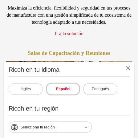
Maximiza la eficiencia, flexibilidad y seguridad en tus procesos
de manufactura con una gestión simplificada de tu ecosistema de
tecnología adaptado a tus necesidades.
Ir a la solución
Salas de Capacitación y Reuniones
Ricoh en tu idioma
Inglés
Español
Portugués
Ricoh en tu región
Selecciona tu región