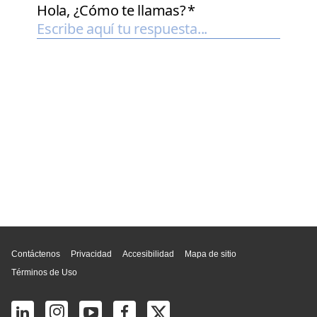
Inicio de página
Contáctenos
Privacidad
Accesibilidad
Mapa de sitio
Términos de Uso