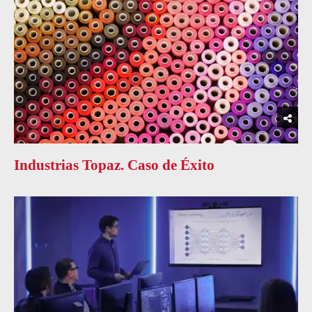
Industrias Topaz. Caso de Éxito