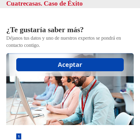
Cuatrecasas. Caso de Éxito
¿Te gustaría saber más?
Déjanos tus datos y uno de nuestros expertos se pondrá en
contacto contigo.