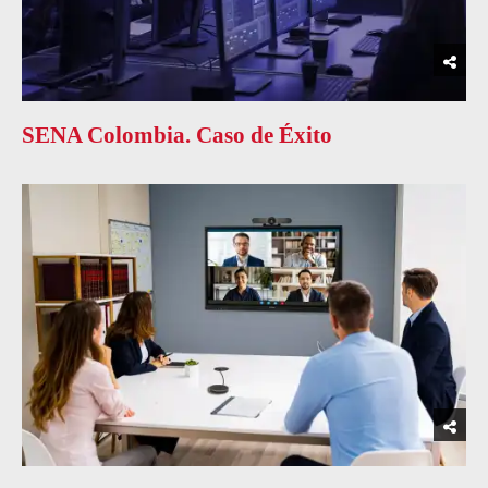
SENA Colombia. Caso de Éxito