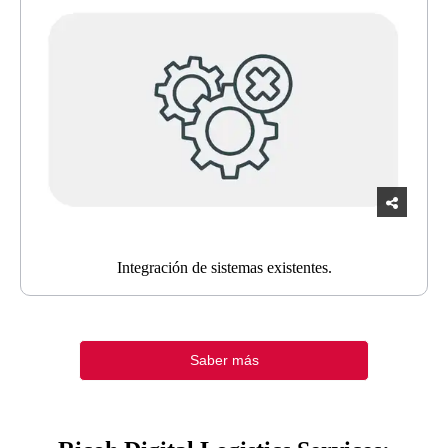
Integración de sistemas existentes.
Saber más