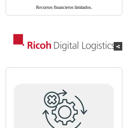
Recursos financieros limitados.