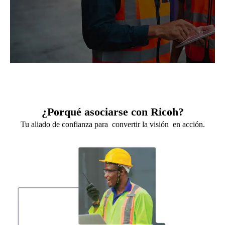
¿Porqué asociarse con Ricoh?
Tu aliado de confianza para convertir la visión en acción.