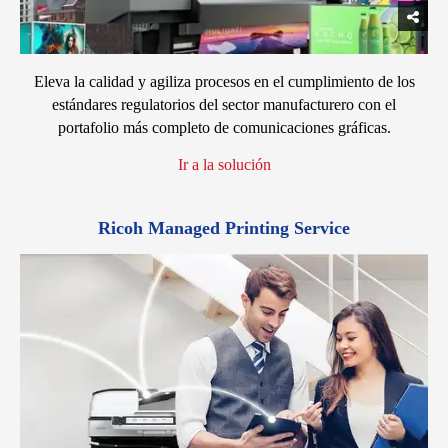
Eleva la calidad y agiliza procesos en el cumplimiento de los
estándares regulatorios del sector manufacturero con el
portafolio más completo de comunicaciones gráficas.
Ir a la solución
Ricoh Managed Printing Service