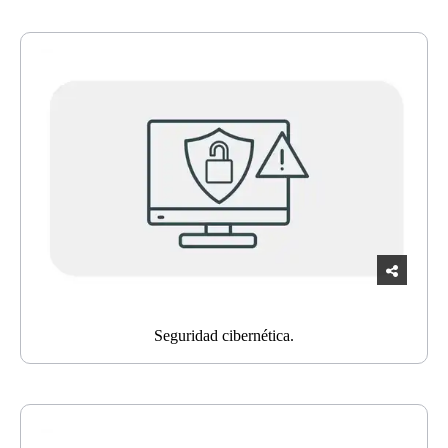
Seguridad cibernética.