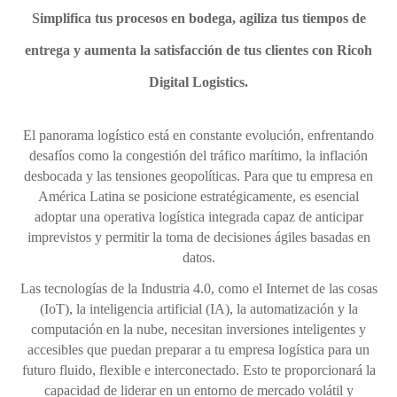
Simplifica tus procesos en bodega, agiliza tus tiempos de
entrega y aumenta la satisfacción de tus clientes con Ricoh
Digital Logistics.
El panorama logístico está en constante evolución, enfrentando
desafíos como la congestión del tráfico marítimo, la inflación
desbocada y las tensiones geopolíticas. Para que tu empresa en
América Latina se posicione estratégicamente, es esencial
adoptar una operativa logística integrada capaz de anticipar
imprevistos y permitir la toma de decisiones ágiles basadas en
datos.
Las tecnologías de la Industria 4.0, como el Internet de las cosas
(IoT), la inteligencia artificial (IA), la automatización y la
computación en la nube, necesitan inversiones inteligentes y
accesibles que puedan preparar a tu empresa logística para un
futuro fluido, flexible e interconectado. Esto te proporcionará la
capacidad de liderar en un entorno de mercado volátil y