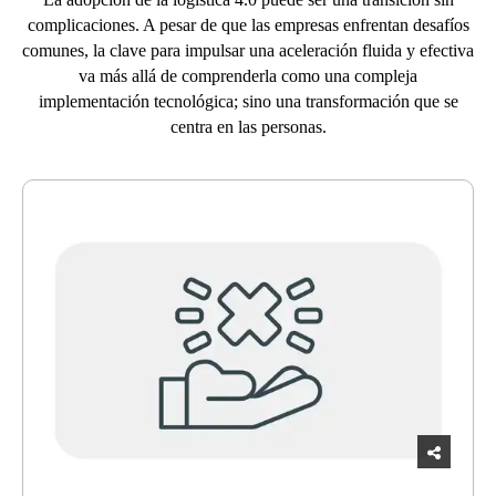
complicaciones. A pesar de que las empresas enfrentan desafíos
comunes, la clave para impulsar una aceleración fluida y efectiva
va más allá de comprenderla como una compleja
implementación tecnológica; sino una transformación que se
centra en las personas.