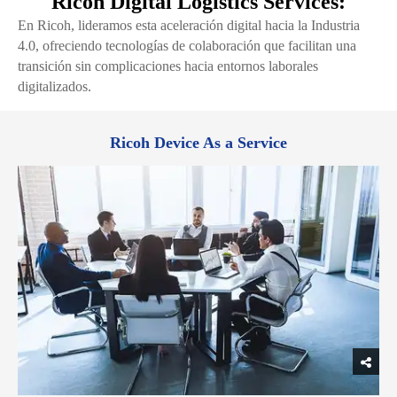
Ricoh Digital Logistics Services:
En Ricoh, lideramos esta aceleración digital hacia la Industria
4.0, ofreciendo tecnologías de colaboración que facilitan una
transición sin complicaciones hacia entornos laborales
digitalizados.
Ricoh Device As a Service