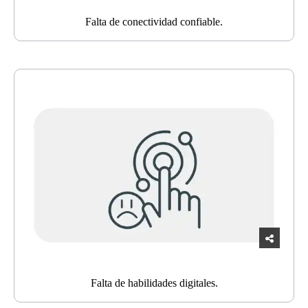
Falta de conectividad confiable.
Falta de habilidades digitales.