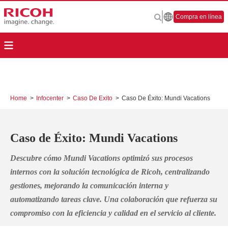
Compra en línea
Home
>
Infocenter
>
Caso De Exito
>
Caso De Éxito: Mundi Vacations
Caso de Éxito: Mundi Vacations
Descubre cómo Mundi Vacations optimizó sus procesos
internos con la solución tecnológica de Ricoh, centralizando
gestiones, mejorando la comunicación interna y
automatizando tareas clave. Una colaboración que refuerza su
compromiso con la eficiencia y calidad en el servicio al cliente.