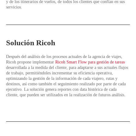
y de los itinerarios de vuelos, de todos los clientes que confían en sus
servicios.
Solución Ricoh
Después del análisis de los procesos actuales de la agencia de viajes,
Ricoh propone implementar
Ricoh Smart Flow para gestión de tareas
desarrollada a la medida del cliente, para adaptarse a sus actuales flujos
de trabajo, permitiéndoles incrementar su eficiencia operativa,
optimizando la gestión de la información de cada viajero, rutas y
destinos, así como también el seguimiento realizado por parte de cada
ejecutivo. La solución genera reportes con data histórica de cada
cliente, que pueden ser utilizados en la realización de futuros análisis.