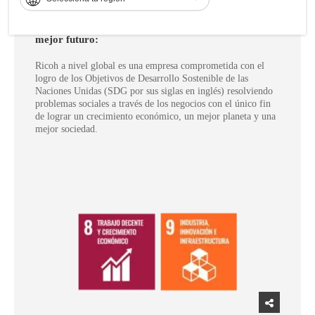
juntos a favor de los Objetivos de Desarrollo
Sostenible de las Naciones Unidas para lograr un
mejor futuro:
Ricoh a nivel global es una empresa comprometida con el
logro de los Objetivos de Desarrollo Sostenible de las
Naciones Unidas (SDG por sus siglas en inglés) resolviendo
problemas sociales a través de los negocios con el único fin
de lograr un crecimiento económico, un mejor planeta y una
mejor sociedad.