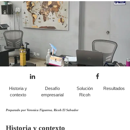
Historia y
Desafío
Solución
Resultados
contexto
empresarial
Ricoh
Preparado por Veronica Figueroa, Ricoh El Salvador
Historia y contexto