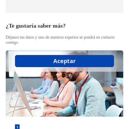
​¿Te gustaría saber más?
Déjanos tus datos y uno de nuestros expertos se pondrá en contacto
contigo.