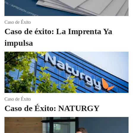
Caso de Éxito
Caso de éxito: La Imprenta Ya
impulsa
Caso de Éxito
Caso de Éxito: NATURGY