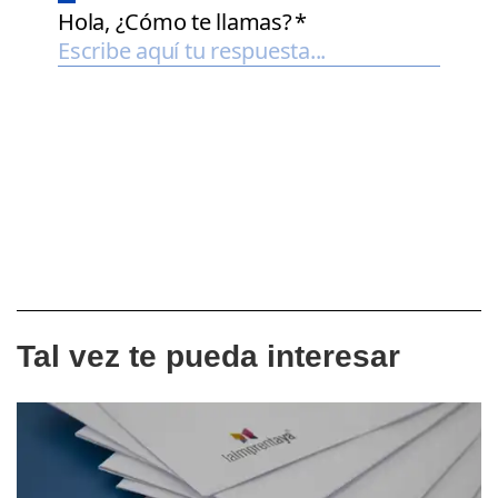
Tal vez te pueda interesar