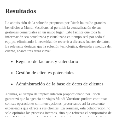
Resultados
La adquisición de la solución propuesta por Ricoh ha traído grandes
beneficios a Mundi Vacations, al permitir la centralización de sus
gestiones comerciales en un único lugar. Esto facilita que toda la
información sea actualizada y visualizada en tiempo real por todo el
equipo, eliminando la necesidad de recurrir a diversas fuentes de datos.
Es relevante destacar que la solución tecnológica, diseñada a medida del
cliente, abarca tres áreas clave:
Registro de facturas y calendario
Gestión de clientes potenciales
Administración de la base de datos de clientes
Además, el tiempo de implementación proporcionado por Ricoh
garantizó que la agencia de viajes Mundi Vacations pudiera continuar
con sus operaciones sin interrupciones, preservando así la excelente
experiencia que ofrece a sus clientes. En resumen, esta colaboración no
solo optimiza los procesos internos, sino que refuerza el compromiso de