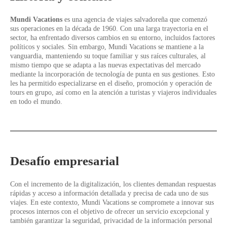
Mundi Vacations
es una agencia de viajes salvadoreña que comenzó
sus operaciones en la década de 1960. Con una larga trayectoria en el
sector, ha enfrentado diversos cambios en su entorno, incluidos factores
políticos y sociales. Sin embargo, Mundi Vacations se mantiene a la
vanguardia, manteniendo su toque familiar y sus raíces culturales, al
mismo tiempo que se adapta a las nuevas expectativas del mercado
mediante la incorporación de tecnología de punta en sus gestiones. Esto
les ha permitido especializarse en el diseño, promoción y operación de
tours en grupo, así como en la atención a turistas y viajeros individuales
en todo el mundo.
Desafío empresarial
Con el incremento de la digitalización, los clientes demandan respuestas
rápidas y acceso a información detallada y precisa de cada uno de sus
viajes. En este contexto, Mundi Vacations se compromete a innovar sus
procesos internos con el objetivo de ofrecer un servicio excepcional y
también garantizar la seguridad, privacidad de la información personal