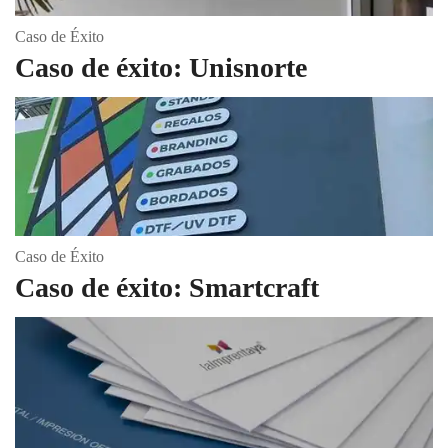
Caso de Éxito
Caso de éxito: Unisnorte
Caso de Éxito
Caso de éxito: Smartcraft