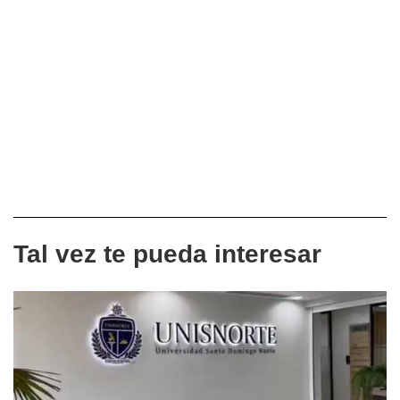
Tal vez te pueda interesar