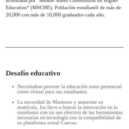
acreditada por “Middle States Commission on Higher
Education” (MSCHE). Población estudiantil de más de
20,000 con más de 10,000 graduados cada año.
Desafío educativo
Necesitaban proveer la educación tanto presencial
como virtual para sus estudiantes.
La necesidad de Mantener y aumentar su
matrícula, los llevo a buscar la innovación en la
enseñanza con un uso efectivo de las herramientas
necesarias en tecnología con la compatibilidad de
su plataforma actual Canvas.