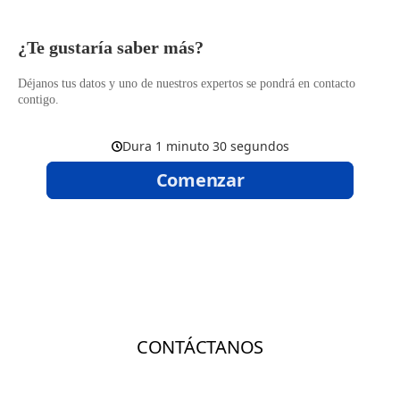
​¿Te gustaría saber más?
Déjanos tus datos y uno de nuestros expertos se pondrá en contacto
contigo.