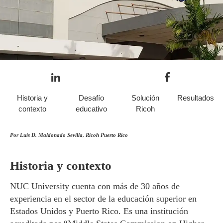
Historia y
Desafío
Solución
Resultados
contexto
educativo
Ricoh
Por Luis D. Maldonado Sevilla, Ricoh Puerto Rico
Historia y contexto
NUC University cuenta con más de 30 años de
experiencia en el sector de la educación superior en
Estados Unidos y Puerto Rico. Es una institución