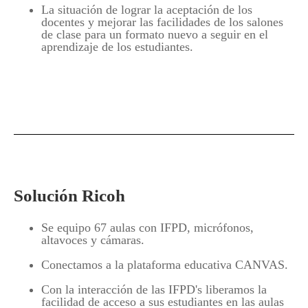
La situación de lograr la aceptación de los
docentes y mejorar las facilidades de los salones
de clase para un formato nuevo a seguir en el
aprendizaje de los estudiantes.
Solución Ricoh
Se equipo 67 aulas con IFPD, micrófonos,
altavoces y cámaras.
Conectamos a la plataforma educativa CANVAS.
Con la interacción de las IFPD's liberamos la
facilidad de acceso a sus estudiantes en las aulas