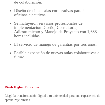
de colaboración.
Diseño de cinco salas corporativas para las
oficinas ejecutivas.
Se incluyeron servicios profesionales de
implementación Diseño, Consultoría,
Adiestramiento y Manejo de Proyecto con 1,633
horas incluidas.
El servicio de manejo de garantías por tres años.
Posible expansión de nuevas aulas colaborativas a
futuro.
Ricoh Higher Education
Llegó la transformación digital a tu universidad para una experiencia de
aprendizaje híbrida.