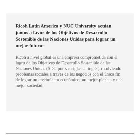
Ricoh Latin America y NUC University actúan
juntos a favor de los Objetivos de Desarrollo
Sostenible de las Naciones Unidas para lograr un
mejor futuro:
Ricoh a nivel global es una empresa comprometida con el
logro de los Objetivos de Desarrollo Sostenible de las
Naciones Unidas (SDG por sus siglas en inglés) resolviendo
problemas sociales a través de los negocios con el único fin
de lograr un crecimiento económico, un mejor planeta y una
mejor sociedad.