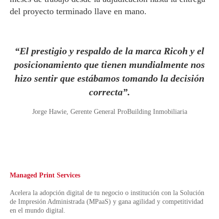
del proyecto terminado llave en mano.
“El prestigio y respaldo de la marca Ricoh y el
posicionamiento que tienen mundialmente nos
hizo sentir que estábamos tomando la decisión
correcta”.
Jorge Hawie, Gerente General ProBuilding Inmobiliaria
Managed Print Services
Acelera la adopción digital de tu negocio o institución con la Solución
de Impresión Administrada (MPaaS) y gana agilidad y competitividad
en el mundo digital.