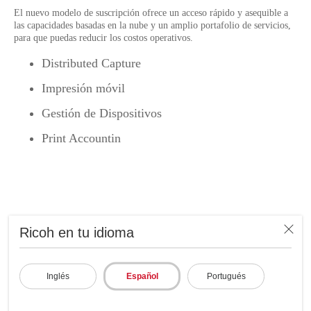
El nuevo modelo de suscripción ofrece un acceso rápido y asequible a
las capacidades basadas en la nube y un amplio portafolio de servicios,
para que puedas reducir los costos operativos.
Distributed Capture
Impresión móvil
Gestión de Dispositivos
Print Accountin
Ricoh en tu idioma
Inglés
Español
Portugués
Resultados