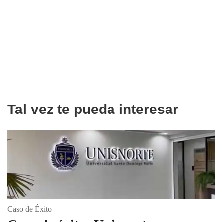
Tal vez te pueda interesar
Caso de Éxito