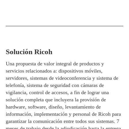
Solución Ricoh
Una propuesta de valor integral de productos y
servicios relacionados a: dispositivos móviles,
servidores, sistemas de videoconferencia y sistema de
telefonía, sistema de seguridad con cámaras de
vigilancia, control de accesos, a fin de lograr una
solución completa que incluyera la provisión de
hardware, software, diseño, levantamiento de
información, implementación y personal de Ricoh para
garantizar la comunicación entre todos sus sistemas. 7
meses de trabajo desde la adjudicación hasta la entrega