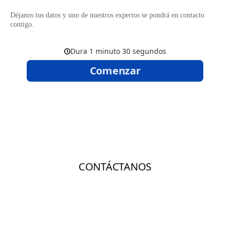
Déjanos tus datos y uno de nuestros expertos se pondrá en contacto
contigo.