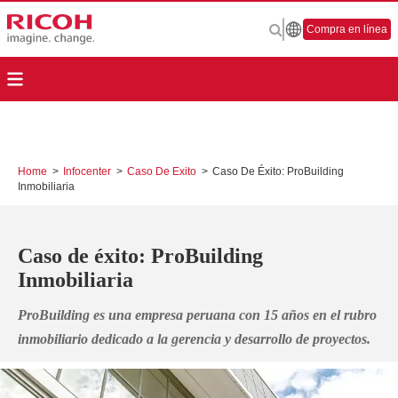
Compra en línea
Home
>
Infocenter
>
Caso De Exito
>
Caso De Éxito: ProBuilding
Inmobiliaria
Caso de éxito: ProBuilding
Inmobiliaria
ProBuilding es una empresa peruana con 15 años en el rubro
inmobiliario dedicado a la gerencia y desarrollo de proyectos.