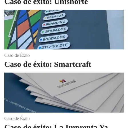
Caso de éxito: Unisnorte
Caso de Éxito
Caso de éxito: Smartcraft
Caso de Éxito
Caso de éxito: La Imprenta Ya