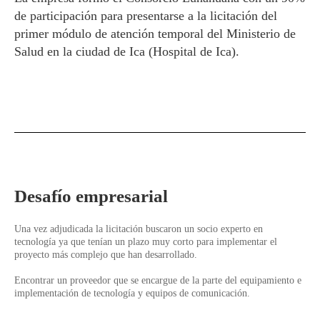
de participación para presentarse a la licitación del
primer módulo de atención temporal del Ministerio de
Salud en la ciudad de Ica (Hospital de Ica).
Desafío empresarial
Una vez adjudicada la licitación buscaron un socio experto en
tecnología ya que tenían un plazo muy corto para implementar el
proyecto más complejo que han desarrollado.
Encontrar un proveedor que se encargue de la parte del equipamiento e
implementación de tecnología y equipos de comunicación.